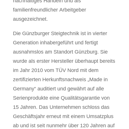
nachhaltiges Handeln und als
familienfreundlicher Arbeitgeber
ausgezeichnet.
Die Günzburger Steigtechnik ist in vierter
Generation inhabergeführt und fertigt
ausnahmslos am Standort Günzburg. Sie
wurde als erster Hersteller überhaupt bereits
im Jahr 2010 vom TÜV Nord mit dem
zertifizierten Herkunftsnachweis „Made in
Germany“ auditiert und gewährt auf alle
Serienprodukte eine Qualitätsgarantie von
15 Jahren. Das Unternehmen schloss das
Geschäftsjahr erneut mit einem Umsatzplus
ab und ist seit nunmehr über 120 Jahren auf