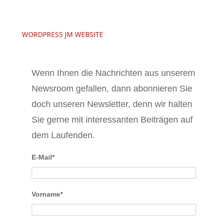
WORDPRESS JM WEBSITE
Wenn Ihnen die Nachrichten aus unserem
Newsroom gefallen, dann abonnieren Sie
doch unseren Newsletter, denn wir halten
Sie gerne mit interessanten Beiträgen auf
dem Laufenden.
E-Mail*
Vorname*