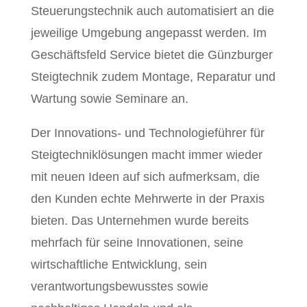
Steuerungstechnik auch automatisiert an die
jeweilige Umgebung angepasst werden. Im
Geschäftsfeld Service bietet die Günzburger
Steigtechnik zudem Montage, Reparatur und
Wartung sowie Seminare an.
Der Innovations- und Technologieführer für
Steigtechniklösungen macht immer wieder
mit neuen Ideen auf sich aufmerksam, die
den Kunden echte Mehrwerte in der Praxis
bieten. Das Unternehmen wurde bereits
mehrfach für seine Innovationen, seine
wirtschaftliche Entwicklung, sein
verantwortungsbewusstes sowie