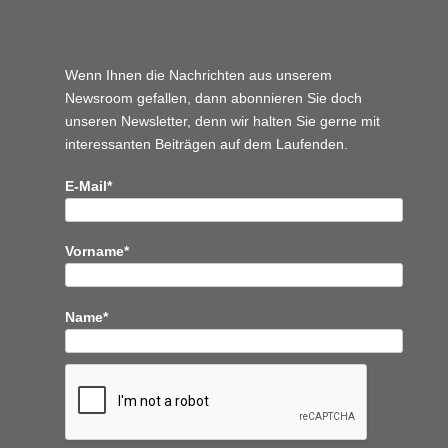
Wordpress JM Website
Wenn Ihnen die Nachrichten aus unserem
Newsroom gefallen, dann abonnieren Sie doch
unseren Newsletter, denn wir halten
Sie gerne mit
interessanten Beiträgen auf dem Laufenden.
E-Mail*
Vorname*
Name*