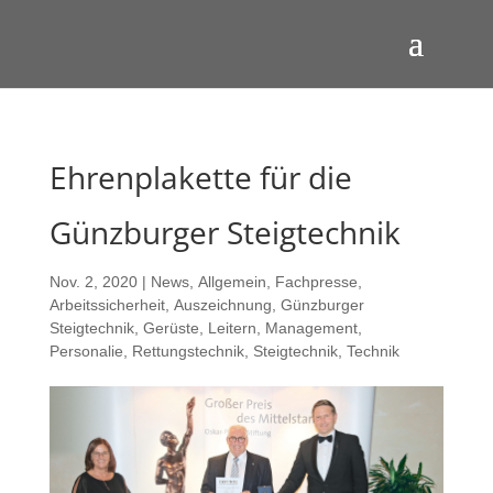
Ehrenplakette für die
Günzburger Steigtechnik
Nov. 2, 2020
|
News
,
Allgemein
,
Fachpresse
,
Arbeitssicherheit
,
Auszeichnung
,
Günzburger
Steigtechnik
,
Gerüste
,
Leitern
,
Management
,
Personalie
,
Rettungstechnik
,
Steigtechnik
,
Technik