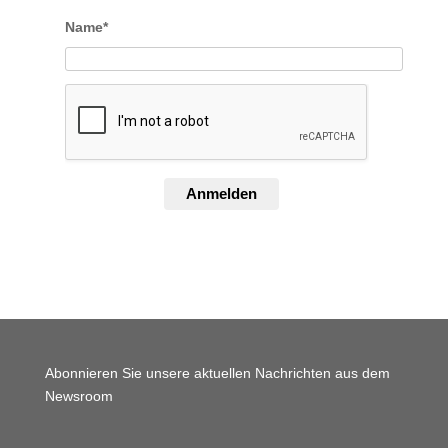
Name*
Anmelden
Abonnieren Sie unsere aktuellen Nachrichten aus dem
Newsroom