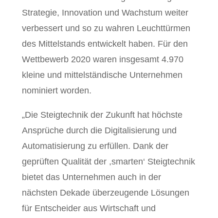
Strategie, Innovation und Wachstum weiter
verbessert und so zu wahren Leuchttürmen
des Mittelstands entwickelt haben. Für den
Wettbewerb 2020 waren insgesamt 4.970
kleine und mittelständische Unternehmen
nominiert worden.
„Die Steigtechnik der Zukunft hat höchste
Ansprüche durch die Digitalisierung und
Automatisierung zu erfüllen. Dank der
geprüften Qualität der ,smarten‘ Steigtechnik
bietet das Unternehmen auch in der
nächsten Dekade überzeugende Lösungen
für Entscheider aus Wirtschaft und