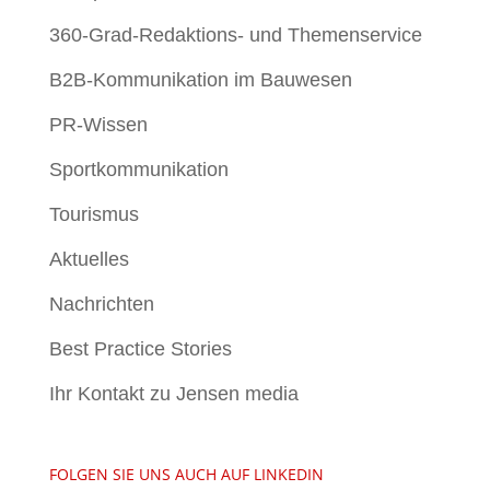
360-Grad-Redaktions- und Themenservice
B2B-Kommunikation im Bauwesen
PR-Wissen
Sportkommunikation
Tourismus
Aktuelles
Nachrichten
Best Practice Stories
Ihr Kontakt zu Jensen media
FOLGEN SIE UNS AUCH AUF LINKEDIN