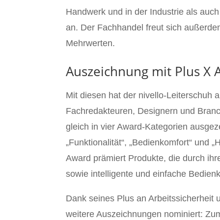
Handwerk und in der Industrie als auch
an. Der Fachhandel freut sich außerde
Mehrwerten.
Auszeichnung mit Plus X
Mit diesen hat der nivello-Leiterschuh
Fachredakteuren, Designern und Branc
gleich in vier Award-Kategorien ausgeze
„Funktionalität“, „Bedienkomfort“ und „
Award prämiert Produkte, die durch ihr
sowie intelligente und einfache Bedie
Dank seines Plus an Arbeitssicherheit u
weitere Auszeichnungen nominiert: Zum 