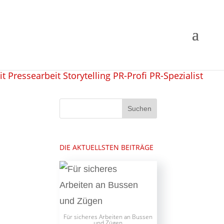
DIE AKTUELLSTEN BEITRÄGE
Für sicheres Arbeiten an Bussen
und Zügen