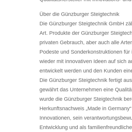
Über die Günzburger Steigtechnik
Die Günzburger Steigtechnik GmbH zähl
Art. Produkte der Günzburger Steigtech
privaten Gebrauch, aber auch alle Arte
Podeste und Sonderkonstruktionen für
wieder mit innovativen Ideen auf sich 
entwickelt werden und den Kunden eine
Die Günzburger Steigtechnik fertigt a
gewährt das Unternehmen eine Qualitäts
wurde die Günzburger Steigtechnik ber
Herkunftsnachweis „Made in Germany“ 
Innovationen, sein verantwortungsbewus
Entwicklung und als familienfreundlich