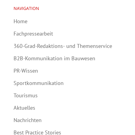
NAVIGATION
Home
Fachpressearbeit
360-Grad-Redaktions- und Themenservice
B2B-Kommunikation im Bauwesen
PR-Wissen
Sportkommunikation
Tourismus
Aktuelles
Nachrichten
Best Practice Stories