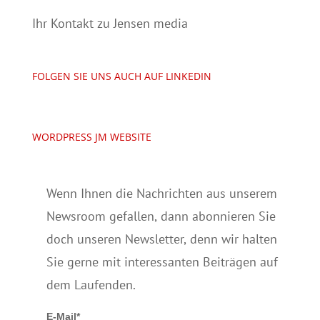
Ihr Kontakt zu Jensen media
FOLGEN SIE UNS AUCH AUF LINKEDIN
WORDPRESS JM WEBSITE
Wenn Ihnen die Nachrichten aus unserem
Newsroom gefallen, dann abonnieren Sie
doch unseren Newsletter, denn wir halten
Sie gerne mit interessanten Beiträgen auf
dem Laufenden.
E-Mail*