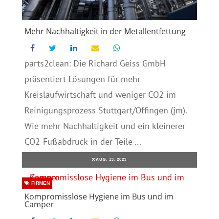
Mehr Nachhaltigkeit in der Metallentfettung
parts2clean: Die Richard Geiss GmbH
präsentiert Lösungen für mehr
Kreislaufwirtschaft und weniger CO2 im
Reinigungsprozess Stuttgart/Offingen (jm).
Wie mehr Nachhaltigkeit und ein kleinerer
CO2-Fußabdruck in der Teile-...
AUG. 13, 2023
FIRMEN
Kompromisslose Hygiene im Bus und im
Camper