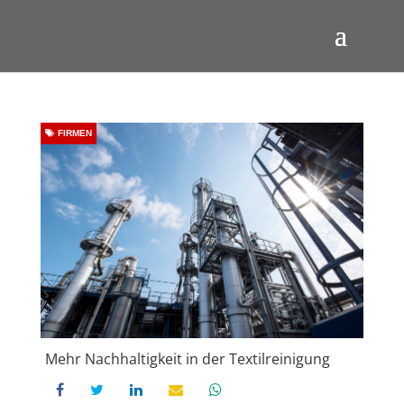
FIRMEN
Mehr Nachhaltigkeit in der Textilreinigung