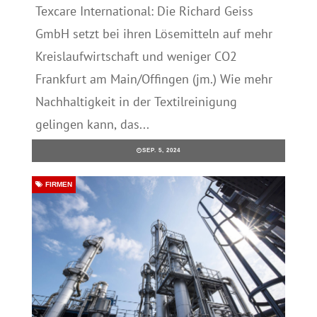
Texcare International: Die Richard Geiss
GmbH setzt bei ihren Lösemitteln auf mehr
Kreislaufwirtschaft und weniger CO2
Frankfurt am Main/Offingen (jm.) Wie mehr
Nachhaltigkeit in der Textilreinigung
gelingen kann, das...
SEP. 5, 2024
FIRMEN