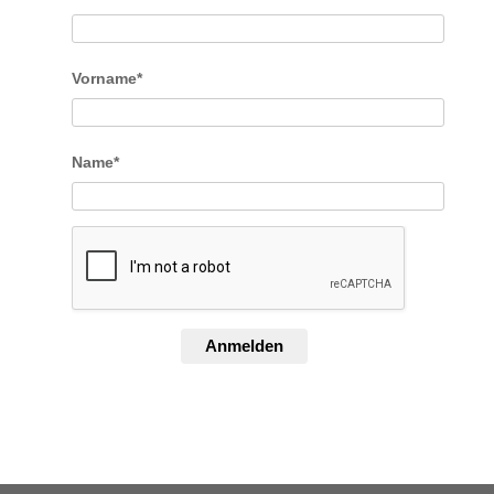
Vorname*
Name*
Anmelden