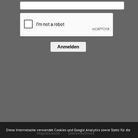
Anmelden
Diese Internetseite verwendet Cookies und Google Analytics sowie Stetic für die
Impressum
Datenschutz