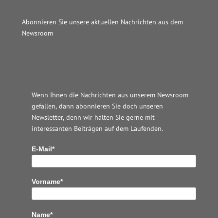
Abonnieren Sie unsere aktuellen Nachrichten aus dem
Newsroom
Wordpress JM Website
Wenn Ihnen die Nachrichten aus unserem Newsroom
gefallen, dann abonnieren Sie doch unseren
Newsletter, denn wir halten
Sie gerne mit
interessanten Beiträgen auf dem Laufenden.
E-Mail*
Vorname*
Name*