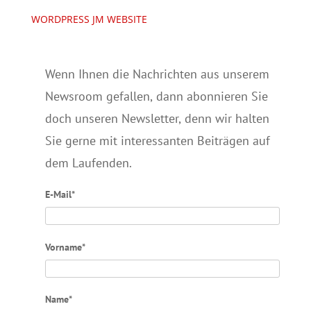
WORDPRESS JM WEBSITE
Wenn Ihnen die Nachrichten aus unserem
Newsroom gefallen, dann abonnieren Sie
doch unseren Newsletter, denn wir halten
Sie gerne mit interessanten Beiträgen auf
dem Laufenden.
E-Mail*
Vorname*
Name*