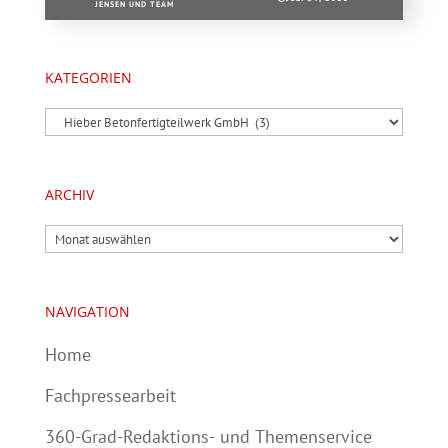
JENSEN UND TEAM
KATEGORIEN
Kategorien
ARCHIV
Archiv
NAVIGATION
Home
Fachpressearbeit
360-Grad-Redaktions- und Themenservice