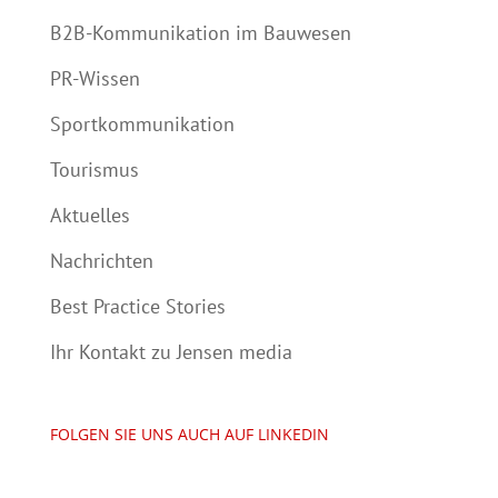
B2B-Kommunikation im Bauwesen
PR-Wissen
Sportkommunikation
Tourismus
Aktuelles
Nachrichten
Best Practice Stories
Ihr Kontakt zu Jensen media
FOLGEN SIE UNS AUCH AUF LINKEDIN