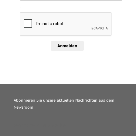
Anmelden
Abonnieren Sie unsere aktuellen Nachrichten aus dem
Newsroom
Wordpress JM Website