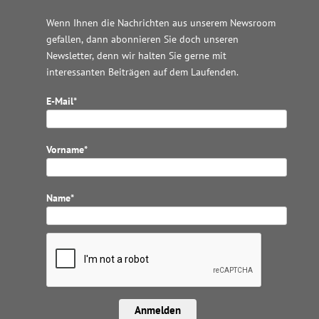
Wenn Ihnen die Nachrichten aus unserem Newsroom
gefallen, dann abonnieren Sie doch unseren
Newsletter, denn wir halten
Sie gerne mit
interessanten Beiträgen auf dem Laufenden.
E-Mail*
Vorname*
Name*
Anmelden