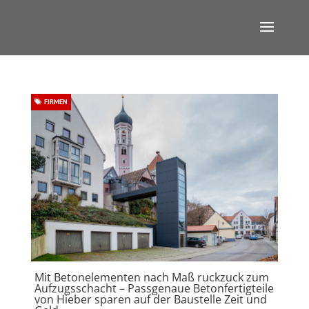
FIRMEN
Mit Betonelementen nach Maß ruckzuck zum
Aufzugsschacht – Passgenaue Betonfertigteile
von Hieber sparen auf der Baustelle Zeit und