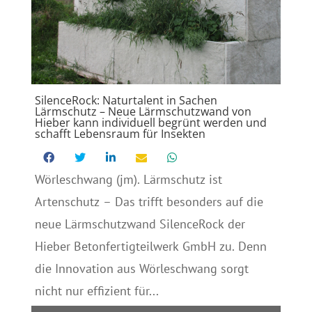
SilenceRock: Naturtalent in Sachen
Lärmschutz – Neue Lärmschutzwand von
Hieber kann individuell begrünt werden und
schafft Lebensraum für Insekten
Wörleschwang (jm). Lärmschutz ist
Artenschutz – Das trifft besonders auf die
neue Lärmschutzwand SilenceRock der
Hieber Betonfertigteilwerk GmbH zu. Denn
die Innovation aus Wörleschwang sorgt
nicht nur effizient für...