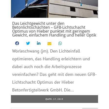
Das Leichtgewicht unter den
Betonlichtschächten – GFB-Lichtschacht
Optimus von Hieber punktet mit geringem
Gewicht, einfachem Handling und heller Optik
Wörleschwang (jm). Den Lichteinfall
optimieren, das Handling erleichtern und
dabei auch noch die Arbeitsprozesse
vereinfachen? Das geht mit dem neuen GFB-
Lichtschacht Optimus der Hieber
Betonfertigteilwerk GmbH. Die...
APR. 17, 2019