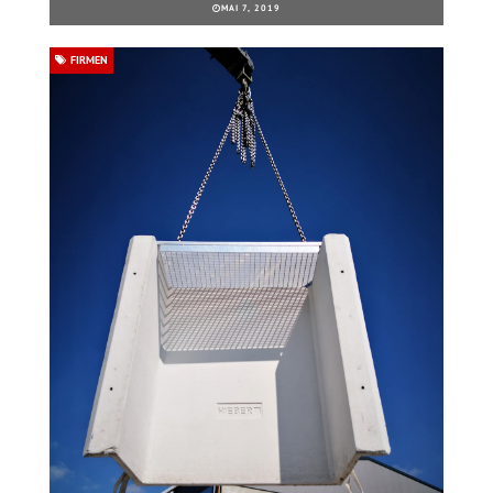
MAI 7, 2019
FIRMEN