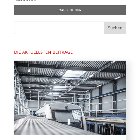
AUG. 23, 2025
DIE AKTUELLSTEN BEITRÄGE