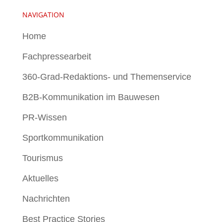
NAVIGATION
Home
Fachpressearbeit
360-Grad-Redaktions- und Themenservice
B2B-Kommunikation im Bauwesen
PR-Wissen
Sportkommunikation
Tourismus
Aktuelles
Nachrichten
Best Practice Stories