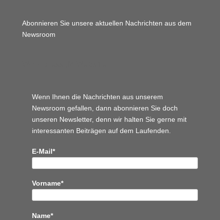
Abonnieren Sie unsere aktuellen Nachrichten aus dem
Newsroom
Wordpress JM Website
Wenn Ihnen die Nachrichten aus unserem
Newsroom gefallen, dann abonnieren Sie doch
unseren Newsletter, denn wir halten
Sie gerne mit
interessanten Beiträgen auf dem Laufenden.
E-Mail*
Vorname*
Name*