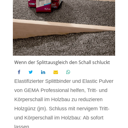
Wenn der Splittausgleich den Schall schluckt
Elastifizierter Splittbinder und Elastic Pulver
von GEMA Professional helfen, Tritt- und
Körperschall im Holzbau zu reduzieren
Holzgünz (jm). Schluss mit nervigem Tritt-
und Körperschall im Holzbau: Ab sofort
lassen...