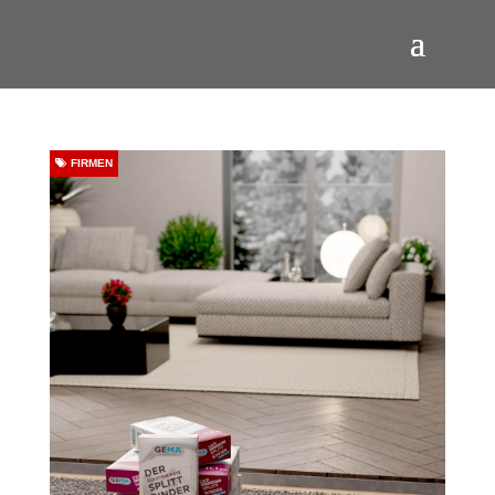
FIRMEN