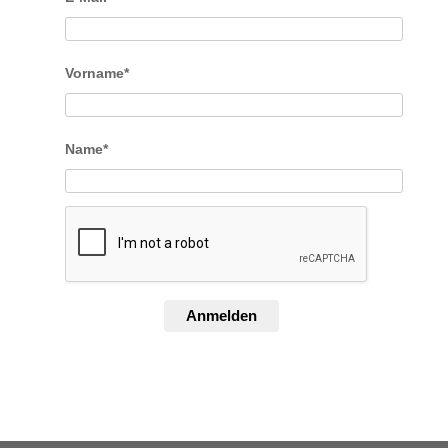
Vorname*
Name*
Anmelden