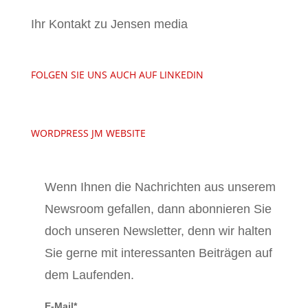
Ihr Kontakt zu Jensen media
FOLGEN SIE UNS AUCH AUF LINKEDIN
WORDPRESS JM WEBSITE
Wenn Ihnen die Nachrichten aus unserem
Newsroom gefallen, dann abonnieren Sie
doch unseren Newsletter, denn wir halten
Sie gerne mit interessanten Beiträgen auf
dem Laufenden.
E-Mail*