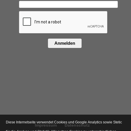
Anmelden
Diese Internetseite verwendet Cookies und Google Analytics sowie Stetic
Impressum
Datenschutz