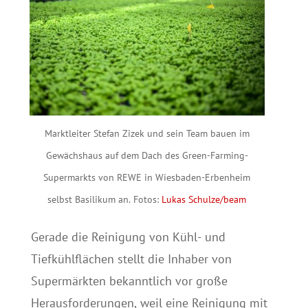
Marktleiter Stefan Zizek und sein Team bauen im
Gewächshaus auf dem Dach des Green-Farming-
Supermarkts von REWE in Wiesbaden-Erbenheim
selbst Basilikum an. Fotos:
Lukas Schulze/beam
Gerade die Reinigung von Kühl- und
Tiefkühlflächen stellt die Inhaber von
Supermärkten bekanntlich vor große
Herausforderungen, weil eine Reinigung mit