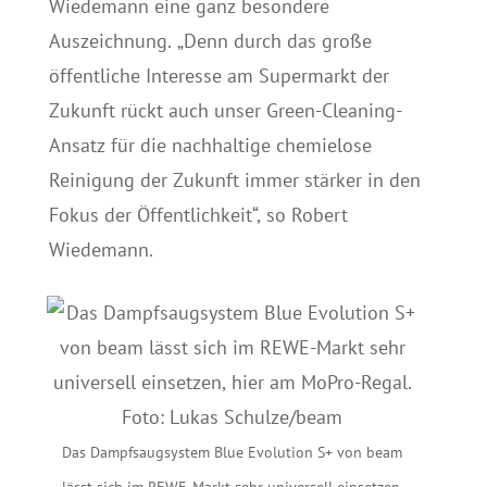
Wiedemann eine ganz besondere
Auszeichnung. „Denn durch das große
öffentliche Interesse am Supermarkt der
Zukunft rückt auch unser Green-Cleaning-
Ansatz für die nachhaltige chemielose
Reinigung der Zukunft immer stärker in den
Fokus der Öffentlichkeit“, so Robert
Wiedemann.
Das Dampfsaugsystem Blue Evolution S+ von beam
lässt sich im REWE-Markt sehr universell einsetzen,