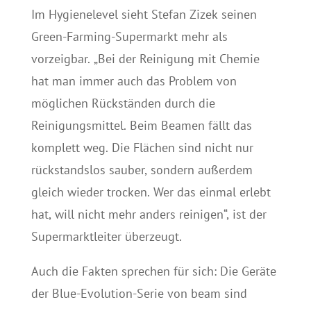
Im Hygienelevel sieht Stefan Zizek seinen
Green-Farming-Supermarkt mehr als
vorzeigbar. „Bei der Reinigung mit Chemie
hat man immer auch das Problem von
möglichen Rückständen durch die
Reinigungsmittel. Beim Beamen fällt das
komplett weg. Die Flächen sind nicht nur
rückstandslos sauber, sondern außerdem
gleich wieder trocken. Wer das einmal erlebt
hat, will nicht mehr anders reinigen“, ist der
Supermarktleiter überzeugt.
Auch die Fakten sprechen für sich: Die Geräte
der Blue-Evolution-Serie von beam sind