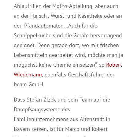
Ablaufrillen der MoPro-Abteilung, aber auch
an der Fleisch-, Wurst- und Käsetheke oder an
den Pfandautomaten. „Auch für die
Schnippelküche sind die Geräte hervorragend
geeignet. Denn gerade dort, wo mit frischen
Lebensmitteln gearbeitet wird, möchte man ja
möglichst keine Chemie einsetzen“, so
Robert
Wiedemann
, ebenfalls Geschäftsführer der
beam GmbH.
Dass Stefan Zizek und sein Team auf die
Dampfsaugsysteme des
Familienunternehmens aus Altenstadt in
Bayern setzen, ist für Marco und Robert