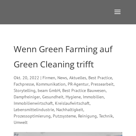
Wenn Green Farming auf
Green Cleaning trifft
Okt. 20, 2022
|
Firmen
,
News
,
Aktuelles
,
Best Practice
,
Fachpresse
,
Kommunikation
,
PR-Agentur
,
Pressearbeit
,
Storytelling
,
beam GmbH
,
Best Practice Bauwesen
,
Dampfreiniger
,
Gesundheit
,
Hygiene
,
Immobilien
,
Immobilienwirtschaft
,
Kreislaufwirtschaft
,
Lebensmittelindustrie
,
Nachhaltigkeit
,
Prozessoptimierung
,
Putzsysteme
,
Reinigung
,
Technik
,
Umwelt