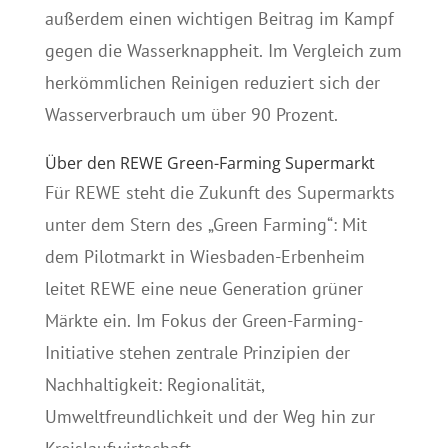
außerdem einen wichtigen Beitrag im Kampf
gegen die Wasserknappheit. Im Vergleich zum
herkömmlichen Reinigen reduziert sich der
Wasserverbrauch um über 90 Prozent.
Über den REWE Green-Farming Supermarkt
Für REWE steht die Zukunft des Supermarkts
unter dem Stern des „Green Farming“: Mit
dem Pilotmarkt in Wiesbaden-Erbenheim
leitet REWE eine neue Generation grüner
Märkte ein. Im Fokus der Green-Farming-
Initiative stehen zentrale Prinzipien der
Nachhaltigkeit: Regionalität,
Umweltfreundlichkeit und der Weg hin zur