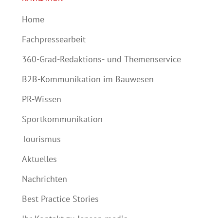
Home
Fachpressearbeit
360-Grad-Redaktions- und Themenservice
B2B-Kommunikation im Bauwesen
PR-Wissen
Sportkommunikation
Tourismus
Aktuelles
Nachrichten
Best Practice Stories