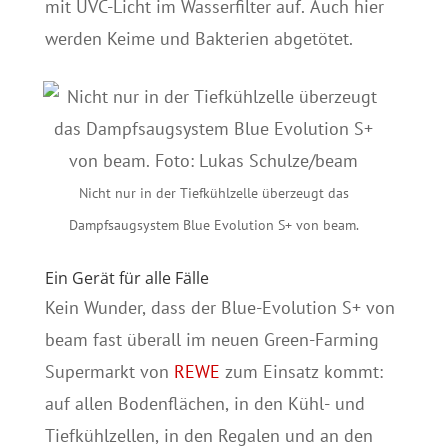
mit UVC-Licht im Wasserfilter auf. Auch hier
werden Keime und Bakterien abgetötet.
Nicht nur in der Tiefkühlzelle überzeugt das
Dampfsaugsystem Blue Evolution S+ von beam.
Ein Gerät für alle Fälle
Kein Wunder, dass der Blue-Evolution S+ von
beam fast überall im neuen Green-Farming
Supermarkt von
REWE
zum Einsatz kommt:
auf allen Bodenflächen, in den Kühl- und
Tiefkühlzellen, in den Regalen und an den