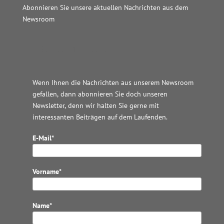
Abonnieren Sie unsere aktuellen Nachrichten aus dem
Newsroom
Wordpress JM Website
Wenn Ihnen die Nachrichten aus unserem Newsroom
gefallen, dann abonnieren Sie doch unseren
Newsletter, denn wir halten
Sie gerne mit
interessanten Beiträgen auf dem Laufenden.
E-Mail*
Vorname*
Name*