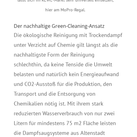
hier am MoPro-Regal.
Der nachhaltige Green-Cleaning-Ansatz
Die ökologische Reinigung mit Trockendampf
unter Verzicht auf Chemie gilt längst als die
nachhaltigste Form der Reinigung
schlechthin, da keine Tenside die Umwelt
belasten und natürlich kein Energieaufwand
und CO2-Ausstoß für die Produktion, den
Transport und die Entsorgung von
Chemikalien nötig ist. Mit ihrem stark
reduzierten Wasserverbrauch von nur zwei
Litern für mindestens 75 m2 Fläche leisten
die Dampfsaugsysteme aus Altenstadt