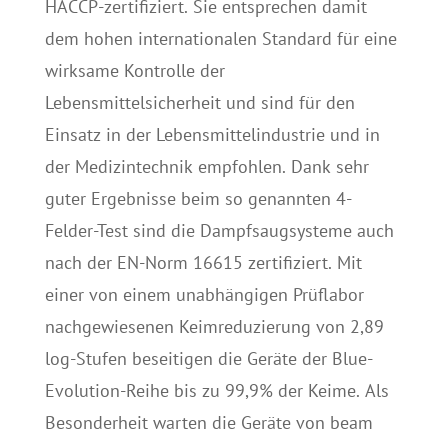
HACCP-zertifiziert. Sie entsprechen damit
dem hohen internationalen Standard für eine
wirksame Kontrolle der
Lebensmittelsicherheit und sind für den
Einsatz in der Lebensmittelindustrie und in
der Medizintechnik empfohlen. Dank sehr
guter Ergebnisse beim so genannten 4-
Felder-Test sind die Dampfsaugsysteme auch
nach der EN-Norm 16615 zertifiziert. Mit
einer von einem unabhängigen Prüflabor
nachgewiesenen Keimreduzierung von 2,89
log-Stufen beseitigen die Geräte der Blue-
Evolution-Reihe bis zu 99,9% der Keime. Als
Besonderheit warten die Geräte von beam