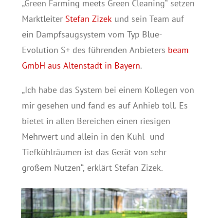
„Green Farming meets Green Cleaning“ setzen
Marktleiter
Stefan Zizek
und sein Team auf
ein Dampfsaugsystem vom Typ Blue-
Evolution S+ des führenden Anbieters
beam
GmbH aus Altenstadt in Bayern
.
„Ich habe das System bei einem Kollegen von
mir gesehen und fand es auf Anhieb toll. Es
bietet in allen Bereichen einen riesigen
Mehrwert und allein in den Kühl- und
Tiefkühlräumen ist das Gerät von sehr
großem Nutzen“, erklärt Stefan Zizek.