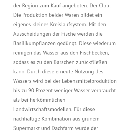
der Region zum Kauf angeboten. Der Clou:
Die Produktion beider Waren bildet ein
eigenes kleines Kreislaufsystem. Mit den
Ausscheidungen der Fische werden die
Basilikumpflanzen gedüngt. Diese wiederum
reinigen das Wasser aus den Fischbecken,
sodass es zu den Barschen zurückfließen
kann. Durch diese erneute Nutzung des
Wassers wird bei der Lebensmittelproduktion
bis zu 90 Prozent weniger Wasser verbraucht
als bei herkömmlichen
Landwirtschaftsmodellen. Für diese
nachhaltige Kombination aus grünem
Supermarkt und Dachfarm wurde der