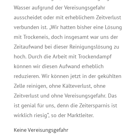
Wasser aufgrund der Vereisungsgefahr
ausscheidet oder mit erheblichem Zeitverlust
verbunden ist. „Wir hatten bisher eine Lösung
mit Trockeneis, doch insgesamt war uns der
Zeitaufwand bei dieser Reinigungslösung zu
hoch. Durch die Arbeit mit Trockendampf
können wir diesen Aufwand erheblich
reduzieren. Wir können jetzt in der gekühlten
Zelle reinigen, ohne Kälteverlust, ohne
Zeitverlust und ohne Vereisungsgefahr. Das
ist genial für uns, denn die Zeitersparnis ist
wirklich riesig“, so der Marktleiter.
Keine Vereisungsgefahr