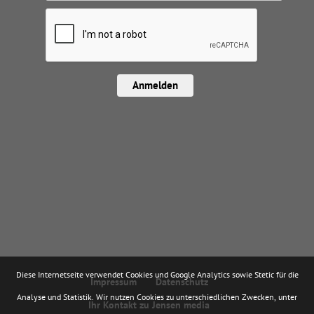
Anmelden
Diese Internetseite verwendet Cookies und Google Analytics sowie Stetic für die
Impressum
Datenschutz
Analyse und Statistik. Wir nutzen Cookies zu unterschiedlichen Zwecken, unter
Ihr Kontakt zu Jensen media