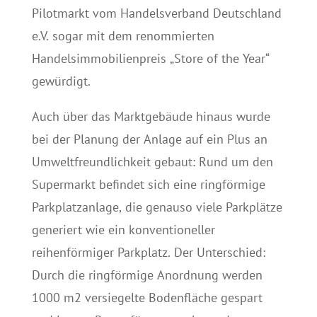
Pilotmarkt vom Handelsverband Deutschland
e.V. sogar mit dem renommierten
Handelsimmobilienpreis „Store of the Year“
gewürdigt.
Auch über das Marktgebäude hinaus wurde
bei der Planung der Anlage auf ein Plus an
Umweltfreundlichkeit gebaut: Rund um den
Supermarkt befindet sich eine ringförmige
Parkplatzanlage, die genauso viele Parkplätze
generiert wie ein konventioneller
reihenförmiger Parkplatz. Der Unterschied:
Durch die ringförmige Anordnung werden
1000 m2 versiegelte Bodenfläche gespart