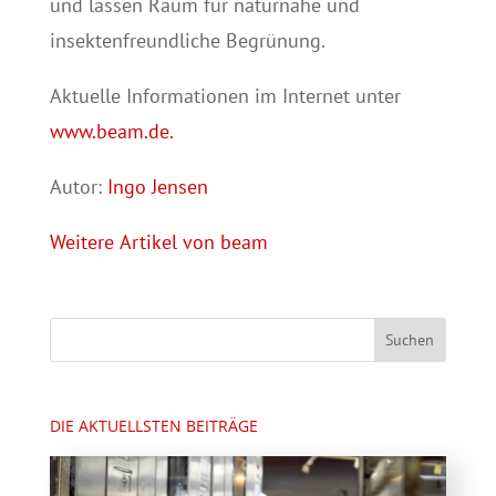
und lassen Raum für naturnahe und
insektenfreundliche Begrünung.
Aktuelle Informationen im Internet unter
www.beam.de.
Autor:
Ingo Jensen
Weitere Artikel von beam
DIE AKTUELLSTEN BEITRÄGE