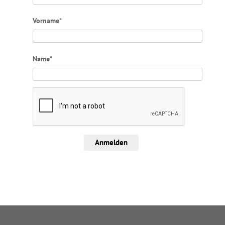
Vorname*
Name*
Anmelden