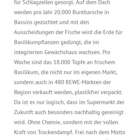
für Schlagzeilen gesorgt. Auf dem Dach
werden pro Jahr 20.000 Buntbarsche in
Bassins gezüchtet und mit den
Ausscheidungen der Fische wird die Erde für
Basilikumpflanzen gedüngt, die im
integrierten Gewächshaus wachsen. Pro
Woche sind das 18.000 Töpfe an frischem
Basilikum, die nicht nur im eigenen Markt,
sondern auch in 480 REWE-Märkten der
Region verkauft werden, plastikfrei verpackt.
Da ist es nur logisch, dass im Supermarkt der
Zukunft auch besonders nachhaltig gereinigt
wird. Ohne Chemie, sondern mit der vollen
Kraft von Trockendampf. Frei nach dem Motto