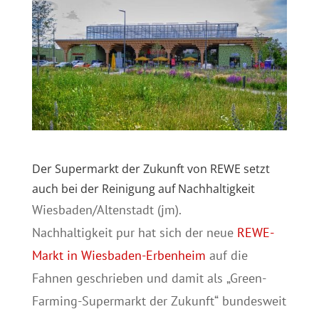
Der Supermarkt der Zukunft von REWE setzt
auch bei der Reinigung auf Nachhaltigkeit
Wiesbaden/Altenstadt (jm).
Nachhaltigkeit pur hat sich der neue
REWE-
Markt in Wiesbaden-Erbenheim
auf die
Fahnen geschrieben und damit als „Green-
Farming-Supermarkt der Zukunft“ bundesweit