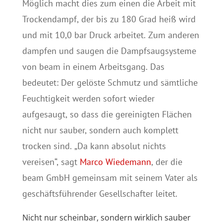
Möglich macht dies zum einen die Arbeit mit
Trockendampf, der bis zu 180 Grad heiß wird
und mit 10,0 bar Druck arbeitet. Zum anderen
dampfen und saugen die Dampfsaugsysteme
von beam in einem Arbeitsgang. Das
bedeutet: Der gelöste Schmutz und sämtliche
Feuchtigkeit werden sofort wieder
aufgesaugt, so dass die gereinigten Flächen
nicht nur sauber, sondern auch komplett
trocken sind. „Da kann absolut nichts
vereisen“, sagt
Marco Wiedemann
, der die
beam GmbH gemeinsam mit seinem Vater als
geschäftsführender Gesellschafter leitet.
Nicht nur scheinbar, sondern wirklich sauber