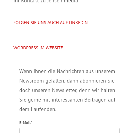
Ihr Kontakt zu Jensen media
FOLGEN SIE UNS AUCH AUF LINKEDIN
WORDPRESS JM WEBSITE
Wenn Ihnen die Nachrichten aus unserem
Newsroom gefallen, dann abonnieren Sie
doch unseren Newsletter, denn wir halten
Sie gerne mit interessanten Beiträgen auf
dem Laufenden.
E-Mail*