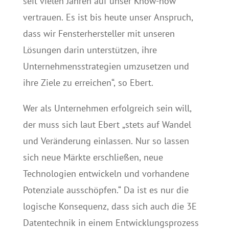
seit vielen Jahren auf unser Know-how
vertrauen. Es ist bis heute unser Anspruch,
dass wir Fensterhersteller mit unseren
Lösungen darin unterstützen, ihre
Unternehmensstrategien umzusetzen und
ihre Ziele zu erreichen“, so Ebert.
Wer als Unternehmen erfolgreich sein will,
der muss sich laut Ebert „stets auf Wandel
und Veränderung einlassen. Nur so lassen
sich neue Märkte erschließen, neue
Technologien entwickeln und vorhandene
Potenziale ausschöpfen.“ Da ist es nur die
logische Konsequenz, dass sich auch die 3E
Datentechnik in einem Entwicklungsprozess