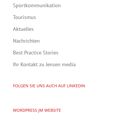
Sportkommunikation
Tourismus
Aktuelles
Nachrichten
Best Practice Stories
Ihr Kontakt zu Jensen media
FOLGEN SIE UNS AUCH AUF LINKEDIN
WORDPRESS JM WEBSITE