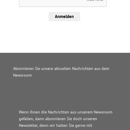
Anmelden
Abonnieren Sie unsere aktuellen Nachrichten aus dem
Newsroom
Wordpress JM Website
Wenn Ihnen die Nachrichten aus unserem Newsroom
gefallen, dann abonnieren Sie doch unseren
Newsletter, denn wir halten
Sie gerne mit