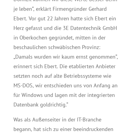
je leben“, erklärt Firmengründer Gerhard
Ebert. Vor gut 22 Jahren hatte sich Ebert ein
Herz gefasst und die 3E Datentechnik GmbH
in Oberkochen gegründet, mitten in der
beschaulichen schwäbischen Provinz:
„Damals wurden wir kaum ernst genommen“,
erinnert sich Ebert. Die etablierten Anbieter
setzten noch auf alte Betriebssysteme wie
MS-DOS, wir entschieden uns von Anfang an
für Windows und lagen mit der integrierten
Datenbank goldrichtig.“
Was als Außenseiter in der IT-Branche
begann, hat sich zu einer beeindruckenden