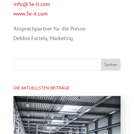
info@3e-it.com
www.3e-it.com
Ansprechpartner für die Presse:
Debbie Fartely, Marketing
DIE AKTUELLSTEN BEITRÄGE