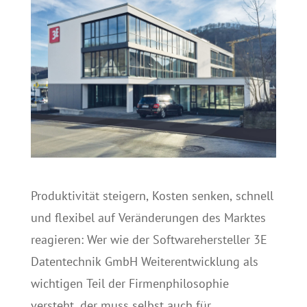
Produktivität steigern, Kosten senken, schnell
und flexibel auf Veränderungen des Marktes
reagieren: Wer wie der Softwarehersteller 3E
Datentechnik GmbH Weiterentwicklung als
wichtigen Teil der Firmenphilosophie
versteht, der muss selbst auch für