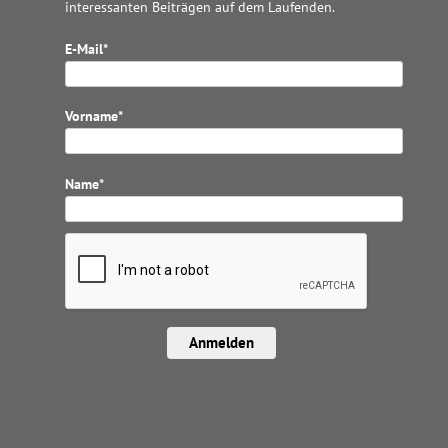
interessanten Beiträgen auf dem Laufenden.
E-Mail*
Vorname*
Name*
Anmelden