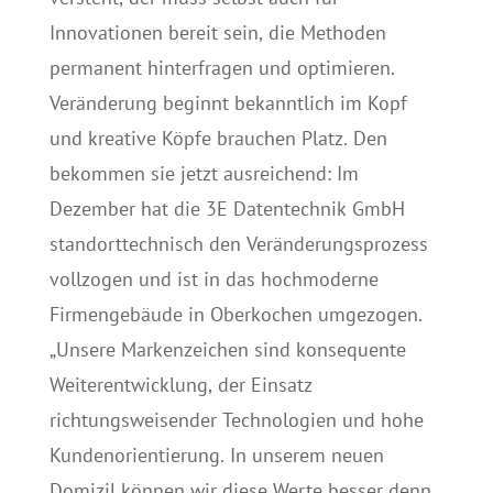
Innovationen bereit sein, die Methoden
permanent hinterfragen und optimieren.
Veränderung beginnt bekanntlich im Kopf
und kreative Köpfe brauchen Platz. Den
bekommen sie jetzt ausreichend: Im
Dezember hat die 3E Datentechnik GmbH
standorttechnisch den Veränderungsprozess
vollzogen und ist in das hochmoderne
Firmengebäude in Oberkochen umgezogen.
„Unsere Markenzeichen sind konsequente
Weiterentwicklung, der Einsatz
richtungsweisender Technologien und hohe
Kundenorientierung. In unserem neuen
Domizil können wir diese Werte besser denn