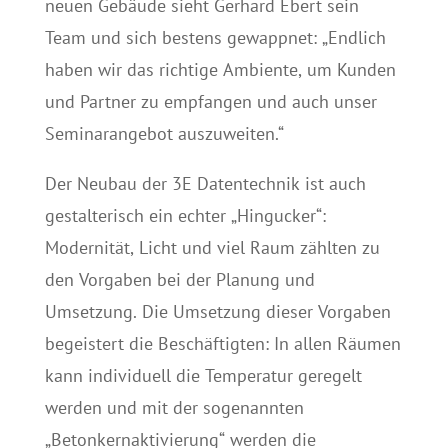
neuen Gebäude sieht Gerhard Ebert sein
Team und sich bestens gewappnet: „Endlich
haben wir das richtige Ambiente, um Kunden
und Partner zu empfangen und auch unser
Seminarangebot auszuweiten.“
Der Neubau der 3E Datentechnik ist auch
gestalterisch ein echter „Hingucker“:
Modernität, Licht und viel Raum zählten zu
den Vorgaben bei der Planung und
Umsetzung. Die Umsetzung dieser Vorgaben
begeistert die Beschäftigten: In allen Räumen
kann individuell die Temperatur geregelt
werden und mit der sogenannten
„Betonkernaktivierung“ werden die