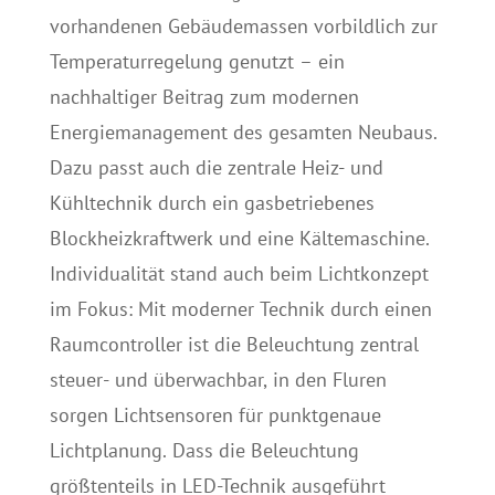
vorhandenen Gebäudemassen vorbildlich zur
Temperaturregelung genutzt – ein
nachhaltiger Beitrag zum modernen
Energiemanagement des gesamten Neubaus.
Dazu passt auch die zentrale Heiz- und
Kühltechnik durch ein gasbetriebenes
Blockheizkraftwerk und eine Kältemaschine.
Individualität stand auch beim Lichtkonzept
im Fokus: Mit moderner Technik durch einen
Raumcontroller ist die Beleuchtung zentral
steuer- und überwachbar, in den Fluren
sorgen Lichtsensoren für punktgenaue
Lichtplanung. Dass die Beleuchtung
größtenteils in LED-Technik ausgeführt