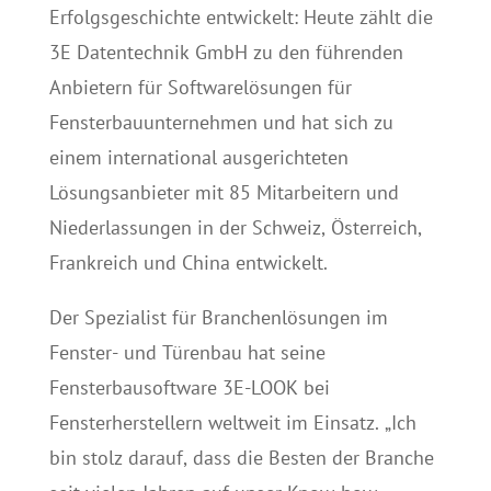
Erfolgsgeschichte entwickelt: Heute zählt die
3E Datentechnik GmbH zu den führenden
Anbietern für Softwarelösungen für
Fensterbauunternehmen und hat sich zu
einem international ausgerichteten
Lösungsanbieter mit 85 Mitarbeitern und
Niederlassungen in der Schweiz, Österreich,
Frankreich und China entwickelt.
Der Spezialist für Branchenlösungen im
Fenster- und Türenbau hat seine
Fensterbausoftware 3E-LOOK bei
Fensterherstellern weltweit im Einsatz. „Ich
bin stolz darauf, dass die Besten der Branche