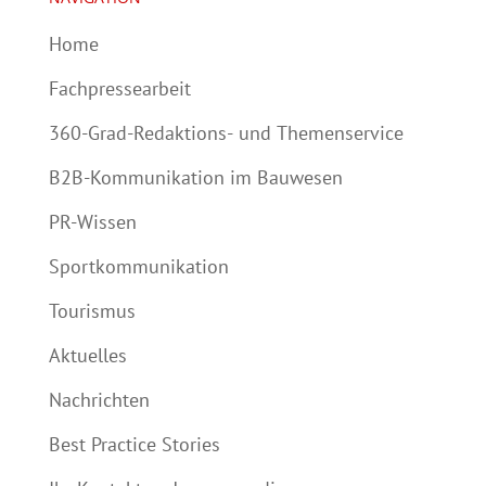
Home
Fachpressearbeit
360-Grad-Redaktions- und Themenservice
B2B-Kommunikation im Bauwesen
PR-Wissen
Sportkommunikation
Tourismus
Aktuelles
Nachrichten
Best Practice Stories