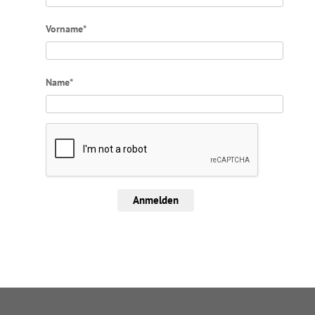
Vorname*
Name*
Anmelden