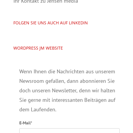
Ihr Kontakt zu Jensen media
FOLGEN SIE UNS AUCH AUF LINKEDIN
WORDPRESS JM WEBSITE
Wenn Ihnen die Nachrichten aus unserem
Newsroom gefallen, dann abonnieren Sie
doch unseren Newsletter, denn wir halten
Sie gerne mit interessanten Beiträgen auf
dem Laufenden.
E-Mail*