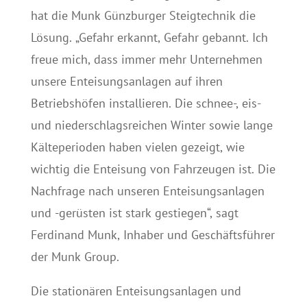
hat die Munk Günzburger Steigtechnik die
Lösung. „Gefahr erkannt, Gefahr gebannt. Ich
freue mich, dass immer mehr Unternehmen
unsere Enteisungsanlagen auf ihren
Betriebshöfen installieren. Die schnee-, eis-
und niederschlagsreichen Winter sowie lange
Kälteperioden haben vielen gezeigt, wie
wichtig die Enteisung von Fahrzeugen ist. Die
Nachfrage nach unseren Enteisungsanlagen
und -gerüsten ist stark gestiegen“, sagt
Ferdinand Munk, Inhaber und Geschäftsführer
der Munk Group.
Die stationären Enteisungsanlagen und