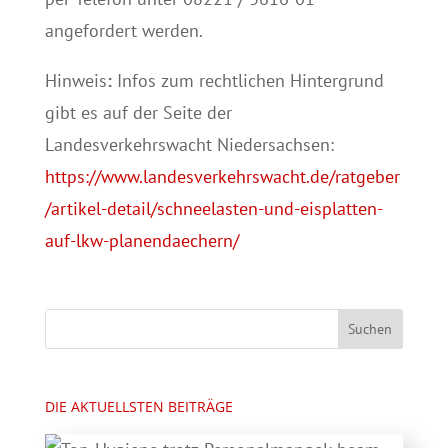
angefordert werden.
Hinweis
:
Infos zum rechtlichen Hintergrund
gibt es auf der Seite der
Landesverkehrswacht Niedersachsen:
https://www.landesverkehrswacht.de/ratgeber
/artikel-detail/schneelasten-und-eisplatten-
auf-lkw-planendaechern/
DIE AKTUELLSTEN BEITRÄGE