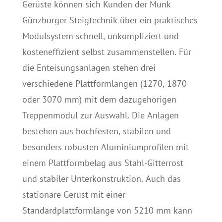
Gerüste können sich Kunden der Munk
Günzburger Steigtechnik über ein praktisches
Modulsystem schnell, unkompliziert und
kosteneffizient selbst zusammenstellen. Für
die Enteisungsanlagen stehen drei
verschiedene Plattformlängen (1270, 1870
oder 3070 mm) mit dem dazugehörigen
Treppenmodul zur Auswahl. Die Anlagen
bestehen aus hochfesten, stabilen und
besonders robusten Aluminiumprofilen mit
einem Plattformbelag aus Stahl-Gitterrost
und stabiler Unterkonstruktion. Auch das
stationäre Gerüst mit einer
Standardplattformlänge von 5210 mm kann