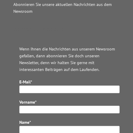
Abonnieren Sie unsere aktuellen Nachrichten aus dem
Newsroom
Wordpress JM Website
Wenn Ihnen die Nachrichten aus unserem Newsroom
gefallen, dann abonnieren Sie doch unseren
Newsletter, denn wir halten
Sie gerne mit
interessanten Beiträgen auf dem Laufenden.
E-Mail*
Vorname*
Name*