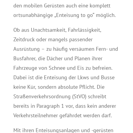
den mobilen Gerüsten auch eine komplett
ortsunabhängige „Enteisung to go“ möglich.
Ob aus Unachtsamkeit, Fahrlässigkeit,
Zeitdruck oder mangels passender
Ausrüstung – zu häufig versäumen Fern- und
Busfahrer, die Dächer und Planen ihrer
Fahrzeuge von Schnee und Eis zu befreien.
Dabei ist die Enteisung der Lkws und Busse
keine Kür, sondern absolute Pflicht. Die
Straßenverkehrsordnung (StVO) schreibt
bereits in Paragraph 1 vor, dass kein anderer
Verkehrsteilnehmer gefährdet werden darf.
Mit ihren Enteisungsanlagen und -gerüsten