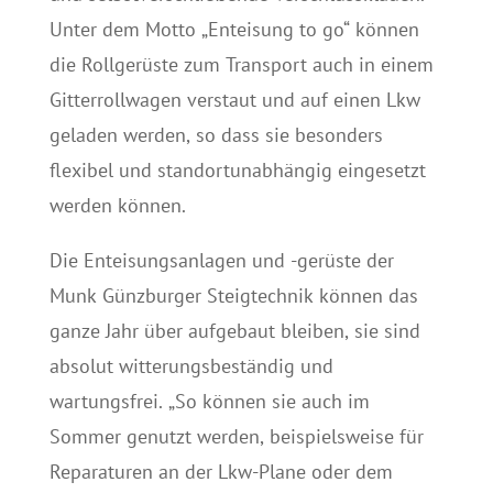
Unter dem Motto „Enteisung to go“ können
die Rollgerüste zum Transport auch in einem
Gitterrollwagen verstaut und auf einen Lkw
geladen werden, so dass sie besonders
flexibel und standortunabhängig eingesetzt
werden können.
Die Enteisungsanlagen und -gerüste der
Munk Günzburger Steigtechnik können das
ganze Jahr über aufgebaut bleiben, sie sind
absolut witterungsbeständig und
wartungsfrei. „So können sie auch im
Sommer genutzt werden, beispielsweise für
Reparaturen an der Lkw-Plane oder dem