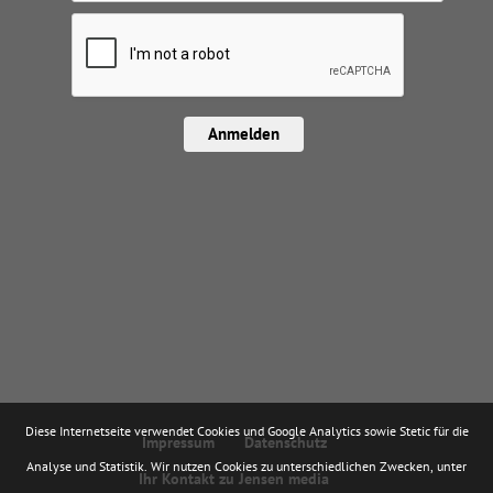
Anmelden
Diese Internetseite verwendet Cookies und Google Analytics sowie Stetic für die
Impressum
Datenschutz
Analyse und Statistik. Wir nutzen Cookies zu unterschiedlichen Zwecken, unter
Ihr Kontakt zu Jensen media