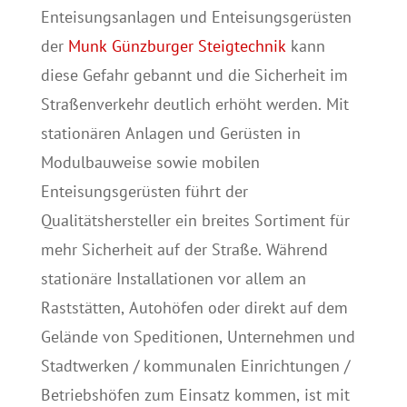
Enteisungsanlagen und Enteisungsgerüsten
der
Munk Günzburger Steigtechnik
kann
diese Gefahr gebannt und die Sicherheit im
Straßenverkehr deutlich erhöht werden. Mit
stationären Anlagen und Gerüsten in
Modulbauweise sowie mobilen
Enteisungsgerüsten führt der
Qualitätshersteller ein breites Sortiment für
mehr Sicherheit auf der Straße. Während
stationäre Installationen vor allem an
Raststätten, Autohöfen oder direkt auf dem
Gelände von Speditionen, Unternehmen und
Stadtwerken / kommunalen Einrichtungen /
Betriebshöfen zum Einsatz kommen, ist mit