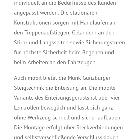
individuell an die Bedürfnisse des Kunden
angepasst werden. Die stationären
Konstruktionen sorgen mit Handläufen an
den Treppenaufstiegen, Geländern an den
Stirn- und Längsseiten sowie Sicherungstüren
für höchste Sicherheit beim Begehen und
beim Arbeiten an den Fahrzeugen.
Auch mobil bietet die Munk Günzburger
Steigtechnik die Enteisung an. Die mobile
Variante des Enteisungsgerüsts ist über vier
Lenkrollen beweglich und lässt sich ganz
ohne Werkzeug schnell und sicher aufbauen.
Die Montage erfolgt über Steckverbindungen
und selbstverschließende Verschlussklauen.