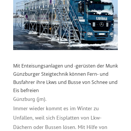
Mit Enteisungsanlagen und -gerüsten der Munk
Günzburger Steigtechnik können Fern- und
Busfahrer ihre Lkws und Busse von Schnee und
Eis befreien
Günzburg (jm).
Immer wieder kommt es im Winter zu
Unfällen, weil sich Eisplatten von Lkw-
Dächern oder Bussen lösen. Mit Hilfe von