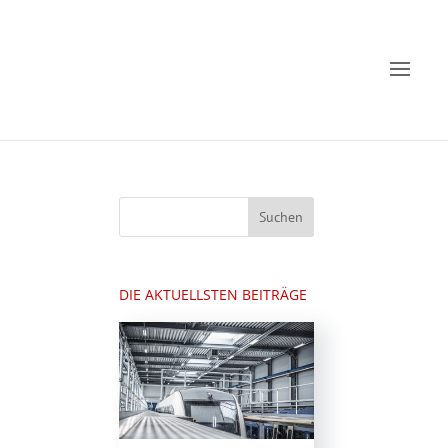
DIE AKTUELLSTEN BEITRÄGE