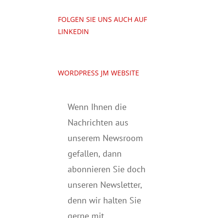
FOLGEN SIE UNS AUCH AUF
LINKEDIN
WORDPRESS JM WEBSITE
Wenn Ihnen die
Nachrichten aus
unserem Newsroom
gefallen, dann
abonnieren Sie doch
unseren Newsletter,
denn wir halten
Sie
gerne mit