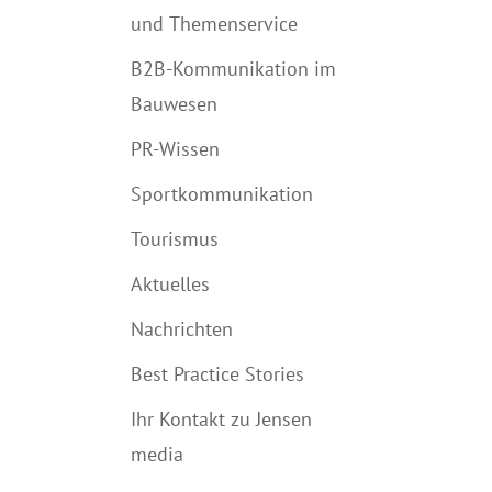
und Themenservice
B2B-Kommunikation im
Bauwesen
PR-Wissen
Sportkommunikation
Tourismus
Aktuelles
Nachrichten
Best Practice Stories
Ihr Kontakt zu Jensen
media