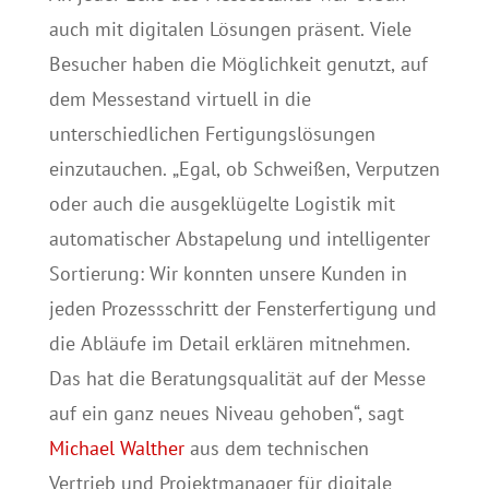
auch mit digitalen Lösungen präsent. Viele
Besucher haben die Möglichkeit genutzt, auf
dem Messestand virtuell in die
unterschiedlichen Fertigungslösungen
einzutauchen. „Egal, ob Schweißen, Verputzen
oder auch die ausgeklügelte Logistik mit
automatischer Abstapelung und intelligenter
Sortierung: Wir konnten unsere Kunden in
jeden Prozessschritt der Fensterfertigung und
die Abläufe im Detail erklären mitnehmen.
Das hat die Beratungsqualität auf der Messe
auf ein ganz neues Niveau gehoben“, sagt
Michael Walther
aus dem technischen
Vertrieb und Projektmanager für digitale