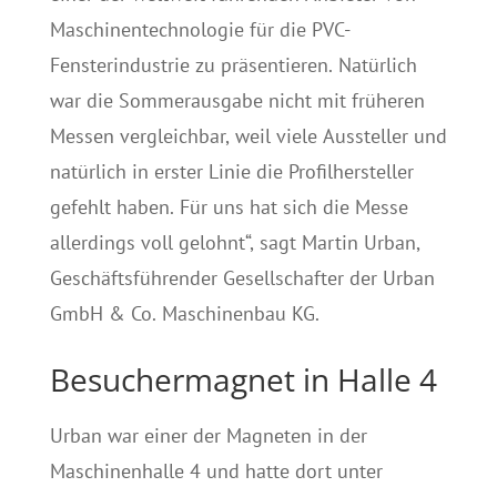
Maschinentechnologie für die PVC-
Fensterindustrie zu präsentieren. Natürlich
war die Sommerausgabe nicht mit früheren
Messen vergleichbar, weil viele Aussteller und
natürlich in erster Linie die Profilhersteller
gefehlt haben. Für uns hat sich die Messe
allerdings voll gelohnt“, sagt Martin Urban,
Geschäftsführender Gesellschafter der Urban
GmbH & Co. Maschinenbau KG.
Besuchermagnet in Halle 4
Urban war einer der Magneten in der
Maschinenhalle 4 und hatte dort unter