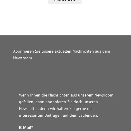
Abonnieren Sie unsere aktuellen Nachrichten aus dem
Newsroom
Wordpress JM Website
Wenn Ihnen die Nachrichten aus unserem Newsroom
gefallen, dann abonnieren Sie doch unseren
Newsletter, denn wir halten
Sie gerne mit
interessanten Beiträgen auf dem Laufenden.
E-Mail*