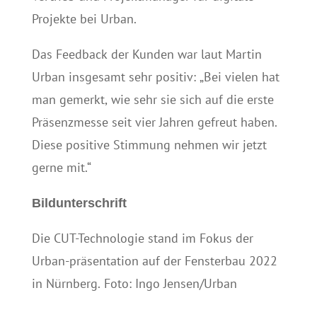
Projekte bei Urban.
Das Feedback der Kunden war laut Martin
Urban insgesamt sehr positiv: „Bei vielen hat
man gemerkt, wie sehr sie sich auf die erste
Präsenzmesse seit vier Jahren gefreut haben.
Diese positive Stimmung nehmen wir jetzt
gerne mit.“
Bildunterschrift
Die CUT-Technologie stand im Fokus der
Urban-präsentation auf der Fensterbau 2022
in Nürnberg. Foto: Ingo Jensen/Urban