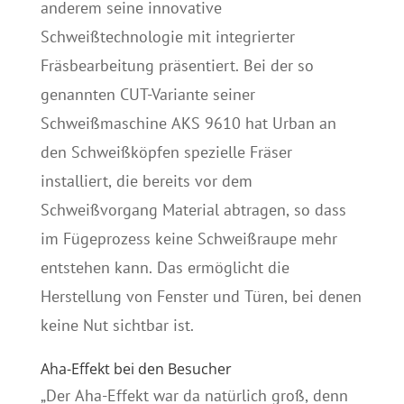
anderem seine innovative
Schweißtechnologie mit integrierter
Fräsbearbeitung präsentiert. Bei der so
genannten CUT-Variante seiner
Schweißmaschine AKS 9610 hat Urban an
den Schweißköpfen spezielle Fräser
installiert, die bereits vor dem
Schweißvorgang Material abtragen, so dass
im Fügeprozess keine Schweißraupe mehr
entstehen kann. Das ermöglicht die
Herstellung von Fenster und Türen, bei denen
keine Nut sichtbar ist.
Aha-Effekt bei den Besucher
„Der Aha-Effekt war da natürlich groß, denn