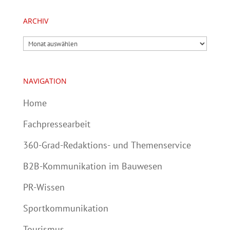
ARCHIV
Archiv
NAVIGATION
Home
Fachpressearbeit
360-Grad-Redaktions- und Themenservice
B2B-Kommunikation im Bauwesen
PR-Wissen
Sportkommunikation
Tourismus