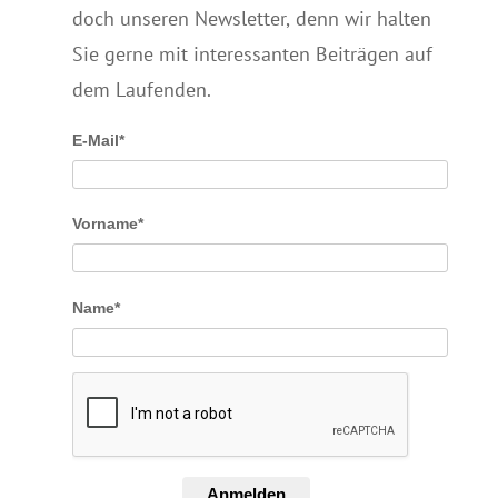
doch unseren Newsletter, denn wir halten
Sie gerne mit interessanten Beiträgen auf
dem Laufenden.
E-Mail*
Vorname*
Name*
Anmelden