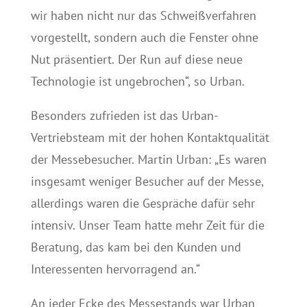
wir haben nicht nur das Schweißverfahren
vorgestellt, sondern auch die Fenster ohne
Nut präsentiert. Der Run auf diese neue
Technologie ist ungebrochen“, so Urban.
Besonders zufrieden ist das Urban-
Vertriebsteam mit der hohen Kontaktqualität
der Messebesucher. Martin Urban: „Es waren
insgesamt weniger Besucher auf der Messe,
allerdings waren die Gespräche dafür sehr
intensiv. Unser Team hatte mehr Zeit für die
Beratung, das kam bei den Kunden und
Interessenten hervorragend an.“
An jeder Ecke des Messestands war Urban