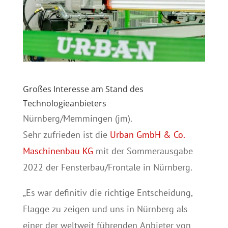
Großes Interesse am Stand des
Technologieanbieters
Nürnberg/Memmingen (jm).
Sehr zufrieden ist die
Urban GmbH & Co.
Maschinenbau KG
mit der Sommerausgabe
2022 der Fensterbau/Frontale in Nürnberg.
„Es war definitiv die richtige Entscheidung,
Flagge zu zeigen und uns in Nürnberg als
einer der weltweit führenden Anbieter von