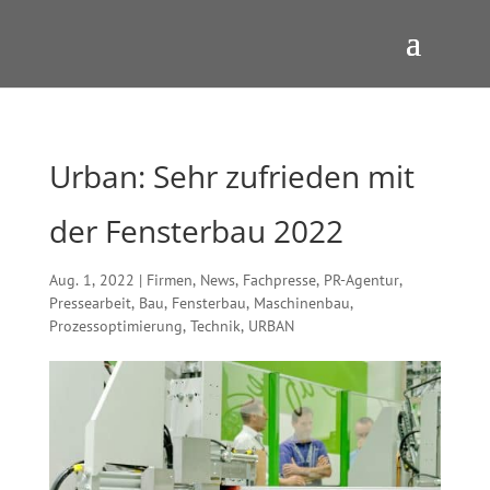
Urban: Sehr zufrieden mit
der Fensterbau 2022
Aug. 1, 2022
|
Firmen
,
News
,
Fachpresse
,
PR-Agentur
,
Pressearbeit
,
Bau
,
Fensterbau
,
Maschinenbau
,
Prozessoptimierung
,
Technik
,
URBAN