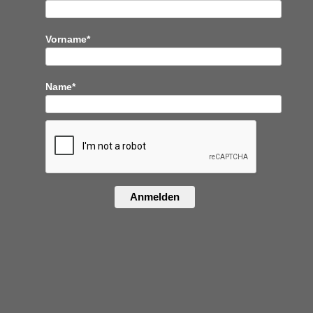
Vorname*
Name*
Anmelden