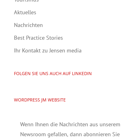
Aktuelles
Nachrichten
Best Practice Stories
Ihr Kontakt zu Jensen media
FOLGEN SIE UNS AUCH AUF LINKEDIN
WORDPRESS JM WEBSITE
Wenn Ihnen die Nachrichten aus unserem
Newsroom gefallen, dann abonnieren Sie