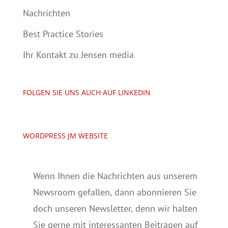
Nachrichten
Best Practice Stories
Ihr Kontakt zu Jensen media
FOLGEN SIE UNS AUCH AUF LINKEDIN
WORDPRESS JM WEBSITE
Wenn Ihnen die Nachrichten aus unserem
Newsroom gefallen, dann abonnieren Sie
doch unseren Newsletter, denn wir halten
Sie gerne mit interessanten Beiträgen auf