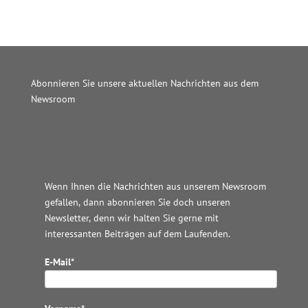
Abonnieren Sie unsere aktuellen Nachrichten aus dem
Newsroom
Wordpress JM Website
Wenn Ihnen die Nachrichten aus unserem Newsroom
gefallen, dann abonnieren Sie doch unseren
Newsletter, denn wir halten
Sie gerne mit
interessanten Beiträgen auf dem Laufenden.
E-Mail*