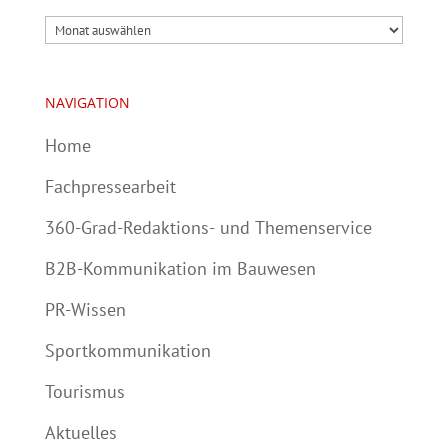
Archiv
NAVIGATION
Home
Fachpressearbeit
360-Grad-Redaktions- und Themenservice
B2B-Kommunikation im Bauwesen
PR-Wissen
Sportkommunikation
Tourismus
Aktuelles