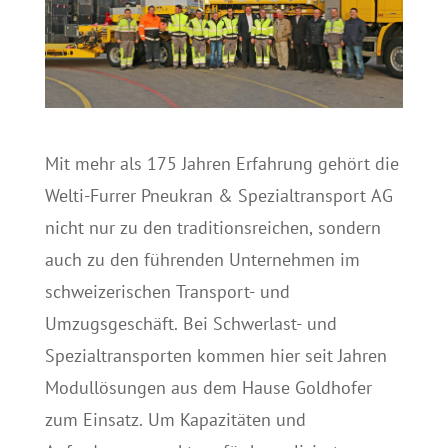
Mit mehr als 175 Jahren Erfahrung gehört die
Welti-Furrer Pneukran & Spezialtransport AG
nicht nur zu den traditionsreichen, sondern
auch zu den führenden Unternehmen im
schweizerischen Transport- und
Umzugsgeschäft. Bei Schwerlast- und
Spezialtransporten kommen hier seit Jahren
Modullösungen aus dem Hause Goldhofer
zum Einsatz. Um Kapazitäten und