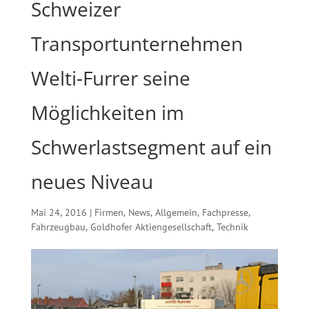
Schweizer
Transportunternehmen
Welti-Furrer seine
Möglichkeiten im
Schwerlastsegment auf ein
neues Niveau
Mai 24, 2016
|
Firmen
,
News
,
Allgemein
,
Fachpresse
,
Fahrzeugbau
,
Goldhofer Aktiengesellschaft
,
Technik