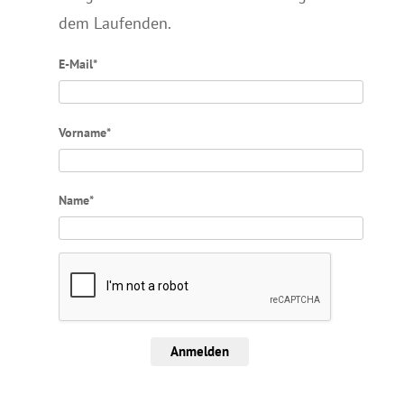
dem Laufenden.
E-Mail*
Vorname*
Name*
Anmelden