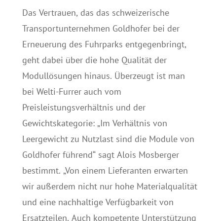
Das Vertrauen, das das schweizerische
Transportunternehmen Goldhofer bei der
Erneuerung des Fuhrparks entgegenbringt,
geht dabei über die hohe Qualität der
Modullösungen hinaus. Überzeugt ist man
bei Welti-Furrer auch vom
Preisleistungsverhältnis und der
Gewichtskategorie: „Im Verhältnis von
Leergewicht zu Nutzlast sind die Module von
Goldhofer führend“ sagt Alois Mosberger
bestimmt. „Von einem Lieferanten erwarten
wir außerdem nicht nur hohe Materialqualität
und eine nachhaltige Verfügbarkeit von
Ersatzteilen. Auch kompetente Unterstützung