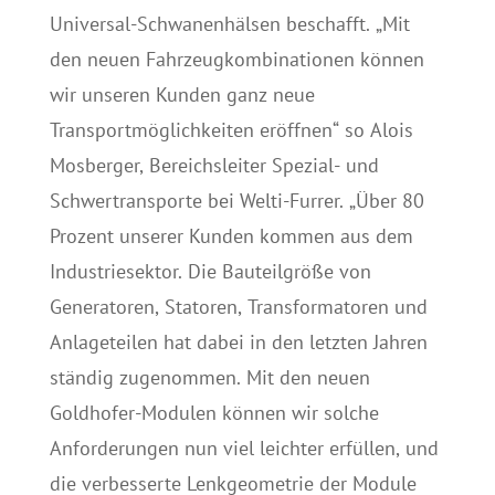
Universal-Schwanenhälsen beschafft. „Mit
den neuen Fahrzeugkombinationen können
wir unseren Kunden ganz neue
Transportmöglichkeiten eröffnen“ so Alois
Mosberger, Bereichsleiter Spezial- und
Schwertransporte bei Welti-Furrer. „Über 80
Prozent unserer Kunden kommen aus dem
Industriesektor. Die Bauteilgröße von
Generatoren, Statoren, Transformatoren und
Anlageteilen hat dabei in den letzten Jahren
ständig zugenommen. Mit den neuen
Goldhofer-Modulen können wir solche
Anforderungen nun viel leichter erfüllen, und
die verbesserte Lenkgeometrie der Module