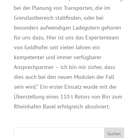
bei der Planung von Transporten, die im
Grenzlastbereich stattfinden, oder bei
besonders aufwendigen Ladegütern gehören
für uns dazu. Hier ist uns das Expertenteam
von Goldhofer seit vielen Jahren ein
kompetenter und immer verfügbarer
Ansprechpartner – ich bin mir sicher, dass
dies auch bei den neuen Modulen der Fall
sein wird.“ Ein erster Einsatz wurde mit der
Überstellung eines 110 t Rotors von Birr zum
Rheinhafen Basel erfolgreich absolviert.