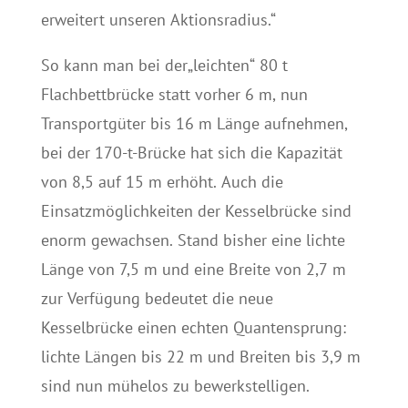
erweitert unseren Aktionsradius.“
So kann man bei der„leichten“ 80 t
Flachbettbrücke statt vorher 6 m, nun
Transportgüter bis 16 m Länge aufnehmen,
bei der 170-t-Brücke hat sich die Kapazität
von 8,5 auf 15 m erhöht. Auch die
Einsatzmöglichkeiten der Kesselbrücke sind
enorm gewachsen. Stand bisher eine lichte
Länge von 7,5 m und eine Breite von 2,7 m
zur Verfügung bedeutet die neue
Kesselbrücke einen echten Quantensprung:
lichte Längen bis 22 m und Breiten bis 3,9 m
sind nun mühelos zu bewerkstelligen.