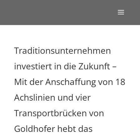
Traditionsunternehmen
investiert in die Zukunft –
Mit der Anschaffung von 18
Achslinien und vier
Transportbrücken von
Goldhofer hebt das