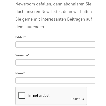
Newsroom gefallen, dann abonnieren Sie
doch unseren Newsletter, denn wir halten
Sie gerne mit interessanten Beiträgen auf
dem Laufenden.
E-Mail*
Vorname*
Name*