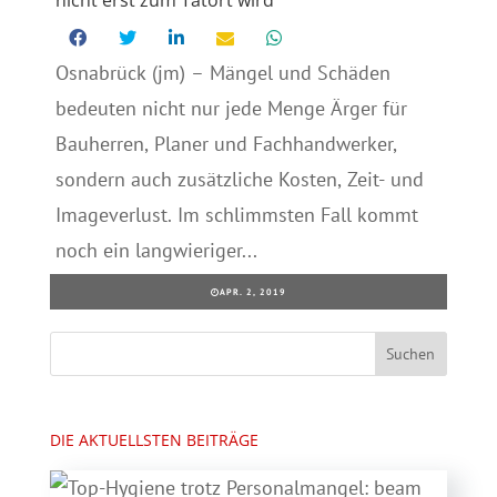
Osnabrück (jm) – Mängel und Schäden
bedeuten nicht nur jede Menge Ärger für
Bauherren, Planer und Fachhandwerker,
sondern auch zusätzliche Kosten, Zeit- und
Imageverlust. Im schlimmsten Fall kommt
noch ein langwieriger...
APR. 2, 2019
DIE AKTUELLSTEN BEITRÄGE