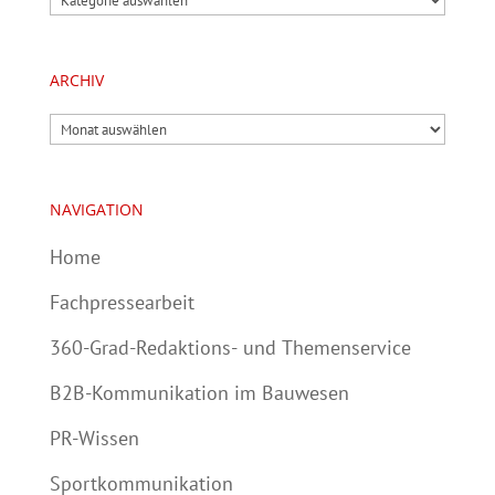
ARCHIV
Archiv
NAVIGATION
Home
Fachpressearbeit
360-Grad-Redaktions- und Themenservice
B2B-Kommunikation im Bauwesen
PR-Wissen
Sportkommunikation