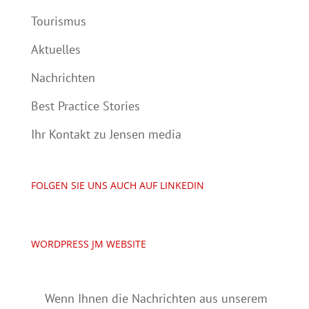
Tourismus
Aktuelles
Nachrichten
Best Practice Stories
Ihr Kontakt zu Jensen media
FOLGEN SIE UNS AUCH AUF LINKEDIN
WORDPRESS JM WEBSITE
Wenn Ihnen die Nachrichten aus unserem