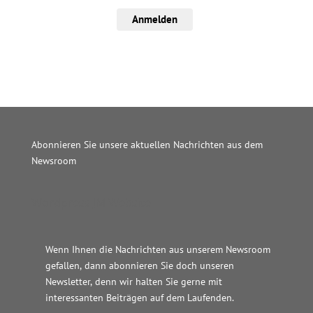
Anmelden
Abonnieren Sie unsere aktuellen Nachrichten aus dem
Newsroom
Wordpress JM Website
Wenn Ihnen die Nachrichten aus unserem Newsroom
gefallen, dann abonnieren Sie doch unseren
Newsletter, denn wir halten
Sie gerne mit
interessanten Beiträgen auf dem Laufenden.