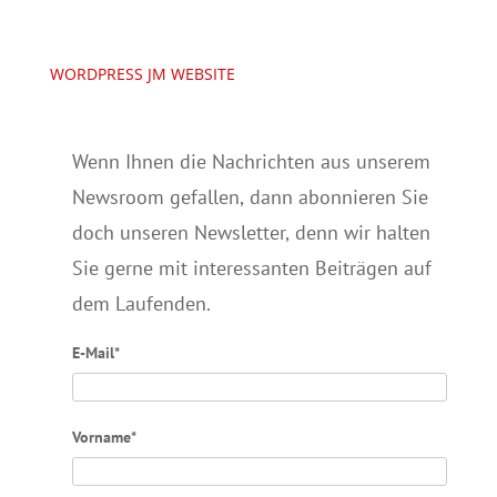
WORDPRESS JM WEBSITE
Wenn Ihnen die Nachrichten aus unserem
Newsroom gefallen, dann abonnieren Sie
doch unseren Newsletter, denn wir halten
Sie gerne mit interessanten Beiträgen auf
dem Laufenden.
E-Mail*
Vorname*