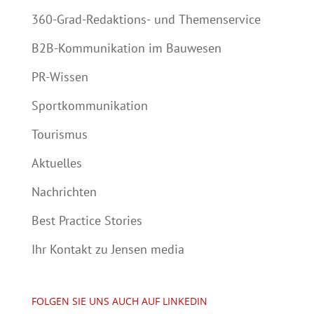
360-Grad-Redaktions- und Themenservice
B2B-Kommunikation im Bauwesen
PR-Wissen
Sportkommunikation
Tourismus
Aktuelles
Nachrichten
Best Practice Stories
Ihr Kontakt zu Jensen media
FOLGEN SIE UNS AUCH AUF LINKEDIN