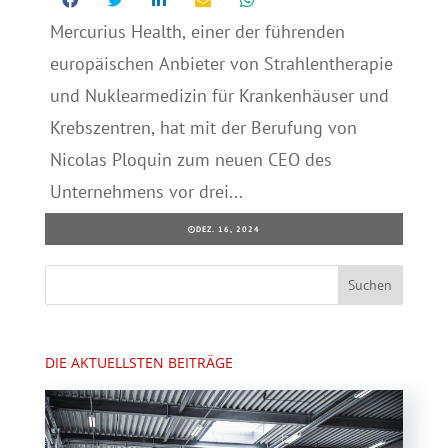
Mercurius Health, einer der führenden
europäischen Anbieter von Strahlentherapie
und Nuklearmedizin für Krankenhäuser und
Krebszentren, hat mit der Berufung von
Nicolas Ploquin zum neuen CEO des
Unternehmens vor drei...
DEZ. 16, 2024
DIE AKTUELLSTEN BEITRÄGE