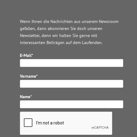
Wordpress JM Website
Wenn Ihnen die Nachrichten aus unserem Newsroom
gefallen, dann abonnieren Sie doch unseren
Newsletter, denn wir halten
Sie gerne mit
interessanten Beiträgen auf dem Laufenden.
E-Mail*
Vorname*
Name*