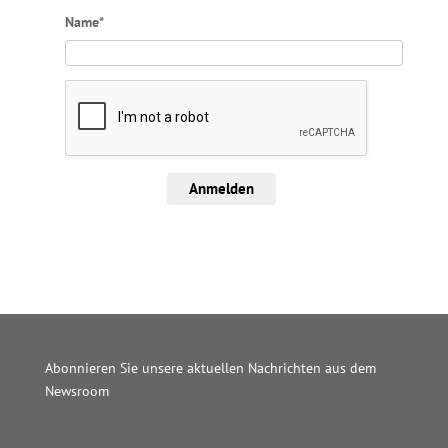
Name*
Anmelden
Abonnieren Sie unsere aktuellen Nachrichten aus dem
Newsroom