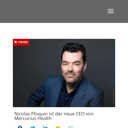
FIRMEN
Nicolas Ploquin ist der neue CEO von
Mercurius Health