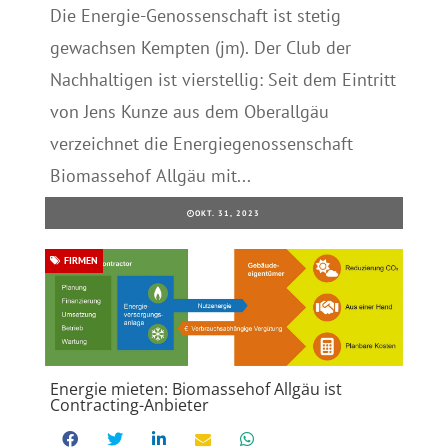
Die Energie-Genossenschaft ist stetig
gewachsen Kempten (jm). Der Club der
Nachhaltigen ist vierstellig: Seit dem Eintritt
von Jens Kunze aus dem Oberallgäu
verzeichnet die Energiegenossenschaft
Biomassehof Allgäu mit...
OKT. 31, 2023
FIRMEN
Energie mieten: Biomassehof Allgäu ist
Contracting-Anbieter