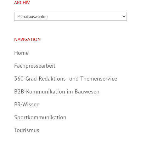
ARCHIV
Archiv
NAVIGATION
Home
Fachpressearbeit
360-Grad-Redaktions- und Themenservice
B2B-Kommunikation im Bauwesen
PR-Wissen
Sportkommunikation
Tourismus