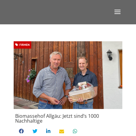
FIRMEN
Biomassehof Allgäu: Jetzt sind’s 1000
Nachhaltige