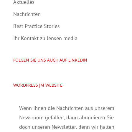
Aktuelles
Nachrichten
Best Practice Stories
Ihr Kontakt zu Jensen media
FOLGEN SIE UNS AUCH AUF LINKEDIN
WORDPRESS JM WEBSITE
Wenn Ihnen die Nachrichten aus unserem
Newsroom gefallen, dann abonnieren Sie
doch unseren Newsletter, denn wir halten