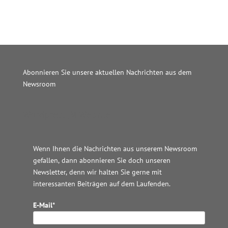
Abonnieren Sie unsere aktuellen Nachrichten aus dem
Newsroom
Wordpress JM Website
Wenn Ihnen die Nachrichten aus unserem Newsroom
gefallen, dann abonnieren Sie doch unseren
Newsletter, denn wir halten
Sie gerne mit
interessanten Beiträgen auf dem Laufenden.
E-Mail*