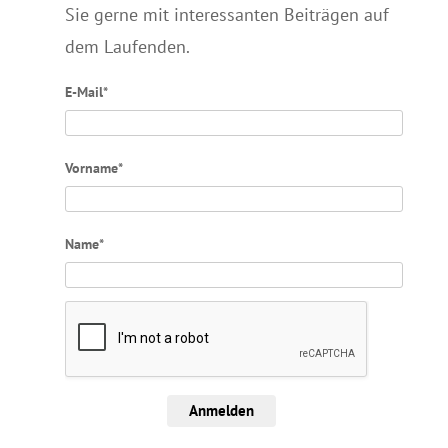
Sie gerne mit interessanten Beiträgen auf
dem Laufenden.
E-Mail*
Vorname*
Name*
Anmelden