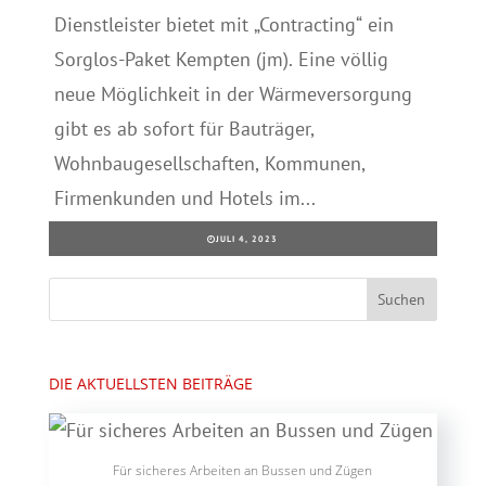
Dienstleister bietet mit „Contracting“ ein
Sorglos-Paket Kempten (jm). Eine völlig
neue Möglichkeit in der Wärmeversorgung
gibt es ab sofort für Bauträger,
Wohnbaugesellschaften, Kommunen,
Firmenkunden und Hotels im...
JULI 4, 2023
DIE AKTUELLSTEN BEITRÄGE
Für sicheres Arbeiten an Bussen und Zügen