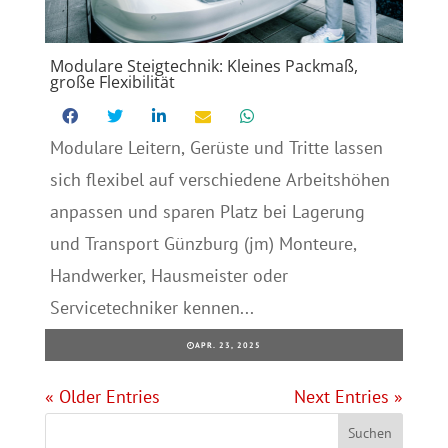
Modulare Steigtechnik: Kleines Packmaß,
große Flexibilität
Modulare Leitern, Gerüste und Tritte lassen
sich flexibel auf verschiedene Arbeitshöhen
anpassen und sparen Platz bei Lagerung
und Transport Günzburg (jm) Monteure,
Handwerker, Hausmeister oder
Servicetechniker kennen...
APR. 23, 2025
« Older Entries
Next Entries »