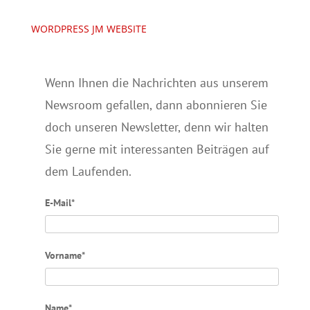
WORDPRESS JM WEBSITE
Wenn Ihnen die Nachrichten aus unserem
Newsroom gefallen, dann abonnieren Sie
doch unseren Newsletter, denn wir halten
Sie gerne mit interessanten Beiträgen auf
dem Laufenden.
E-Mail*
Vorname*
Name*