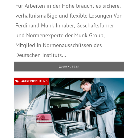
Für Arbeiten in der Höhe braucht es sichere,
verhältnismäßige und flexible Lösungen Von
Ferdinand Munk Inhaber, Geschäftsführer
und Normenexperte der Munk Group,
Mitglied in Normenausschüssen des
Deutschen Instituts...
JUNI 4, 2025
LAGEREINRICHTUNG