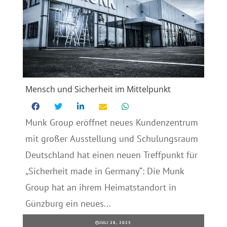
Mensch und Sicherheit im Mittelpunkt
Munk Group eröffnet neues Kundenzentrum
mit großer Ausstellung und Schulungsraum
Deutschland hat einen neuen Treffpunkt für
„Sicherheit made in Germany“: Die Munk
Group hat an ihrem Heimatstandort in
Günzburg ein neues...
JULI 28, 2025