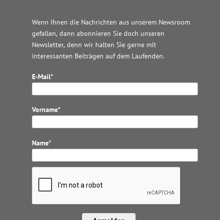
Wenn Ihnen die Nachrichten aus unserem Newsroom
gefallen, dann abonnieren Sie doch unseren
Newsletter, denn wir halten
Sie gerne mit
interessanten Beiträgen auf dem Laufenden.
E-Mail*
Vorname*
Name*