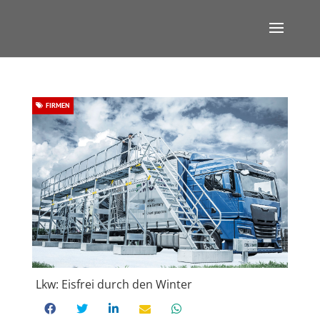
FIRMEN
Lkw: Eisfrei durch den Winter