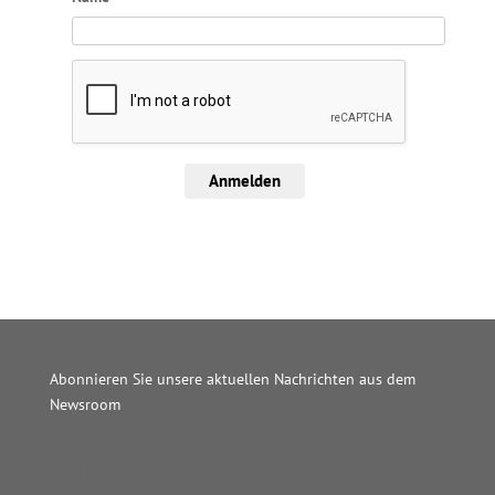
Anmelden
Abonnieren Sie unsere aktuellen Nachrichten aus dem
Newsroom
Wordpress JM Website