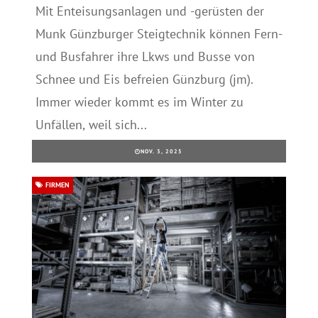
Mit Enteisungsanlagen und -gerüsten der
Munk Günzburger Steigtechnik können Fern-
und Busfahrer ihre Lkws und Busse von
Schnee und Eis befreien Günzburg (jm).
Immer wieder kommt es im Winter zu
Unfällen, weil sich...
NOV. 3, 2025
FIRMEN