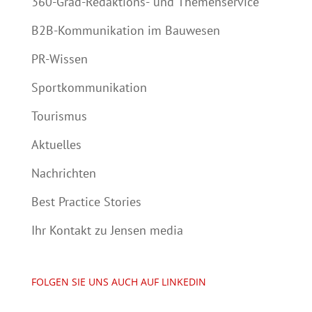
360-Grad-Redaktions- und Themenservice
B2B-Kommunikation im Bauwesen
PR-Wissen
Sportkommunikation
Tourismus
Aktuelles
Nachrichten
Best Practice Stories
Ihr Kontakt zu Jensen media
FOLGEN SIE UNS AUCH AUF LINKEDIN