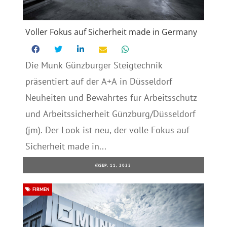
Voller Fokus auf Sicherheit made in Germany
Die Munk Günzburger Steigtechnik
präsentiert auf der A+A in Düsseldorf
Neuheiten und Bewährtes für Arbeitsschutz
und Arbeitssicherheit Günzburg/Düsseldorf
(jm). Der Look ist neu, der volle Fokus auf
Sicherheit made in...
SEP. 11, 2025
FIRMEN