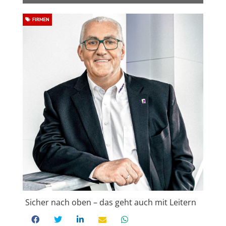
FIRMEN
Sicher nach oben – das geht auch mit Leitern