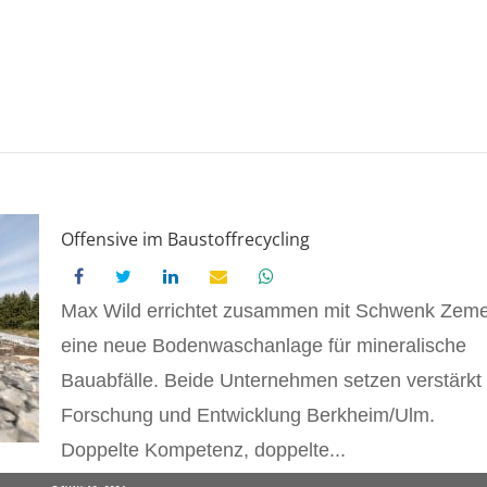
Offensive im Baustoffrecycling
Max Wild errichtet zusammen mit Schwenk Zeme
eine neue Bodenwaschanlage für mineralische
Bauabfälle. Beide Unternehmen setzen verstärkt 
Forschung und Entwicklung Berkheim/Ulm.
Doppelte Kompetenz, doppelte...