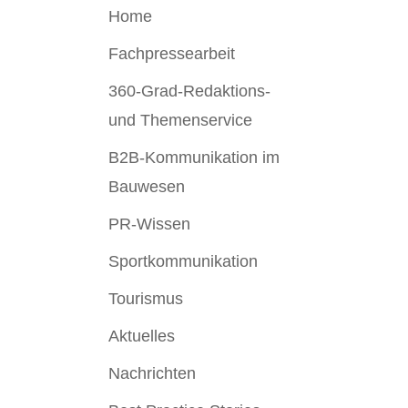
Home
Fachpressearbeit
360-Grad-Redaktions-
und Themenservice
B2B-Kommunikation im
Bauwesen
PR-Wissen
Sportkommunikation
Tourismus
Aktuelles
Nachrichten