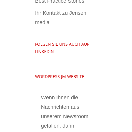
Best Practice Stories
Ihr Kontakt zu Jensen
media
FOLGEN SIE UNS AUCH AUF
LINKEDIN
WORDPRESS JM WEBSITE
Wenn Ihnen die
Nachrichten aus
unserem Newsroom
gefallen, dann