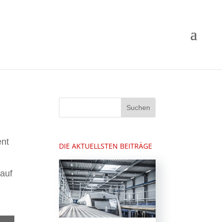
nt
DIE AKTUELLSTEN BEITRÄGE
auf