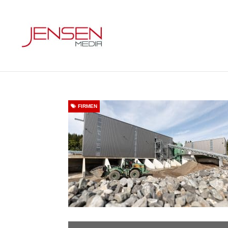
FIRMEN