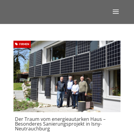
FIRMEN
Der Traum vom energieautarken Haus –
Besonderes Sanierungsprojekt in Isny-
Neutrauchburg