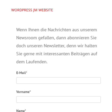
WORDPRESS JM WEBSITE
Wenn Ihnen die Nachrichten aus unserem
Newsroom gefallen, dann abonnieren Sie
doch unseren Newsletter, denn wir halten
Sie gerne mit interessanten Beiträgen auf
dem Laufenden.
E-Mail*
Vorname*
Name*