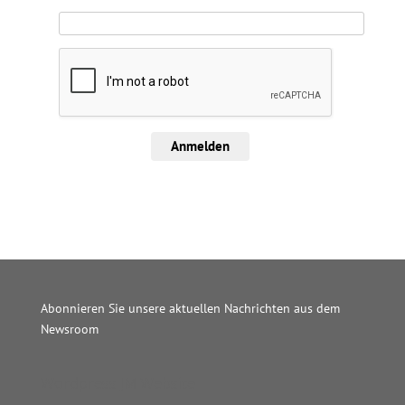
Anmelden
Abonnieren Sie unsere aktuellen Nachrichten aus dem
Newsroom
Wordpress JM Website