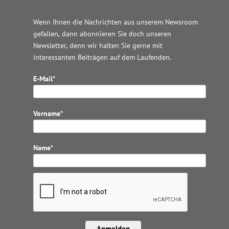
Wenn Ihnen die Nachrichten aus unserem Newsroom
gefallen, dann abonnieren Sie doch unseren
Newsletter, denn wir halten
Sie gerne mit
interessanten Beiträgen auf dem Laufenden.
E-Mail*
Vorname*
Name*
Anmelden