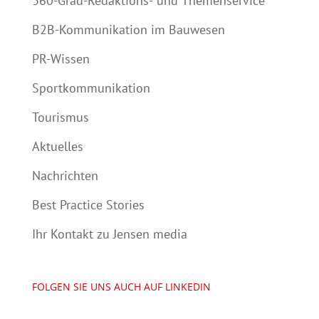
360-Grad-Redaktions- und Themenservice
B2B-Kommunikation im Bauwesen
PR-Wissen
Sportkommunikation
Tourismus
Aktuelles
Nachrichten
Best Practice Stories
Ihr Kontakt zu Jensen media
FOLGEN SIE UNS AUCH AUF LINKEDIN