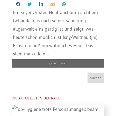
Im Isnyer Ortsteil Neutrauchburg steht ein
Gebäude, das nach seiner Sanierung
allgäuweit einzigartig ist und zeigt, was
heute schon möglich ist Isny/Weitnau (jm).
Es ist ein außergewöhnliches Haus. Das
sieht man allein...
AUG. 1, 2022
DIE AKTUELLSTEN BEITRÄGE