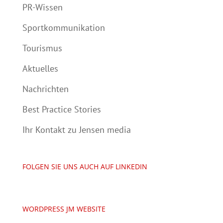
PR-Wissen
Sportkommunikation
Tourismus
Aktuelles
Nachrichten
Best Practice Stories
Ihr Kontakt zu Jensen media
FOLGEN SIE UNS AUCH AUF LINKEDIN
WORDPRESS JM WEBSITE