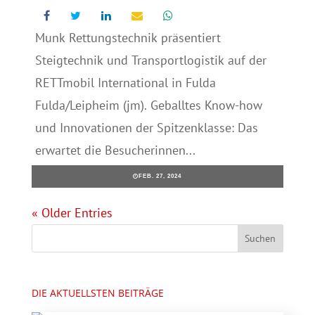
Munk Rettungstechnik präsentiert
Steigtechnik und Transportlogistik auf der
RETTmobil International in Fulda
Fulda/Leipheim (jm). Geballtes Know-how
und Innovationen der Spitzenklasse: Das
erwartet die Besucherinnen...
FEB. 27, 2024
« Older Entries
DIE AKTUELLSTEN BEITRÄGE