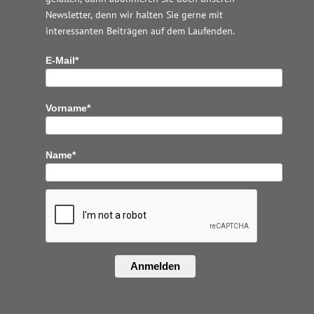
Newsletter, denn wir halten
Sie gerne mit
interessanten Beiträgen auf dem Laufenden.
E-Mail*
Vorname*
Name*
Anmelden