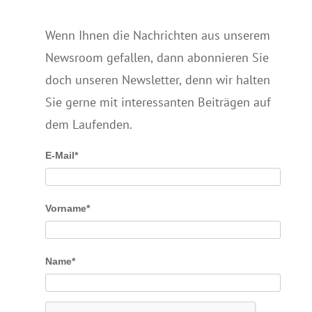
Wenn Ihnen die Nachrichten aus unserem
Newsroom gefallen, dann abonnieren Sie
doch unseren Newsletter, denn wir halten
Sie gerne mit interessanten Beiträgen auf
dem Laufenden.
E-Mail*
Vorname*
Name*