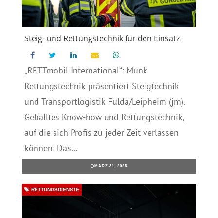
Steig- und Rettungstechnik für den Einsatz
„RETTmobil International“: Munk
Rettungstechnik präsentiert Steigtechnik
und Transportlogistik Fulda/Leipheim (jm).
Geballtes Know-how und Rettungstechnik,
auf die sich Profis zu jeder Zeit verlassen
können: Das...
MÄRZ 31, 2025
RETTUNGSDIENSTE