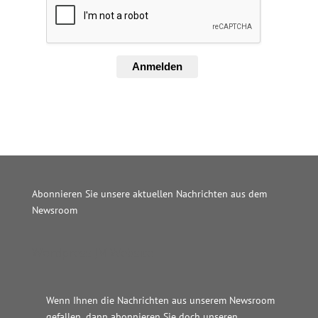
Anmelden
Abonnieren Sie unsere aktuellen Nachrichten aus dem
Newsroom
Wordpress JM Website
Wenn Ihnen die Nachrichten aus unserem Newsroom
gefallen, dann abonnieren Sie doch unseren