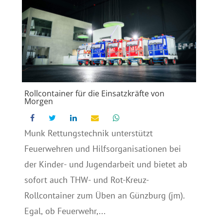
Rollcontainer für die Einsatzkräfte von
Morgen
Munk Rettungstechnik unterstützt
Feuerwehren und Hilfsorganisationen bei
der Kinder- und Jugendarbeit und bietet ab
sofort auch THW- und Rot-Kreuz-
Rollcontainer zum Üben an Günzburg (jm).
Egal, ob Feuerwehr,...