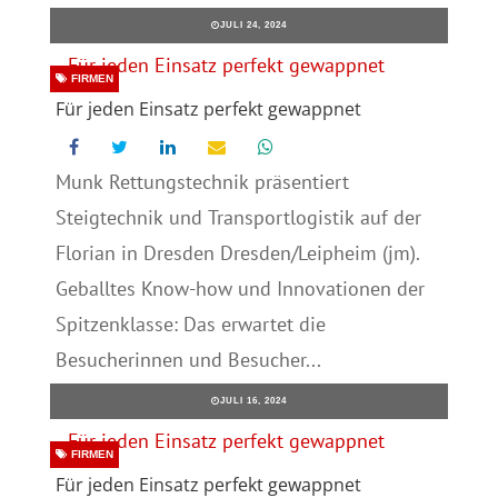
JULI 24, 2024
FIRMEN
Für jeden Einsatz perfekt gewappnet
Munk Rettungstechnik präsentiert
Steigtechnik und Transportlogistik auf der
Florian in Dresden Dresden/Leipheim (jm).
Geballtes Know-how und Innovationen der
Spitzenklasse: Das erwartet die
Besucherinnen und Besucher...
JULI 16, 2024
FIRMEN
Für jeden Einsatz perfekt gewappnet