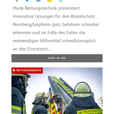
Munk Rettungstechnik präsentiert
innovative Lösungen für den Brandschutz
Nürnberg/Leipheim (jm). Gefahren schneller
erkennen und im Falle des Falles die
notwendigen Hilfsmittel schnellstmöglich
an den Einsatzort...
APR. 29, 2025
RETTUNGSDIENSTE