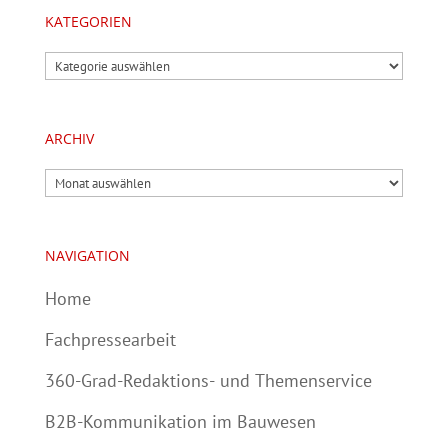
KATEGORIEN
Kategorien
ARCHIV
Archiv
NAVIGATION
Home
Fachpressearbeit
360-Grad-Redaktions- und Themenservice
B2B-Kommunikation im Bauwesen