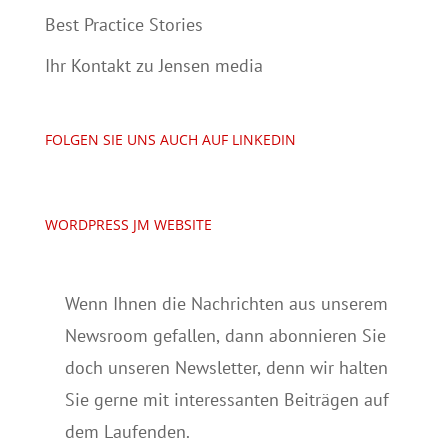
Best Practice Stories
Ihr Kontakt zu Jensen media
FOLGEN SIE UNS AUCH AUF LINKEDIN
WORDPRESS JM WEBSITE
Wenn Ihnen die Nachrichten aus unserem
Newsroom gefallen, dann abonnieren Sie
doch unseren Newsletter, denn wir halten
Sie gerne mit interessanten Beiträgen auf
dem Laufenden.