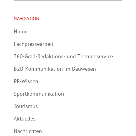
NAVIGATION
Home
Fachpressearbeit
360-Grad-Redaktions- und Themenservice
B2B-Kommunikation im Bauwesen
PR-Wissen
Sportkommunikation
Tourismus
Aktuelles
Nachrichten