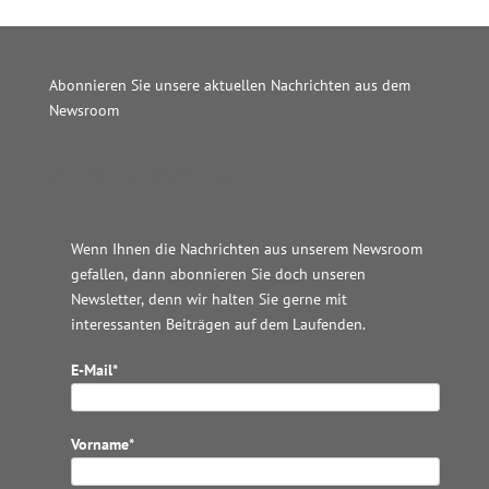
Abonnieren Sie unsere aktuellen Nachrichten aus dem
Newsroom
Wordpress JM Website
Wenn Ihnen die Nachrichten aus unserem Newsroom
gefallen, dann abonnieren Sie doch unseren
Newsletter, denn wir halten
Sie gerne mit
interessanten Beiträgen auf dem Laufenden.
E-Mail*
Vorname*