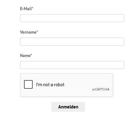
E-Mail*
Vorname*
Name*
Anmelden