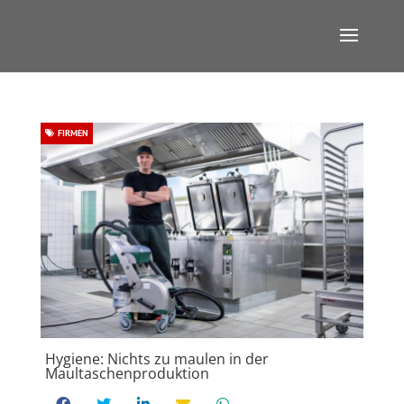
FIRMEN
Hygiene: Nichts zu maulen in der
Maultaschenproduktion