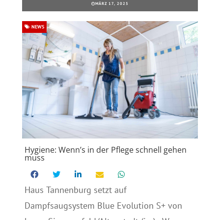
MÄRZ 17, 2025
NEWS
Hygiene: Wenn’s in der Pflege schnell gehen
muss
Haus Tannenburg setzt auf
Dampfsaugsystem Blue Evolution S+ von