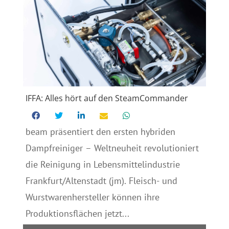
IFFA: Alles hört auf den SteamCommander
beam präsentiert den ersten hybriden
Dampfreiniger – Weltneuheit revolutioniert
die Reinigung in Lebensmittelindustrie
Frankfurt/Altenstadt (jm). Fleisch- und
Wurstwarenhersteller können ihre
Produktionsflächen jetzt...