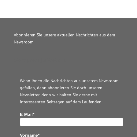
Abonnieren Sie unsere aktuellen Nachrichten aus dem
Newsroom
Wordpress JM Website
Wenn Ihnen die Nachrichten aus unserem Newsroom
gefallen, dann abonnieren Sie doch unseren
Newsletter, denn wir halten
Sie gerne mit
interessanten Beiträgen auf dem Laufenden.
E-Mail*
Vorname*