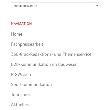
Archiv
NAVIGATION
Home
Fachpressearbeit
360-Grad-Redaktions- und Themenservice
B2B-Kommunikation im Bauwesen
PR-Wissen
Sportkommunikation
Tourismus
Aktuelles