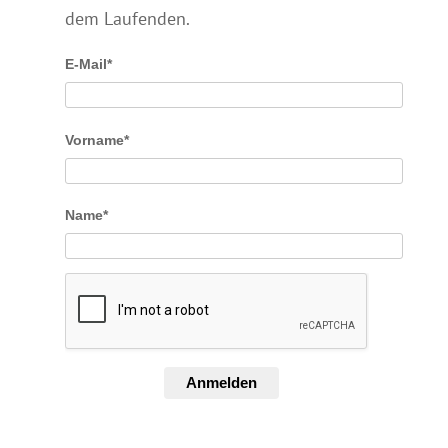
dem Laufenden.
E-Mail*
Vorname*
Name*
Anmelden