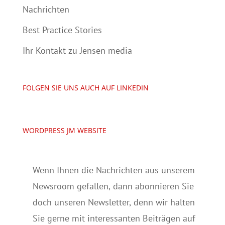
Nachrichten
Best Practice Stories
Ihr Kontakt zu Jensen media
FOLGEN SIE UNS AUCH AUF LINKEDIN
WORDPRESS JM WEBSITE
Wenn Ihnen die Nachrichten aus unserem
Newsroom gefallen, dann abonnieren Sie
doch unseren Newsletter, denn wir halten
Sie gerne mit interessanten Beiträgen auf