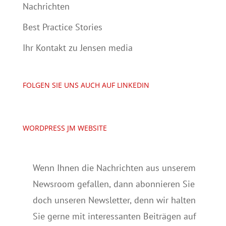
Nachrichten
Best Practice Stories
Ihr Kontakt zu Jensen media
FOLGEN SIE UNS AUCH AUF LINKEDIN
WORDPRESS JM WEBSITE
Wenn Ihnen die Nachrichten aus unserem
Newsroom gefallen, dann abonnieren Sie
doch unseren Newsletter, denn wir halten
Sie gerne mit interessanten Beiträgen auf