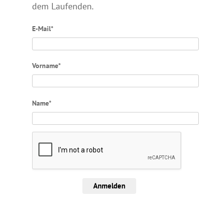
dem Laufenden.
E-Mail*
Vorname*
Name*
Anmelden