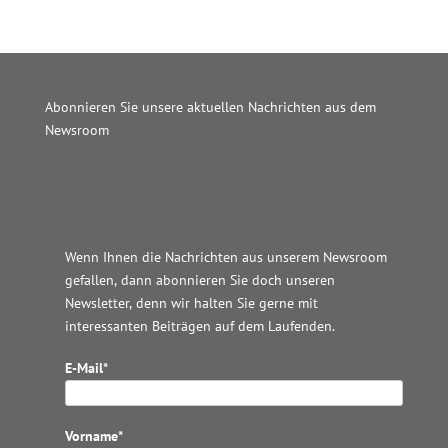
Abonnieren Sie unsere aktuellen Nachrichten aus dem
Newsroom
Wordpress JM Website
Wenn Ihnen die Nachrichten aus unserem Newsroom
gefallen, dann abonnieren Sie doch unseren
Newsletter, denn wir halten
Sie gerne mit
interessanten Beiträgen auf dem Laufenden.
E-Mail*
Vorname*