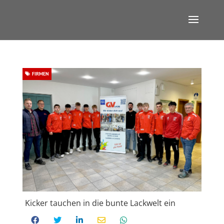
FIRMEN
Kicker tauchen in die bunte Lackwelt ein