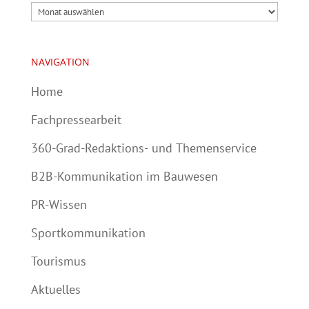
Archiv
NAVIGATION
Home
Fachpressearbeit
360-Grad-Redaktions- und Themenservice
B2B-Kommunikation im Bauwesen
PR-Wissen
Sportkommunikation
Tourismus
Aktuelles