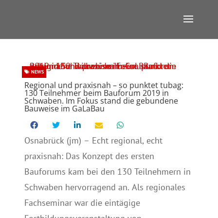
NEWS
Regional und praxisnah – so punktet tubag:
130 Teilnehmer beim Bauforum 2019 in
Schwaben. Im Fokus stand die gebundene
Bauweise im GaLaBau
Osnabrück (jm) – Echt regional, echt
praxisnah: Das Konzept des ersten
Bauforums kam bei den 130 Teilnehmern in
Schwaben hervorragend an. Als regionales
Fachseminar war die eintägige