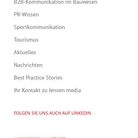
B2B-Kommunikation im Bauwesen
PR-Wissen
Sportkommunikation
Tourismus
Aktuelles
Nachrichten
Best Practice Stories
Ihr Kontakt zu Jensen media
FOLGEN SIE UNS AUCH AUF LINKEDIN