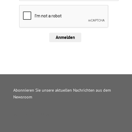
Anmelden
Abonnieren Sie unsere aktuellen Nachrichten aus dem
Newsroom
Wordpress JM Website