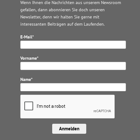
Wenn Ihnen die Nachrichten aus unserem Newsroom
gefallen, dann abonnieren Sie doch unseren
Newsletter, denn wir halten
Sie gerne mit
interessanten Beiträgen auf dem Laufenden.
E-Mail*
Vorname*
Name*
Anmelden