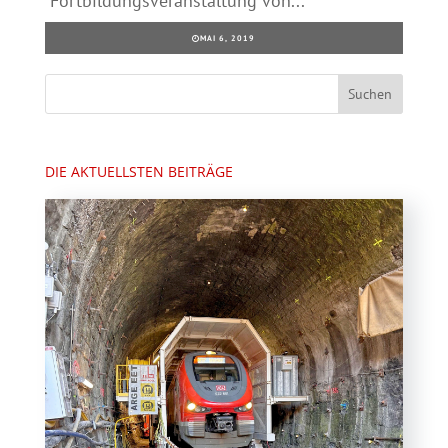
Fortbildungsveranstaltung von...
MAI 6, 2019
DIE AKTUELLSTEN BEITRÄGE