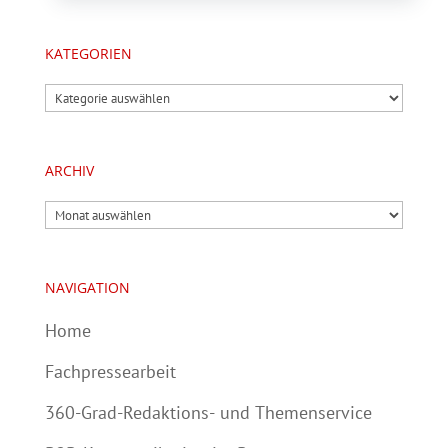
KATEGORIEN
Kategorien
ARCHIV
Archiv
NAVIGATION
Home
Fachpressearbeit
360-Grad-Redaktions- und Themenservice