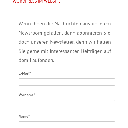
WORDPRESS JM WEBSITE
Wenn Ihnen die Nachrichten aus unserem
Newsroom gefallen, dann abonnieren Sie
doch unseren Newsletter, denn wir halten
Sie gerne mit interessanten Beiträgen auf
dem Laufenden.
E-Mail*
Vorname*
Name*