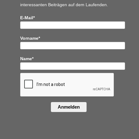
interessanten Beiträgen auf dem Laufenden.
E-Mail*
Vorname*
Name*
Anmelden