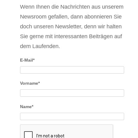
Wenn Ihnen die Nachrichten aus unserem
Newsroom gefallen, dann abonnieren Sie
doch unseren Newsletter, denn wir halten
Sie gerne mit interessanten Beiträgen auf
dem Laufenden.
E-Mail*
Vorname*
Name*