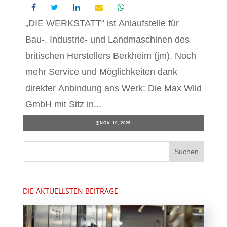
„DIE WERKSTATT“ ist Anlaufstelle für
Bau-, Industrie- und Landmaschinen des
britischen Herstellers Berkheim (jm). Noch
mehr Service und Möglichkeiten dank
direkter Anbindung ans Werk: Die Max Wild
GmbH mit Sitz in...
NOV. 10, 2025
DIE AKTUELLSTEN BEITRÄGE