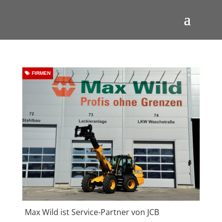
FIRMEN
Max Wild ist Service-Partner von JCB