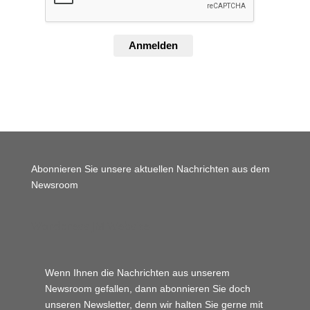
Anmelden
Abonnieren Sie unsere aktuellen Nachrichten aus dem
Newsroom
Wordpress JM Website
Wenn Ihnen die Nachrichten aus unserem
Newsroom gefallen, dann abonnieren Sie doch
unseren Newsletter, denn wir halten
Sie gerne mit