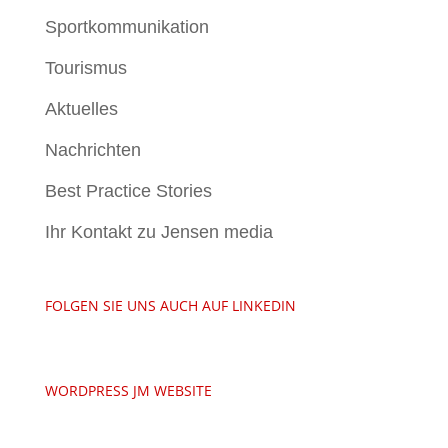
Sportkommunikation
Tourismus
Aktuelles
Nachrichten
Best Practice Stories
Ihr Kontakt zu Jensen media
FOLGEN SIE UNS AUCH AUF LINKEDIN
WORDPRESS JM WEBSITE