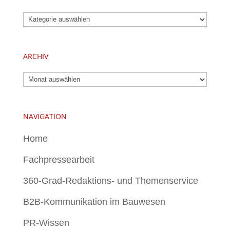
Kategorien
ARCHIV
Archiv
NAVIGATION
Home
Fachpressearbeit
360-Grad-Redaktions- und Themenservice
B2B-Kommunikation im Bauwesen
PR-Wissen