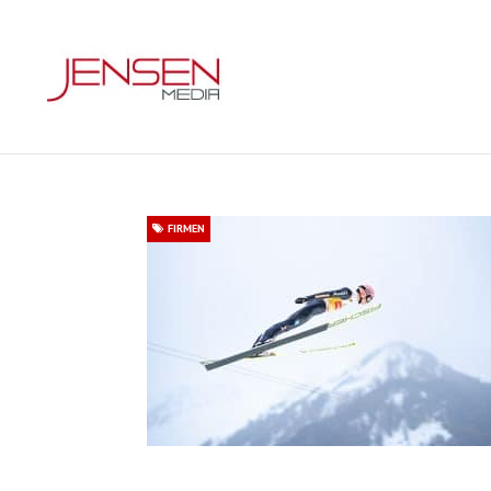
FIRMEN