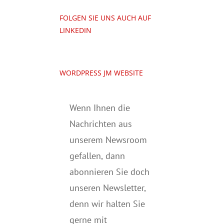
FOLGEN SIE UNS AUCH AUF
LINKEDIN
WORDPRESS JM WEBSITE
Wenn Ihnen die
Nachrichten aus
unserem Newsroom
gefallen, dann
abonnieren Sie doch
unseren Newsletter,
denn wir halten
Sie
gerne mit