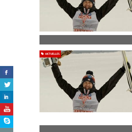
AKTUELLES