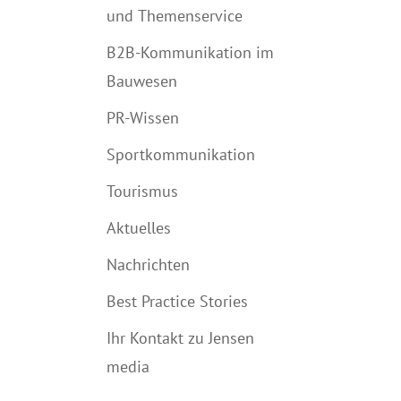
und Themenservice
B2B-Kommunikation im
Bauwesen
PR-Wissen
Sportkommunikation
Tourismus
Aktuelles
Nachrichten
Best Practice Stories
Ihr Kontakt zu Jensen
media