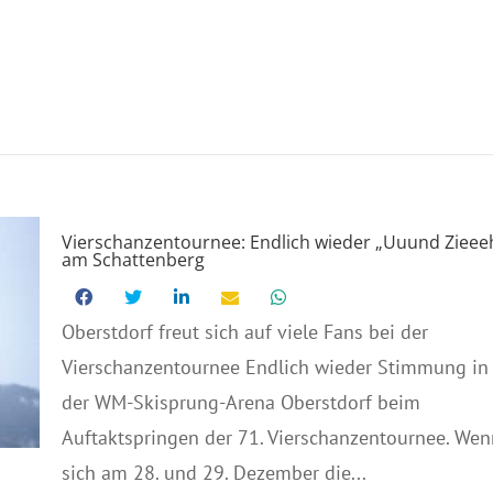
Vierschanzentournee: Endlich wieder „Uuund Zieee
am Schattenberg
Oberstdorf freut sich auf viele Fans bei der
Vierschanzentournee Endlich wieder Stimmung in
der WM-Skisprung-Arena Oberstdorf beim
Auftaktspringen der 71. Vierschanzentournee. Wen
sich am 28. und 29. Dezember die...