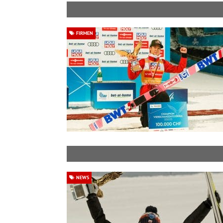
FIRMEN
NEWS