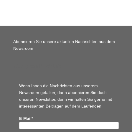
Abonnieren Sie unsere aktuellen Nachrichten aus dem
Newsroom
Wordpress JM Website
Wenn Ihnen die Nachrichten aus unserem
Newsroom gefallen, dann abonnieren Sie doch
unseren Newsletter, denn wir halten
Sie gerne mit
interessanten Beiträgen auf dem Laufenden.
E-Mail*