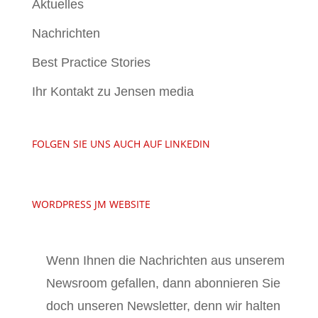
Aktuelles
Nachrichten
Best Practice Stories
Ihr Kontakt zu Jensen media
FOLGEN SIE UNS AUCH AUF LINKEDIN
WORDPRESS JM WEBSITE
Wenn Ihnen die Nachrichten aus unserem
Newsroom gefallen, dann abonnieren Sie
doch unseren Newsletter, denn wir halten