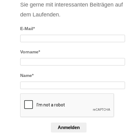
Sie gerne mit interessanten Beiträgen auf
dem Laufenden.
E-Mail*
Vorname*
Name*
Anmelden