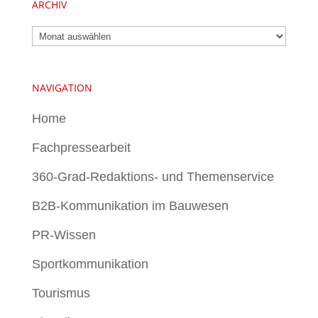
ARCHIV
Archiv
NAVIGATION
Home
Fachpressearbeit
360-Grad-Redaktions- und Themenservice
B2B-Kommunikation im Bauwesen
PR-Wissen
Sportkommunikation
Tourismus