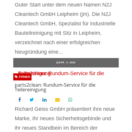
Guter Start unter dem neuen Namen N2J
Cleantech GmbH Leipheim (jm). Die N2J
Cleantech GmbH, Spezialist für industrielle
Bauteilreinigung mit Sitz in Leipheim,
verzeichnet nach einer erfolgreichen
Neugründung eine...
APR. 3, 2026
FIRMEN
parts2clean: Rundum-Service für die
Teilereinigung
Richard Geiss GmbH präsentiert ihre neue
Marke, ihr neues Sicherheitsgebinde und
ihr neues Standbein im Bereich der