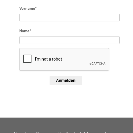
Vorname*
Name*
Anmelden