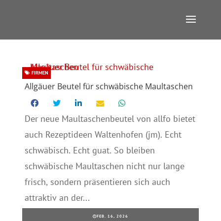
FIRMEN
Allgäuer Beutel für schwäbische Maultaschen
Der neue Maultaschenbeutel von allfo bietet
auch Rezeptideen Waltenhofen (jm). Echt
schwäbisch. Echt guat. So bleiben
schwäbische Maultaschen nicht nur lange
frisch, sondern präsentieren sich auch
attraktiv an der...
FEB. 16, 2026