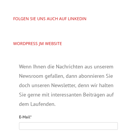
FOLGEN SIE UNS AUCH AUF LINKEDIN
WORDPRESS JM WEBSITE
Wenn Ihnen die Nachrichten aus unserem
Newsroom gefallen, dann abonnieren Sie
doch unseren Newsletter, denn wir halten
Sie gerne mit interessanten Beiträgen auf
dem Laufenden.
E-Mail*