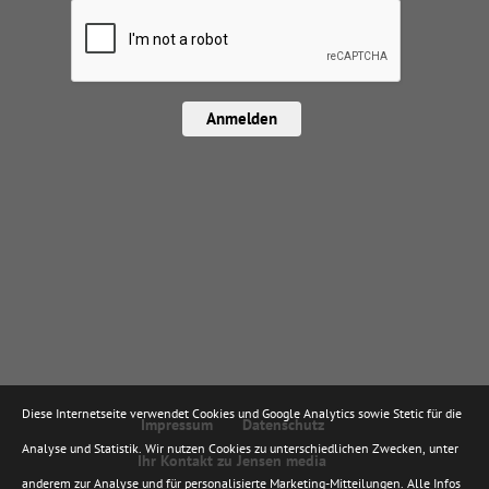
Anmelden
Diese Internetseite verwendet Cookies und Google Analytics sowie Stetic für die
Impressum
Datenschutz
Analyse und Statistik. Wir nutzen Cookies zu unterschiedlichen Zwecken, unter
Ihr Kontakt zu Jensen media
anderem zur Analyse und für personalisierte Marketing-Mitteilungen. Alle Infos