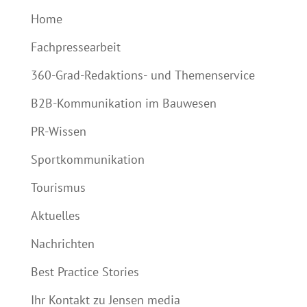
Home
Fachpressearbeit
360-Grad-Redaktions- und Themenservice
B2B-Kommunikation im Bauwesen
PR-Wissen
Sportkommunikation
Tourismus
Aktuelles
Nachrichten
Best Practice Stories
Ihr Kontakt zu Jensen media