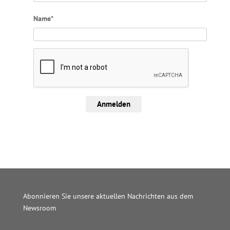
Name*
Anmelden
Abonnieren Sie unsere aktuellen Nachrichten aus dem
Newsroom