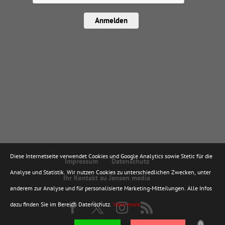
Anmelden
Diese Internetseite verwendet Cookies und Google Analytics sowie Stetic für die
Impressum
Datenschutz
Analyse und Statistik. Wir nutzen Cookies zu unterschiedlichen Zwecken, unter
Ihr Kontakt zu Jensen media
anderem zur Analyse und für personalisierte Marketing-Mitteilungen. Alle Infos
dazu finden Sie im Bereich Datenschutz.
View more