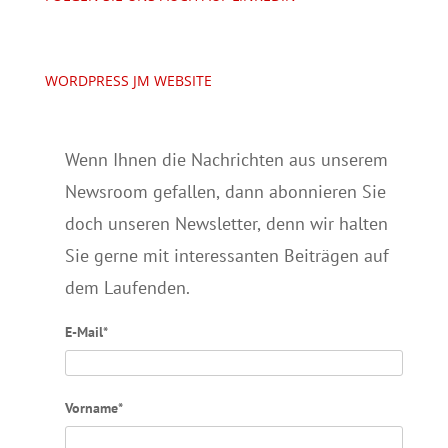
WORDPRESS JM WEBSITE
Wenn Ihnen die Nachrichten aus unserem
Newsroom gefallen, dann abonnieren Sie
doch unseren Newsletter, denn wir halten
Sie gerne mit interessanten Beiträgen auf
dem Laufenden.
E-Mail*
Vorname*