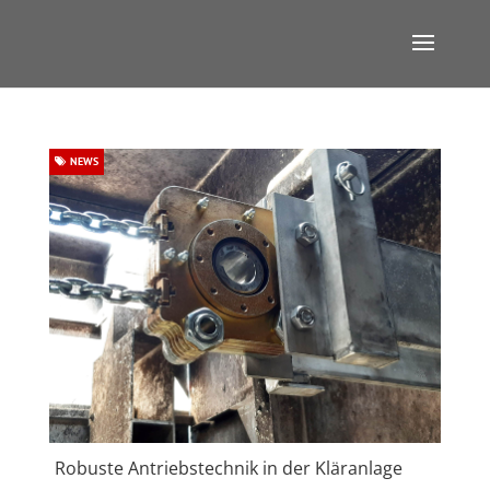
NEWS
Robuste Antriebstechnik in der Kläranlage