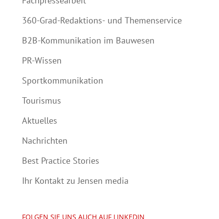
Fachpressearbeit
360-Grad-Redaktions- und Themenservice
B2B-Kommunikation im Bauwesen
PR-Wissen
Sportkommunikation
Tourismus
Aktuelles
Nachrichten
Best Practice Stories
Ihr Kontakt zu Jensen media
FOLGEN SIE UNS AUCH AUF LINKEDIN