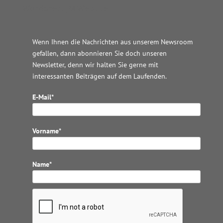
Wordpress JM Website
Wenn Ihnen die Nachrichten aus unserem Newsroom
gefallen, dann abonnieren Sie doch unseren
Newsletter, denn wir halten
Sie gerne mit
interessanten Beiträgen auf dem Laufenden.
E-Mail*
Vorname*
Name*