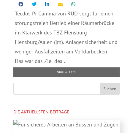
Tecdos Pi-Gamma von RUD sorgt für einen
störungsfreien Betrieb einer Räumerbrücke
im Klärwerk des TBZ Flensburg
Flensburg/Aalen (jm). Anlagensicherheit und
weniger Ausfallzeiten am Vorklärbecken:
Das war das Ziel des...
JULI 4, 2023
DIE AKTUELLSTEN BEITRÄGE