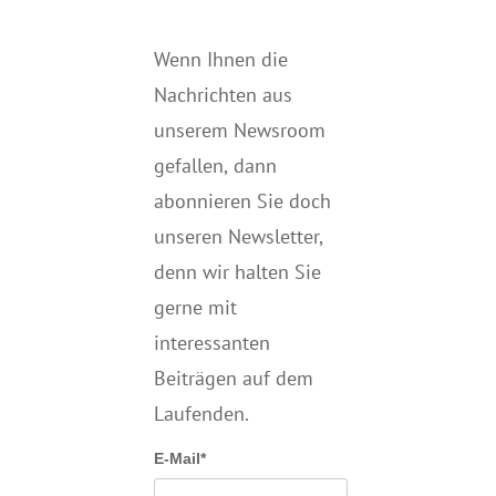
Wenn Ihnen die
Nachrichten aus
unserem Newsroom
gefallen, dann
abonnieren Sie doch
unseren Newsletter,
denn wir halten
Sie
gerne mit
interessanten
Beiträgen auf dem
Laufenden.
E-Mail*