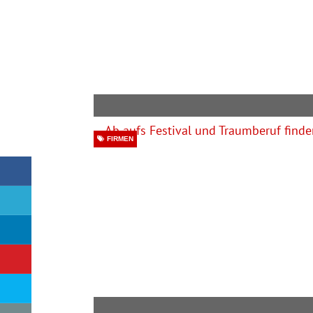
FIRMEN