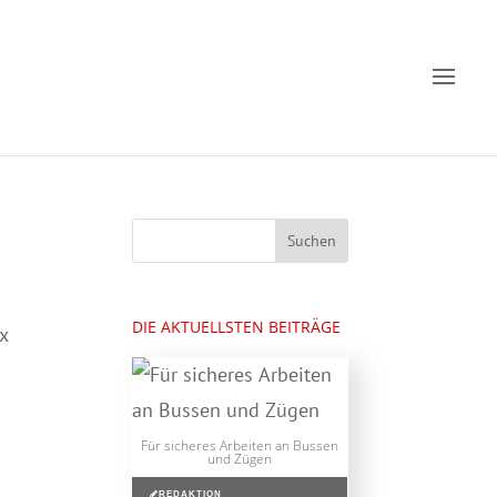
DIE AKTUELLSTEN BEITRÄGE
x
Für sicheres Arbeiten an Bussen
und Zügen
REDAKTION