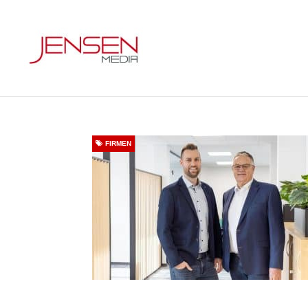
FIRMEN