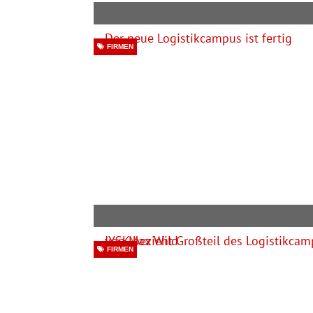
FIRMEN
FIRMEN