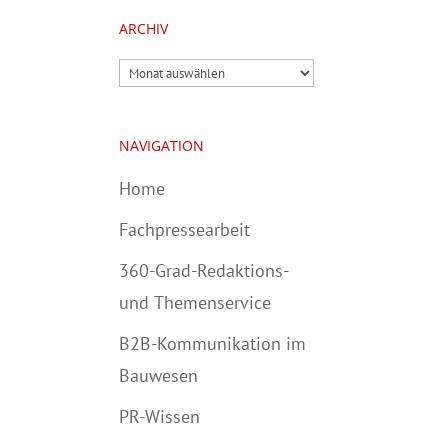
ARCHIV
Archiv
NAVIGATION
Home
Fachpressearbeit
360-Grad-Redaktions-
und Themenservice
B2B-Kommunikation im
Bauwesen
PR-Wissen