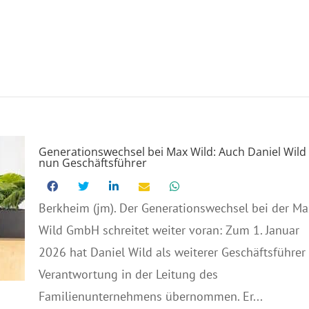
Generationswechsel bei Max Wild: Auch Daniel Wild
nun Geschäftsführer
Berkheim (jm). Der Generationswechsel bei der Ma
Wild GmbH schreitet weiter voran: Zum 1. Januar
2026 hat Daniel Wild als weiterer Geschäftsführer
Verantwortung in der Leitung des
Familienunternehmens übernommen. Er...