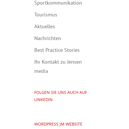
Sportkommunikation
Tourismus
Aktuelles
Nachrichten
Best Practice Stories
Ihr Kontakt zu Jensen
media
FOLGEN SIE UNS AUCH AUF
LINKEDIN
WORDPRESS JM WEBSITE