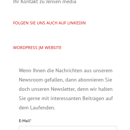
Ihr Kontakt zu Jensen media
FOLGEN SIE UNS AUCH AUF LINKEDIN
WORDPRESS JM WEBSITE
Wenn Ihnen die Nachrichten aus unserem
Newsroom gefallen, dann abonnieren Sie
doch unseren Newsletter, denn wir halten
Sie gerne mit interessanten Beiträgen auf
dem Laufenden.
E-Mail*