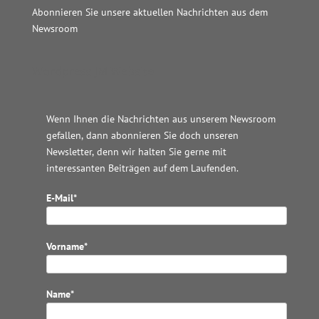
Abonnieren Sie unsere aktuellen Nachrichten aus dem
Newsroom
Wordpress JM Website
Wenn Ihnen die Nachrichten aus unserem Newsroom
gefallen, dann abonnieren Sie doch unseren
Newsletter, denn wir halten
Sie gerne mit
interessanten Beiträgen auf dem Laufenden.
E-Mail*
Vorname*
Name*