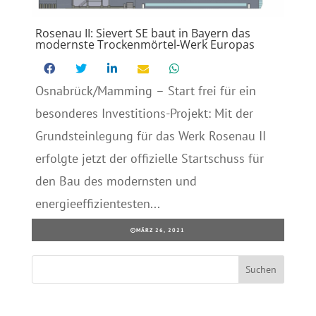
Rosenau II: Sievert SE baut in Bayern das
modernste Trockenmörtel-Werk Europas
Osnabrück/Mamming – Start frei für ein
besonderes Investitions-Projekt: Mit der
Grundsteinlegung für das Werk Rosenau II
erfolgte jetzt der offizielle Startschuss für
den Bau des modernsten und
energieeffizientesten...
MÄRZ 26, 2021