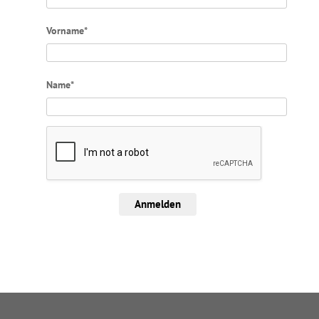
Vorname*
Name*
Anmelden