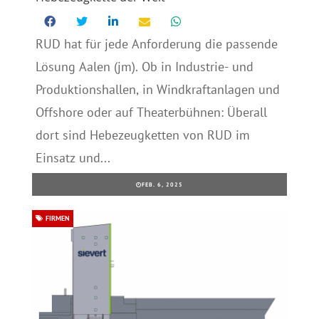
RUD hat für jede Anforderung die passende
Lösung Aalen (jm). Ob in Industrie- und
Produktionshallen, in Windkraftanlagen und
Offshore oder auf Theaterbühnen: Überall
dort sind Hebezeugketten von RUD im
Einsatz und...
FEB. 6, 2025
FIRMEN