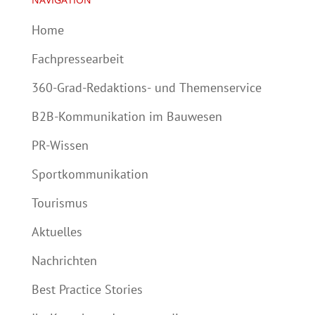
Home
Fachpressearbeit
360-Grad-Redaktions- und Themenservice
B2B-Kommunikation im Bauwesen
PR-Wissen
Sportkommunikation
Tourismus
Aktuelles
Nachrichten
Best Practice Stories