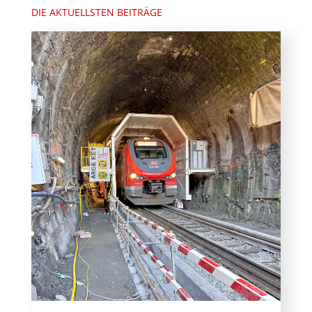
DIE AKTUELLSTEN BEITRÄGE