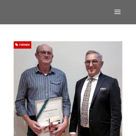
FIRMEN