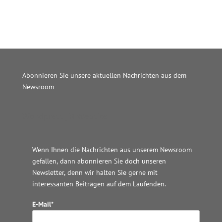
Abonnieren Sie unsere aktuellen Nachrichten aus dem
Newsroom
Wordpress JM Website
Wenn Ihnen die Nachrichten aus unserem Newsroom
gefallen, dann abonnieren Sie doch unseren
Newsletter, denn wir halten
Sie gerne mit
interessanten Beiträgen auf dem Laufenden.
E-Mail*