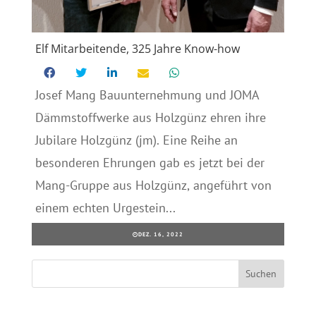
Elf Mitarbeitende, 325 Jahre Know-how
Josef Mang Bauunternehmung und JOMA
Dämmstoffwerke aus Holzgünz ehren ihre
Jubilare Holzgünz (jm). Eine Reihe an
besonderen Ehrungen gab es jetzt bei der
Mang-Gruppe aus Holzgünz, angeführt von
einem echten Urgestein...
DEZ. 16, 2022