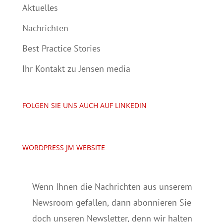
Aktuelles
Nachrichten
Best Practice Stories
Ihr Kontakt zu Jensen media
FOLGEN SIE UNS AUCH AUF LINKEDIN
WORDPRESS JM WEBSITE
Wenn Ihnen die Nachrichten aus unserem
Newsroom gefallen, dann abonnieren Sie
doch unseren Newsletter, denn wir halten