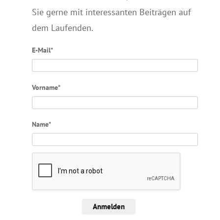
Sie gerne mit interessanten Beiträgen auf
dem Laufenden.
E-Mail*
Vorname*
Name*
Anmelden