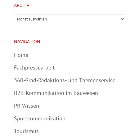
ARCHIV
Archiv
NAVIGATION
Home
Fachpressearbeit
360-Grad-Redaktions- und Themenservice
B2B-Kommunikation im Bauwesen
PR-Wissen
Sportkommunikation
Tourismus