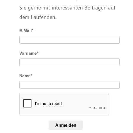
Sie gerne mit interessanten Beiträgen auf
dem Laufenden.
E-Mail*
Vorname*
Name*
Anmelden