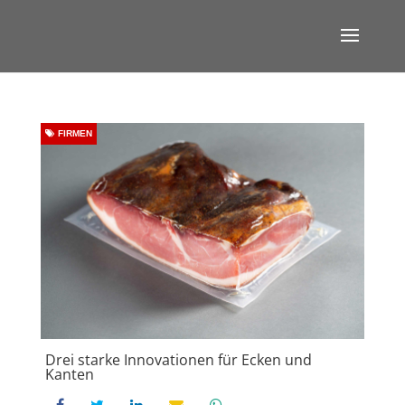
FIRMEN
Drei starke Innovationen für Ecken und
Kanten