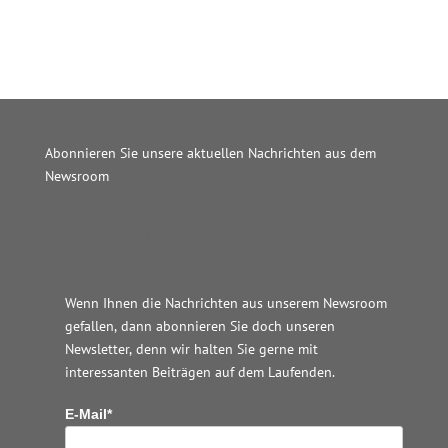
Abonnieren Sie unsere aktuellen Nachrichten aus dem
Newsroom
Wordpress JM Website
Wenn Ihnen die Nachrichten aus unserem Newsroom
gefallen, dann abonnieren Sie doch unseren
Newsletter, denn wir halten
Sie gerne mit
interessanten Beiträgen auf dem Laufenden.
E-Mail*