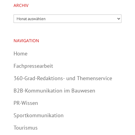
ARCHIV
Archiv
NAVIGATION
Home
Fachpressearbeit
360-Grad-Redaktions- und Themenservice
B2B-Kommunikation im Bauwesen
PR-Wissen
Sportkommunikation
Tourismus