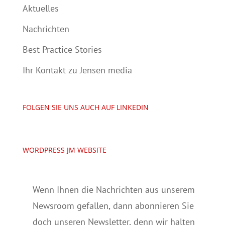
Aktuelles
Nachrichten
Best Practice Stories
Ihr Kontakt zu Jensen media
FOLGEN SIE UNS AUCH AUF LINKEDIN
WORDPRESS JM WEBSITE
Wenn Ihnen die Nachrichten aus unserem
Newsroom gefallen, dann abonnieren Sie
doch unseren Newsletter, denn wir halten