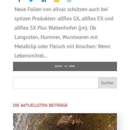
Neue Folien von allvac schützen auch bei
spitzen Produkten: allflex SX, allflex EX und
allflex SX Plus Waltenhofen (jm). Ob
Langusten, Hummer, Wurstwaren mit
Metallclip oder Fleisch mit Knochen: Wenn
Lebensmittel...
DEZ. 17, 2025
DIE AKTUELLSTEN BEITRÄGE