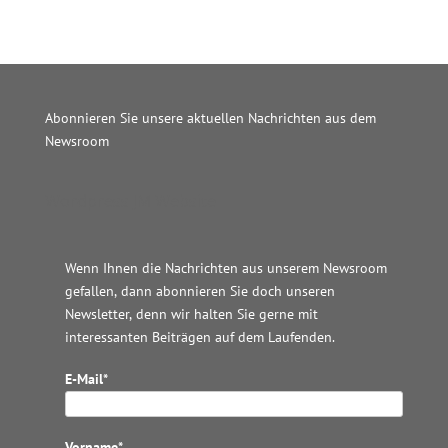
Abonnieren Sie unsere aktuellen Nachrichten aus dem
Newsroom
Wordpress JM Website
Wenn Ihnen die Nachrichten aus unserem Newsroom
gefallen, dann abonnieren Sie doch unseren
Newsletter, denn wir halten
Sie gerne mit
interessanten Beiträgen auf dem Laufenden.
E-Mail*
Vorname*