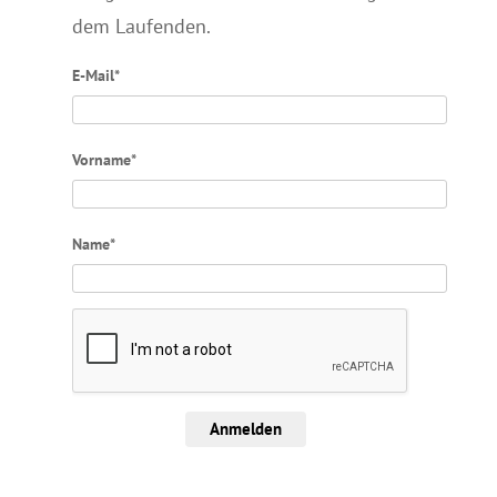
dem Laufenden.
E-Mail*
Vorname*
Name*
Anmelden