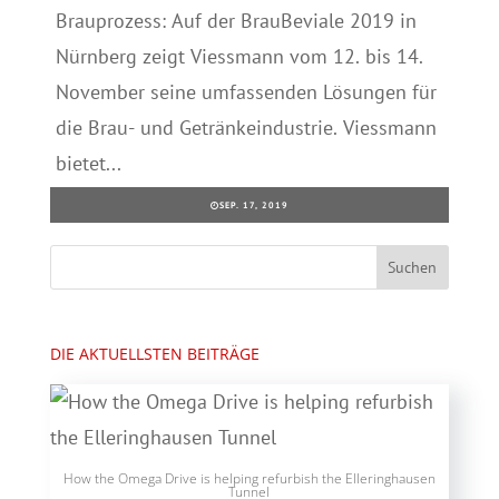
Brauprozess: Auf der BrauBeviale 2019 in
Nürnberg zeigt Viessmann vom 12. bis 14.
November seine umfassenden Lösungen für
die Brau- und Getränkeindustrie. Viessmann
bietet...
SEP. 17, 2019
DIE AKTUELLSTEN BEITRÄGE
How the Omega Drive is helping refurbish the Elleringhausen
Tunnel