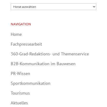
Archiv
NAVIGATION
Home
Fachpressearbeit
360-Grad-Redaktions- und Themenservice
B2B-Kommunikation im Bauwesen
PR-Wissen
Sportkommunikation
Tourismus
Aktuelles