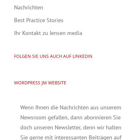
Nachrichten
Best Practice Stories
Ihr Kontakt zu Jensen media
FOLGEN SIE UNS AUCH AUF LINKEDIN
WORDPRESS JM WEBSITE
Wenn Ihnen die Nachrichten aus unserem
Newsroom gefallen, dann abonnieren Sie
doch unseren Newsletter, denn wir halten
Sie gerne mit interessanten Beiträgen auf