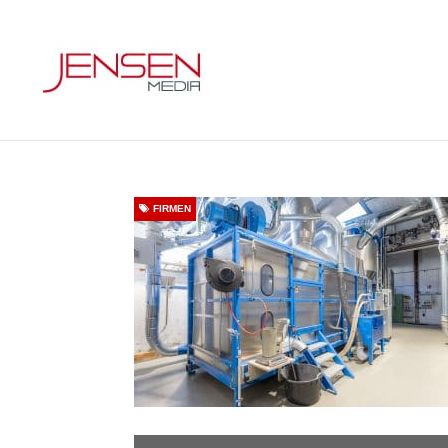
FIRMEN