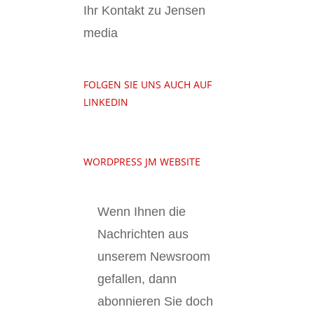
Ihr Kontakt zu Jensen
media
FOLGEN SIE UNS AUCH AUF
LINKEDIN
WORDPRESS JM WEBSITE
Wenn Ihnen die
Nachrichten aus
unserem Newsroom
gefallen, dann
abonnieren Sie doch