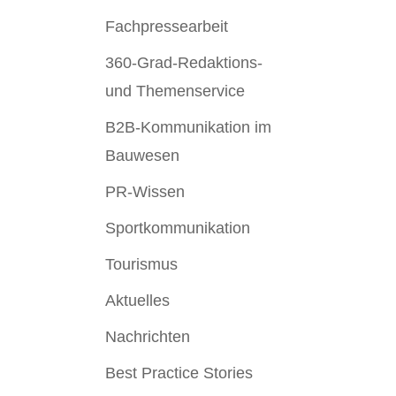
Fachpressearbeit
360-Grad-Redaktions-
und Themenservice
B2B-Kommunikation im
Bauwesen
PR-Wissen
Sportkommunikation
Tourismus
Aktuelles
Nachrichten
Best Practice Stories