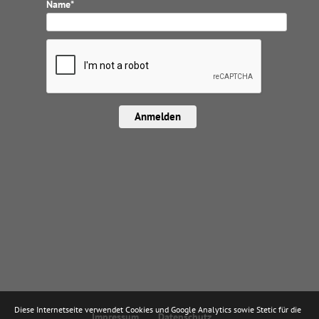
Name*
Anmelden
Diese Internetseite verwendet Cookies und Google Analytics sowie Stetic für die
Impressum
Datenschutz