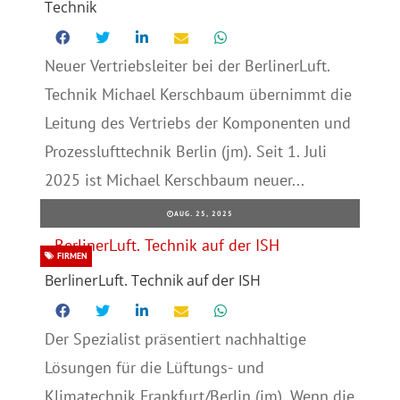
Technik
Neuer Vertriebsleiter bei der BerlinerLuft.
Technik Michael Kerschbaum übernimmt die
Leitung des Vertriebs der Komponenten und
Prozesslufttechnik Berlin (jm). Seit 1. Juli
2025 ist Michael Kerschbaum neuer...
AUG. 25, 2025
FIRMEN
BerlinerLuft. Technik auf der ISH
Der Spezialist präsentiert nachhaltige
Lösungen für die Lüftungs- und
Klimatechnik Frankfurt/Berlin (jm). Wenn die