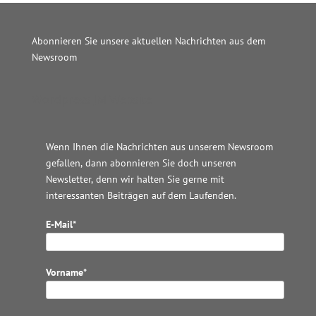
Abonnieren Sie unsere aktuellen Nachrichten aus dem
Newsroom
Wordpress JM Website
Wenn Ihnen die Nachrichten aus unserem Newsroom
gefallen, dann abonnieren Sie doch unseren
Newsletter, denn wir halten
Sie gerne mit
interessanten Beiträgen auf dem Laufenden.
E-Mail*
Vorname*