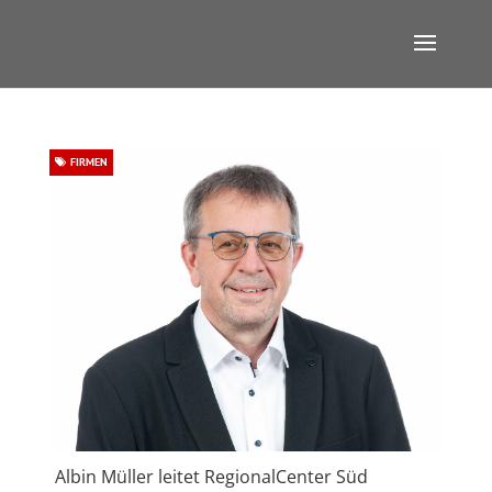
FIRMEN
Albin Müller leitet RegionalCenter Süd