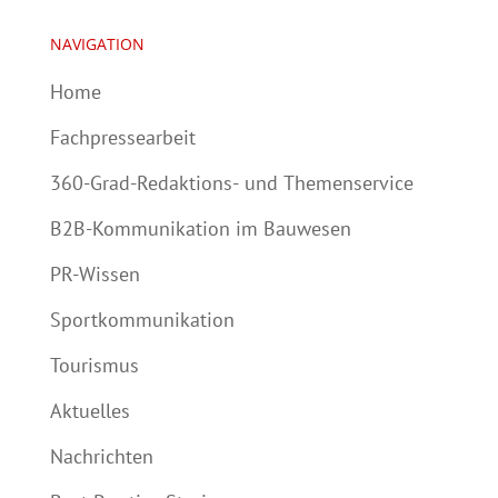
NAVIGATION
Home
Fachpressearbeit
360-Grad-Redaktions- und Themenservice
B2B-Kommunikation im Bauwesen
PR-Wissen
Sportkommunikation
Tourismus
Aktuelles
Nachrichten