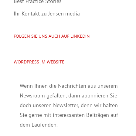
Best Practice Stories
Ihr Kontakt zu Jensen media
FOLGEN SIE UNS AUCH AUF LINKEDIN
WORDPRESS JM WEBSITE
Wenn Ihnen die Nachrichten aus unserem
Newsroom gefallen, dann abonnieren Sie
doch unseren Newsletter, denn wir halten
Sie gerne mit interessanten Beiträgen auf
dem Laufenden.