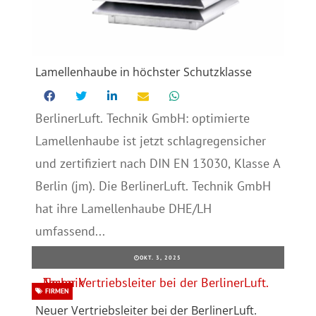
Lamellenhaube in höchster Schutzklasse
BerlinerLuft. Technik GmbH: optimierte
Lamellenhaube ist jetzt schlagregensicher
und zertifiziert nach DIN EN 13030, Klasse A
Berlin (jm). Die BerlinerLuft. Technik GmbH
hat ihre Lamellenhaube DHE/LH
umfassend...
OKT. 3, 2025
FIRMEN
Neuer Vertriebsleiter bei der BerlinerLuft.