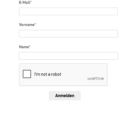
E-Mail*
Vorname*
Name*
Anmelden