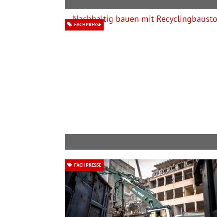
FACHPRESSE
FACHPRESSE