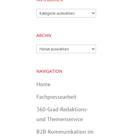
Kategorien
ARCHIV
Archiv
NAVIGATION
Home
Fachpressearbeit
360-Grad-Redaktions-
und Themenservice
B2B-Kommunikation im