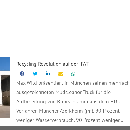
Recycling-Revolution auf der IFAT
Max Wild präsentiert in München seinen mehrfach
ausgezeichneten Mudcleaner Truck für die
Aufbereitung von Bohrschlamm aus dem HDD-
Verfahren München/Berkheim (jm). 90 Prozent
weniger Wasserverbrauch, 90 Prozent weniger...