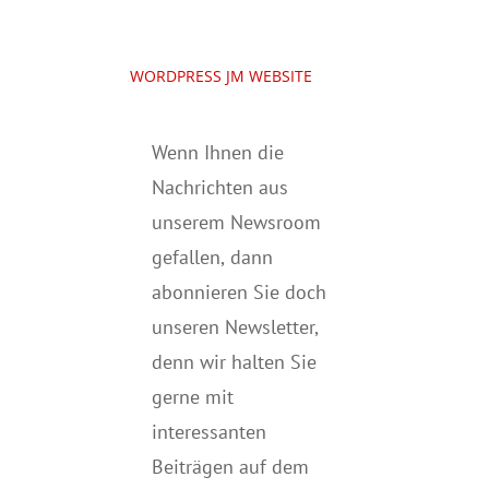
WORDPRESS JM WEBSITE
Wenn Ihnen die
Nachrichten aus
unserem Newsroom
gefallen, dann
abonnieren Sie doch
unseren Newsletter,
denn wir halten
Sie
gerne mit
interessanten
Beiträgen auf dem