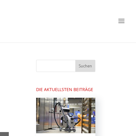
DIE AKTUELLSTEN BEITRÄGE