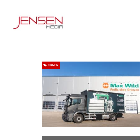
FIRMEN