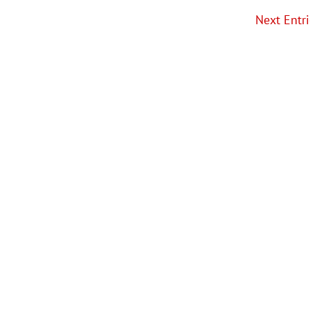
Next Entri