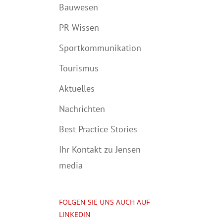
Bauwesen
PR-Wissen
Sportkommunikation
Tourismus
Aktuelles
Nachrichten
Best Practice Stories
Ihr Kontakt zu Jensen
media
FOLGEN SIE UNS AUCH AUF
LINKEDIN