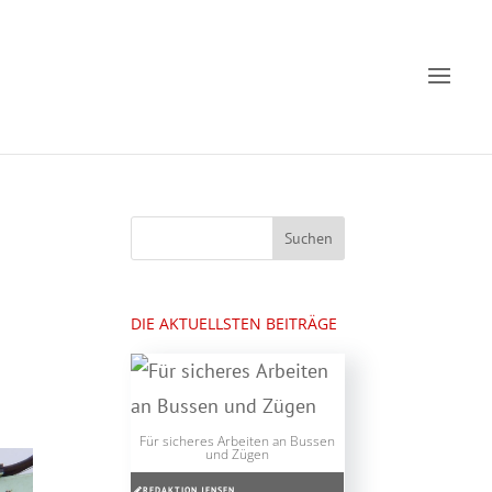
DIE AKTUELLSTEN BEITRÄGE
Für sicheres Arbeiten an Bussen
und Zügen
REDAKTION JENSEN