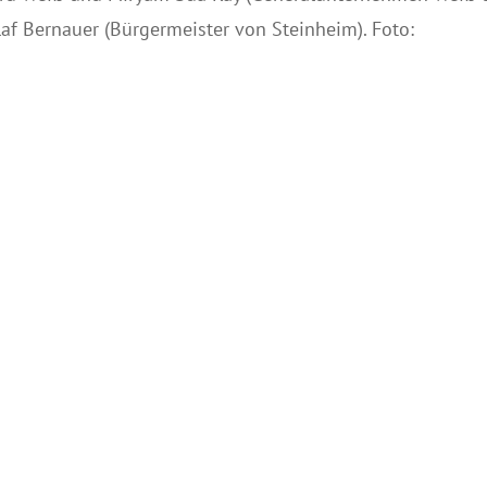
 Bernauer (Bürgermeister von Steinheim). Foto: