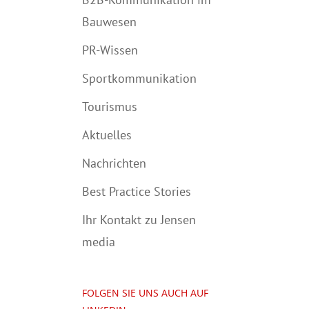
Bauwesen
PR-Wissen
Sportkommunikation
Tourismus
Aktuelles
Nachrichten
Best Practice Stories
Ihr Kontakt zu Jensen
media
FOLGEN SIE UNS AUCH AUF