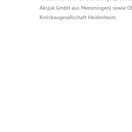
Aksjuk GmbH aus Memmingen) sowie Olaf
Kreisbaugesellschaft Heidenheim