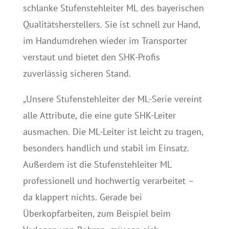
schlanke Stufenstehleiter ML des bayerischen
Qualitätsherstellers. Sie ist schnell zur Hand,
im Handumdrehen wieder im Transporter
verstaut und bietet den SHK-Profis
zuverlässig sicheren Stand.
„Unsere Stufenstehleiter der ML-Serie vereint
alle Attribute, die eine gute SHK-Leiter
ausmachen. Die ML-Leiter ist leicht zu tragen,
besonders handlich und stabil im Einsatz.
Außerdem ist die Stufenstehleiter ML
professionell und hochwertig verarbeitet –
da klappert nichts. Gerade bei
Überkopfarbeiten, zum Beispiel beim