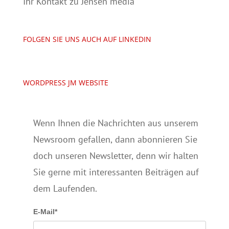
Ihr Kontakt zu Jensen media
FOLGEN SIE UNS AUCH AUF LINKEDIN
WORDPRESS JM WEBSITE
Wenn Ihnen die Nachrichten aus unserem
Newsroom gefallen, dann abonnieren Sie
doch unseren Newsletter, denn wir halten
Sie gerne mit interessanten Beiträgen auf
dem Laufenden.
E-Mail*