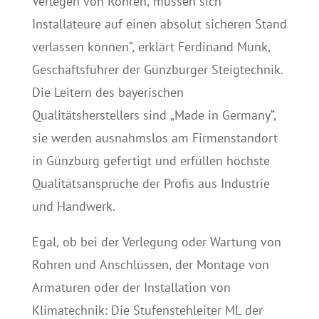
Verlegen von Rohren, müssen sich
Installateure auf einen absolut sicheren Stand
verlassen können“, erklärt Ferdinand Munk,
Geschäftsführer der Günzburger Steigtechnik.
Die Leitern des bayerischen
Qualitätsherstellers sind „Made in Germany“,
sie werden ausnahmslos am Firmenstandort
in Günzburg gefertigt und erfüllen höchste
Qualitätsansprüche der Profis aus Industrie
und Handwerk.
Egal, ob bei der Verlegung oder Wartung von
Rohren und Anschlüssen, der Montage von
Armaturen oder der Installation von
Klimatechnik: Die Stufenstehleiter ML der