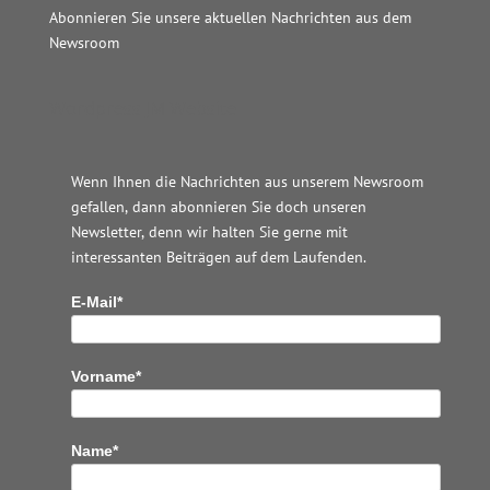
Abonnieren Sie unsere aktuellen Nachrichten aus dem
Newsroom
Wordpress JM Website
Wenn Ihnen die Nachrichten aus unserem Newsroom
gefallen, dann abonnieren Sie doch unseren
Newsletter, denn wir halten
Sie gerne mit
interessanten Beiträgen auf dem Laufenden.
E-Mail*
Vorname*
Name*