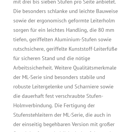
mit drei bis sieben Stufen pro Seite anbietet.
Die besonders schlanke und leichte Bauweise
sowie der ergonomisch geformte Leiterholm
sorgen für ein leichtes Handling, die 80 mm
tiefen, geriffelten Aluminium-Stufen sowie
rutschsichere, geriffelte Kunststoff-Leiterfüße
für sicheren Stand und die nötige
Arbeitssicherheit. Weitere Qualitätsmerkmale
der ML-Serie sind besonders stabile und
robuste Leitergelenke und Scharniere sowie
die dauerhaft fest verschraubte Stufen-
Holmverbindung. Die Fertigung der
Stufenstehleitern der ML-Serie, die auch in
der einseitig begehbaren Version mit großer