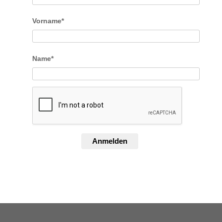
Vorname*
Name*
Anmelden