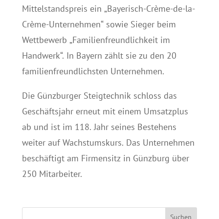
Mittelstandspreis ein „Bayerisch-Crème-de-la-
Crème-Unternehmen“ sowie Sieger beim
Wettbewerb „Familienfreundlichkeit im
Handwerk“. In Bayern zählt sie zu den 20
familienfreundlichsten Unternehmen.
Die Günzburger Steigtechnik schloss das
Geschäftsjahr erneut mit einem Umsatzplus
ab und ist im 118. Jahr seines Bestehens
weiter auf Wachstumskurs. Das Unternehmen
beschäftigt am Firmensitz in Günzburg über
250 Mitarbeiter.