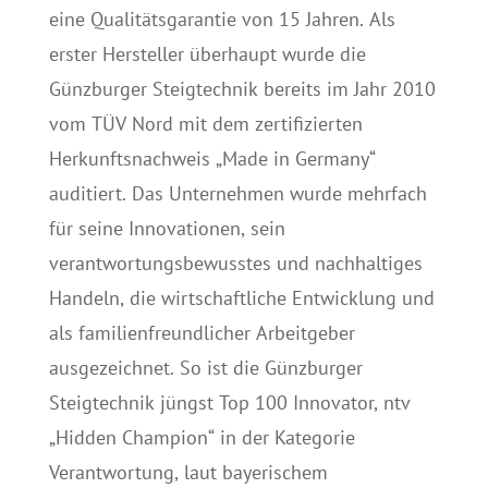
eine Qualitätsgarantie von 15 Jahren. Als
erster Hersteller überhaupt wurde die
Günzburger Steigtechnik bereits im Jahr 2010
vom TÜV Nord mit dem zertifizierten
Herkunftsnachweis „Made in Germany“
auditiert. Das Unternehmen wurde mehrfach
für seine Innovationen, sein
verantwortungsbewusstes und nachhaltiges
Handeln, die wirtschaftliche Entwicklung und
als familienfreundlicher Arbeitgeber
ausgezeichnet. So ist die Günzburger
Steigtechnik jüngst Top 100 Innovator, ntv
„Hidden Champion“ in der Kategorie
Verantwortung, laut bayerischem