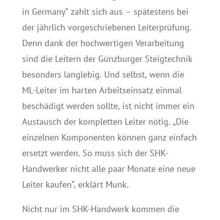
in Germany“ zahlt sich aus – spätestens bei
der jährlich vorgeschriebenen Leiterprüfung.
Denn dank der hochwertigen Verarbeitung
sind die Leitern der Günzburger Steigtechnik
besonders langlebig. Und selbst, wenn die
ML-Leiter im harten Arbeitseinsatz einmal
beschädigt werden sollte, ist nicht immer ein
Austausch der kompletten Leiter nötig. „Die
einzelnen Komponenten können ganz einfach
ersetzt werden. So muss sich der SHK-
Handwerker nicht alle paar Monate eine neue
Leiter kaufen“, erklärt Munk.
Nicht nur im SHK-Handwerk kommen die