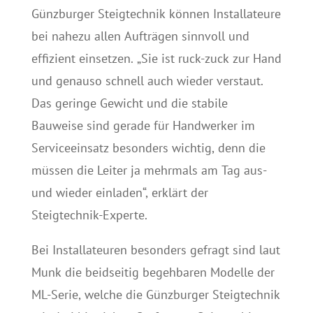
Günzburger Steigtechnik können Installateure
bei nahezu allen Aufträgen sinnvoll und
effizient einsetzen. „Sie ist ruck-zuck zur Hand
und genauso schnell auch wieder verstaut.
Das geringe Gewicht und die stabile
Bauweise sind gerade für Handwerker im
Serviceeinsatz besonders wichtig, denn die
müssen die Leiter ja mehrmals am Tag aus-
und wieder einladen“, erklärt der
Steigtechnik-Experte.
Bei Installateuren besonders gefragt sind laut
Munk die beidseitig begehbaren Modelle der
ML-Serie, welche die Günzburger Steigtechnik