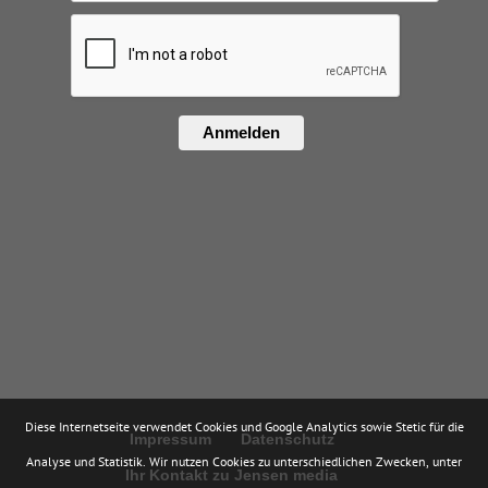
Anmelden
Diese Internetseite verwendet Cookies und Google Analytics sowie Stetic für die
Impressum
Datenschutz
Analyse und Statistik. Wir nutzen Cookies zu unterschiedlichen Zwecken, unter
Ihr Kontakt zu Jensen media