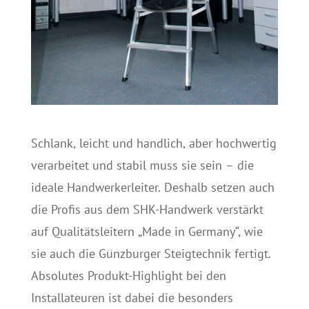
Schlank, leicht und handlich, aber hochwertig
verarbeitet und stabil muss sie sein – die
ideale Handwerkerleiter. Deshalb setzen auch
die Profis aus dem SHK-Handwerk verstärkt
auf Qualitätsleitern „Made in Germany“, wie
sie auch die Günzburger Steigtechnik fertigt.
Absolutes Produkt-Highlight bei den
Installateuren ist dabei die besonders