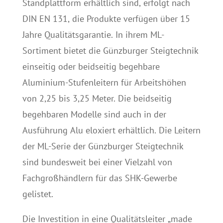
Standplattform erhältlich sind, erfolgt nach
DIN EN 131, die Produkte verfügen über 15
Jahre Qualitätsgarantie. In ihrem ML-
Sortiment bietet die Günzburger Steigtechnik
einseitig oder beidseitig begehbare
Aluminium-Stufenleitern für Arbeitshöhen
von 2,25 bis 3,25 Meter. Die beidseitig
begehbaren Modelle sind auch in der
Ausführung Alu eloxiert erhältlich. Die Leitern
der ML-Serie der Günzburger Steigtechnik
sind bundesweit bei einer Vielzahl von
Fachgroßhändlern für das SHK-Gewerbe
gelistet.
Die Investition in eine Qualitätsleiter „made