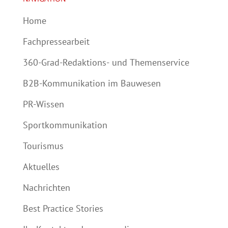
Home
Fachpressearbeit
360-Grad-Redaktions- und Themenservice
B2B-Kommunikation im Bauwesen
PR-Wissen
Sportkommunikation
Tourismus
Aktuelles
Nachrichten
Best Practice Stories