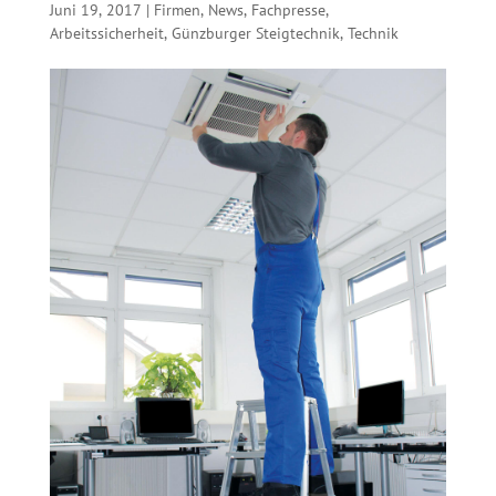
Juni 19, 2017
|
Firmen
,
News
,
Fachpresse
,
Arbeitssicherheit
,
Günzburger Steigtechnik
,
Technik