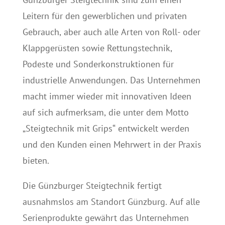
Leitern für den gewerblichen und privaten
Gebrauch, aber auch alle Arten von Roll- oder
Klappgerüsten sowie Rettungstechnik,
Podeste und Sonderkonstruktionen für
industrielle Anwendungen. Das Unternehmen
macht immer wieder mit innovativen Ideen
auf sich aufmerksam, die unter dem Motto
„Steigtechnik mit Grips“ entwickelt werden
und den Kunden einen Mehrwert in der Praxis
bieten.
Die Günzburger Steigtechnik fertigt
ausnahmslos am Standort Günzburg. Auf alle
Serienprodukte gewährt das Unternehmen