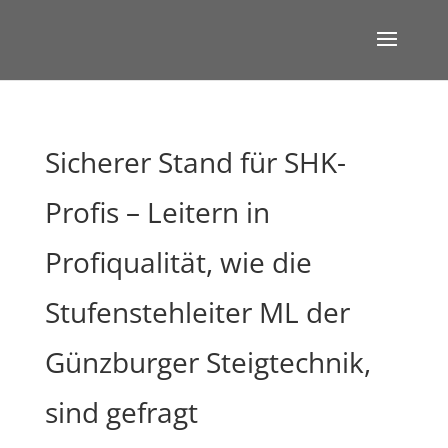
Sicherer Stand für SHK-
Profis – Leitern in
Profiqualität, wie die
Stufenstehleiter ML der
Günzburger Steigtechnik,
sind gefragt