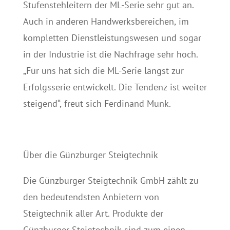
Stufenstehleitern der ML-Serie sehr gut an.
Auch in anderen Handwerksbereichen, im
kompletten Dienstleistungswesen und sogar
in der Industrie ist die Nachfrage sehr hoch.
„Für uns hat sich die ML-Serie längst zur
Erfolgsserie entwickelt. Die Tendenz ist weiter
steigend“, freut sich Ferdinand Munk.
Über die Günzburger Steigtechnik
Die Günzburger Steigtechnik GmbH zählt zu
den bedeutendsten Anbietern von
Steigtechnik aller Art. Produkte der
Günzburger Steigtechnik sind zum einen