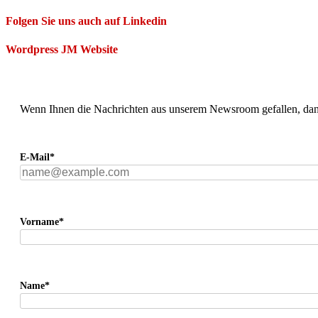
Folgen Sie uns auch auf Linkedin
Wordpress JM Website
Wenn Ihnen die Nachrichten aus unserem Newsroom gefallen, dann
E-Mail*
Vorname*
Name*