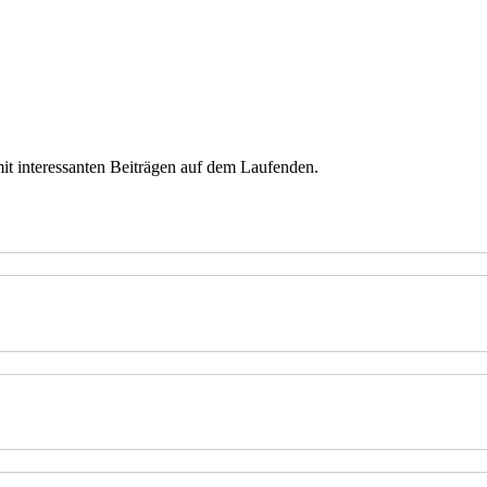
mit interessanten Beiträgen auf dem Laufenden.