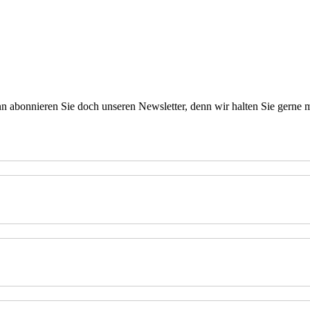
 abonnieren Sie doch unseren Newsletter, denn wir halten
Sie gerne 