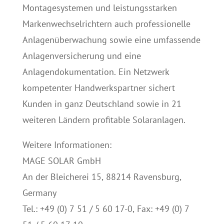
Montagesystemen und leistungsstarken
Markenwechselrichtern auch professionelle
Anlagenüberwachung sowie eine umfassende
Anlagenversicherung und eine
Anlagendokumentation. Ein Netzwerk
kompetenter Handwerkspartner sichert
Kunden in ganz Deutschland sowie in 21
weiteren Ländern profitable Solaranlagen.
Weitere Informationen:
MAGE SOLAR GmbH
An der Bleicherei 15, 88214 Ravensburg,
Germany
Tel.: +49 (0) 7 51 / 5 60 17-0, Fax: +49 (0) 7