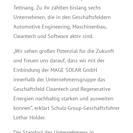
Tettnang. Zu ihr zählten bislang sechs
Unternehmen, die in den Geschäftsfeldern
Automotive Engineering, Maschinenbau,
Cleantech und Software aktiv sind.
„Wir sehen großes Potenzial für die Zukunft
und freuen uns darauf, dass wir mit der
Einbindung der MAGE SOLAR GmbH
innerhalb der Unternehmensgruppe das
Geschäftsfeld Cleantech und Regenerative
Energien nachhaltig stärken und ausweiten
können“, erklärt Schulz-Group-Geschäftsführer
Lothar Holder.
Der Standort des Unternehmens in