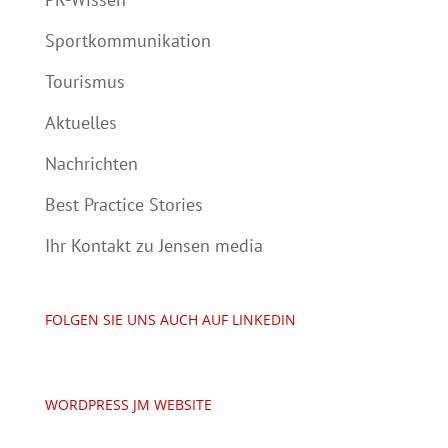
Sportkommunikation
Tourismus
Aktuelles
Nachrichten
Best Practice Stories
Ihr Kontakt zu Jensen media
FOLGEN SIE UNS AUCH AUF LINKEDIN
WORDPRESS JM WEBSITE