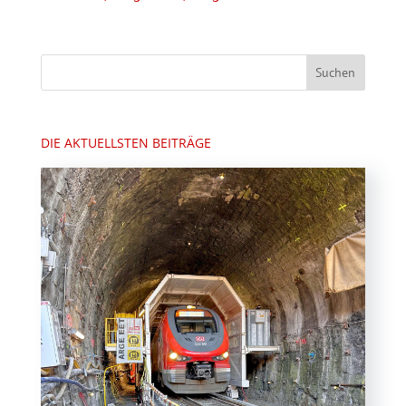
DIE AKTUELLSTEN BEITRÄGE