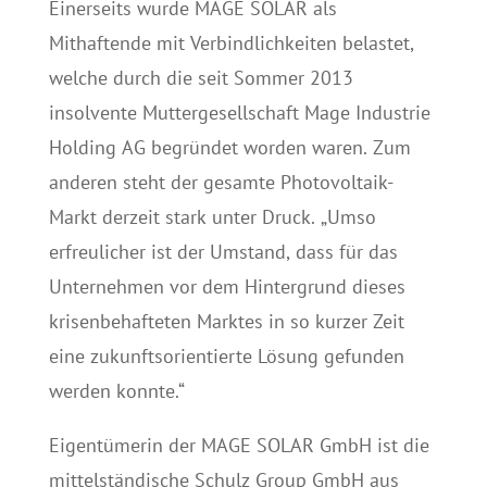
Einerseits wurde MAGE SOLAR als
Mithaftende mit Verbindlichkeiten belastet,
welche durch die seit Sommer 2013
insolvente Muttergesellschaft Mage Industrie
Holding AG begründet worden waren. Zum
anderen steht der gesamte Photovoltaik-
Markt derzeit stark unter Druck. „Umso
erfreulicher ist der Umstand, dass für das
Unternehmen vor dem Hintergrund dieses
krisenbehafteten Marktes in so kurzer Zeit
eine zukunftsorientierte Lösung gefunden
werden konnte.“
Eigentümerin der MAGE SOLAR GmbH ist die
mittelständische Schulz Group GmbH aus