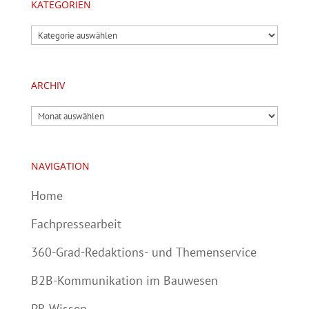
KATEGORIEN
Kategorien
ARCHIV
Archiv
NAVIGATION
Home
Fachpressearbeit
360-Grad-Redaktions- und Themenservice
B2B-Kommunikation im Bauwesen
PR-Wissen