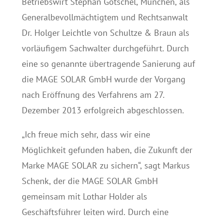
Betriebswirt Stephan Götschel, München, als
Generalbevollmächtigtem und Rechtsanwalt
Dr. Holger Leichtle von Schultze & Braun als
vorläufigem Sachwalter durchgeführt. Durch
eine so genannte übertragende Sanierung auf
die MAGE SOLAR GmbH wurde der Vorgang
nach Eröffnung des Verfahrens am 27.
Dezember 2013 erfolgreich abgeschlossen.
„Ich freue mich sehr, dass wir eine
Möglichkeit gefunden haben, die Zukunft der
Marke MAGE SOLAR zu sichern“, sagt Markus
Schenk, der die MAGE SOLAR GmbH
gemeinsam mit Lothar Holder als
Geschäftsführer leiten wird. Durch eine