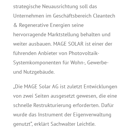
strategische Neuausrichtung soll das
Unternehmen im Geschäftsbereich Cleantech
& Regenerative Energien seine
hervorragende Marktstellung behalten und
weiter ausbauen. MAGE SOLAR ist einer der
führenden Anbieter von Photovoltaik-
Systemkomponenten für Wohn-, Gewerbe-
und Nutzgebäude.
„Die MAGE Solar AG ist zuletzt Entwicklungen
von zwei Seiten ausgesetzt gewesen, die eine
schnelle Restrukturierung erforderten. Dafür
wurde das Instrument der Eigenverwaltung
genutzt“, erklärt Sachwalter Leichtle.