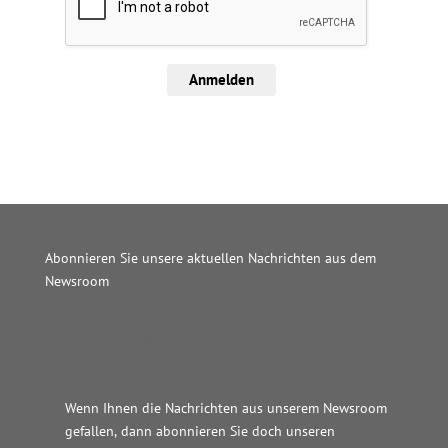
Anmelden
Abonnieren Sie unsere aktuellen Nachrichten aus dem
Newsroom
Wordpress JM Website
Wenn Ihnen die Nachrichten aus unserem Newsroom
gefallen, dann abonnieren Sie doch unseren