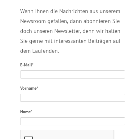
Wenn Ihnen die Nachrichten aus unserem
Newsroom gefallen, dann abonnieren Sie
doch unseren Newsletter, denn wir halten
Sie gerne mit interessanten Beiträgen auf
dem Laufenden.
E-Mail*
Vorname*
Name*