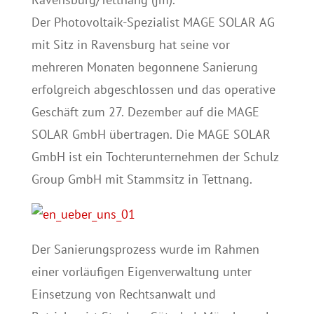
Der Photovoltaik-Spezialist MAGE SOLAR AG
mit Sitz in Ravensburg hat seine vor
mehreren Monaten begonnene Sanierung
erfolgreich abgeschlossen und das operative
Geschäft zum 27. Dezember auf die MAGE
SOLAR GmbH übertragen. Die MAGE SOLAR
GmbH ist ein Tochterunternehmen der Schulz
Group GmbH mit Stammsitz in Tettnang.
Der Sanierungsprozess wurde im Rahmen
einer vorläufigen Eigenverwaltung unter
Einsetzung von Rechtsanwalt und