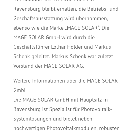
Ravensburg bleibt erhalten, die Betriebs- und
Geschäftsausstattung wird übernommen,
ebenso wie die Marke „MAGE SOLAR“. Die
MAGE SOLAR GmbH wird durch die
Geschäftsführer Lothar Holder und Markus
Schenk geleitet. Markus Schenk war zuletzt
Vorstand der MAGE SOLAR AG.
Weitere Informationen über die MAGE SOLAR
GmbH
Die MAGE SOLAR GmbH mit Hauptsitz in
Ravensburg ist Spezialist für Photovoltaik-
Systemlösungen und bietet neben
hochwertigen Photovoltaikmodulen, robusten