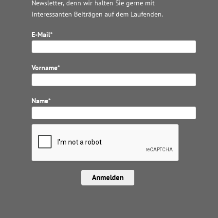
Newsletter, denn wir halten
Sie gerne mit
interessanten Beiträgen auf dem Laufenden.
E-Mail*
Vorname*
Name*
Anmelden