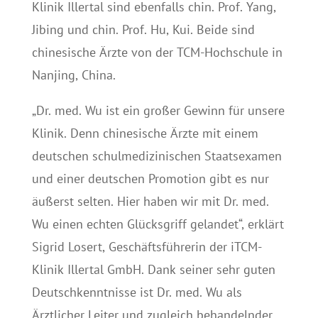
Klinik Illertal sind ebenfalls chin. Prof. Yang,
Jibing und chin. Prof. Hu, Kui. Beide sind
chinesische Ärzte von der TCM-Hochschule in
Nanjing, China.
„Dr. med. Wu ist ein großer Gewinn für unsere
Klinik. Denn chinesische Ärzte mit einem
deutschen schulmedizinischen Staatsexamen
und einer deutschen Promotion gibt es nur
äußerst selten. Hier haben wir mit Dr. med.
Wu einen echten Glücksgriff gelandet“, erklärt
Sigrid Losert, Geschäftsführerin der iTCM-
Klinik Illertal GmbH. Dank seiner sehr guten
Deutschkenntnisse ist Dr. med. Wu als
Ärztlicher Leiter und zugleich behandelnder