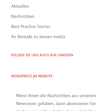
Aktuelles
Nachrichten
Best Practice Stories
Ihr Kontakt zu Jensen media
FOLGEN SIE UNS AUCH AUF LINKEDIN
WORDPRESS JM WEBSITE
Wenn Ihnen die Nachrichten aus unserem
Newsroom gefallen, dann abonnieren Sie