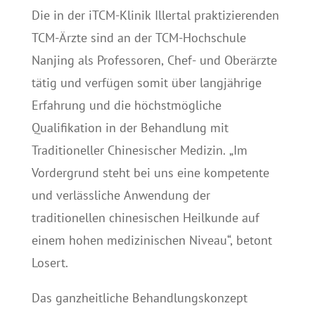
Die in der iTCM-Klinik Illertal praktizierenden
TCM-Ärzte sind an der TCM-Hochschule
Nanjing als Professoren, Chef- und Oberärzte
tätig und verfügen somit über langjährige
Erfahrung und die höchstmögliche
Qualifikation in der Behandlung mit
Traditioneller Chinesischer Medizin. „Im
Vordergrund steht bei uns eine kompetente
und verlässliche Anwendung der
traditionellen chinesischen Heilkunde auf
einem hohen medizinischen Niveau“, betont
Losert.
Das ganzheitliche Behandlungskonzept