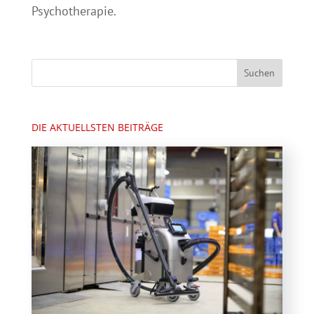
Psychotherapie.
DIE AKTUELLSTEN BEITRÄGE