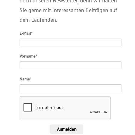
doch unseren Newsletter, denn wir halten
Sie gerne mit interessanten Beiträgen auf
dem Laufenden.
E-Mail*
Vorname*
Name*
Anmelden