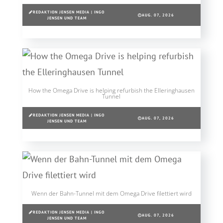
REDAKTION JENSEN MEDIA | INGO
AUG. 07, 2026
JENSEN UND TEAM
How the Omega Drive is helping refurbish the Elleringhausen
Tunnel
REDAKTION JENSEN MEDIA | INGO
AUG. 07, 2026
JENSEN UND TEAM
Wenn der Bahn-Tunnel mit dem Omega Drive filettiert wird
REDAKTION JENSEN MEDIA | INGO
AUG. 07, 2026
JENSEN UND TEAM