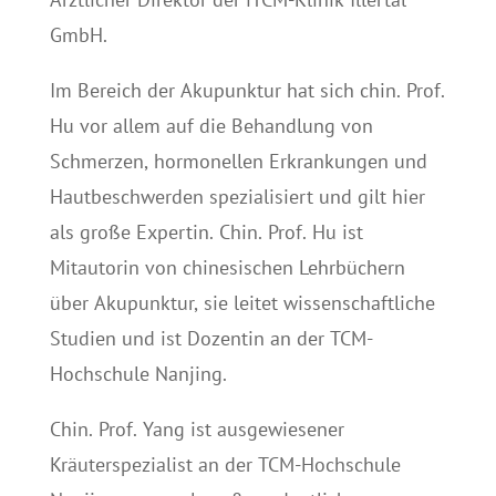
GmbH.
Im Bereich der Akupunktur hat sich chin. Prof.
Hu vor allem auf die Behandlung von
Schmerzen, hormonellen Erkrankungen und
Hautbeschwerden spezialisiert und gilt hier
als große Expertin. Chin. Prof. Hu ist
Mitautorin von chinesischen Lehrbüchern
über Akupunktur, sie leitet wissenschaftliche
Studien und ist Dozentin an der TCM-
Hochschule Nanjing.
Chin. Prof. Yang ist ausgewiesener
Kräuterspezialist an der TCM-Hochschule