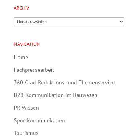
ARCHIV
Archiv
NAVIGATION
Home
Fachpressearbeit
360-Grad-Redaktions- und Themenservice
B2B-Kommunikation im Bauwesen
PR-Wissen
Sportkommunikation
Tourismus