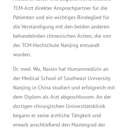
TCM-Arzt direkter Ansprechpartner für die
Patienten und ein wichtiges Bindeglied für
die Verständigung mit den beiden anderen
behandelnden chinesischen Ärzten, die von
der TCM-Hochschule Nanjing entsandt
wurden.
Dr. med. Wu, Naixin hat Humanmedizin an
der Medical School of Southeast University
Nanjing in China studiert und erfolgreich mit
dem Diplom als Arzt abgeschlossen. An der
dortigen chirurgischen Universitätsklinik
begann er seine ärztliche Tätigkeit und
erwarb anschließend den Mastergrad der