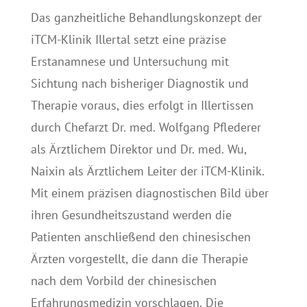
Das ganzheitliche Behandlungskonzept der
iTCM-Klinik Illertal setzt eine präzise
Erstanamnese und Untersuchung mit
Sichtung nach bisheriger Diagnostik und
Therapie voraus, dies erfolgt in Illertissen
durch Chefarzt Dr. med. Wolfgang Pflederer
als Ärztlichem Direktor und Dr. med. Wu,
Naixin als Ärztlichem Leiter der iTCM-Klinik.
Mit einem präzisen diagnostischen Bild über
ihren Gesundheitszustand werden die
Patienten anschließend den chinesischen
Ärzten vorgestellt, die dann die Therapie
nach dem Vorbild der chinesischen
Erfahrungsmedizin vorschlagen. Die