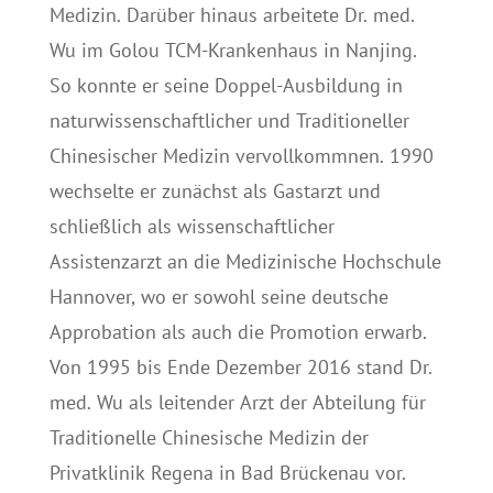
Medizin. Darüber hinaus arbeitete Dr. med.
Wu im Golou TCM-Krankenhaus in Nanjing.
So konnte er seine Doppel-Ausbildung in
naturwissenschaftlicher und Traditioneller
Chinesischer Medizin vervollkommnen. 1990
wechselte er zunächst als Gastarzt und
schließlich als wissenschaftlicher
Assistenzarzt an die Medizinische Hochschule
Hannover, wo er sowohl seine deutsche
Approbation als auch die Promotion erwarb.
Von 1995 bis Ende Dezember 2016 stand Dr.
med. Wu als leitender Arzt der Abteilung für
Traditionelle Chinesische Medizin der
Privatklinik Regena in Bad Brückenau vor.