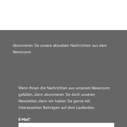
Abonnieren Sie unsere aktuellen Nachrichten aus dem
Newsroom
Wordpress JM Website
Wenn Ihnen die Nachrichten aus unserem Newsroom
gefallen, dann abonnieren Sie doch unseren
Newsletter, denn wir halten
Sie gerne mit
interessanten Beiträgen auf dem Laufenden.
E-Mail*