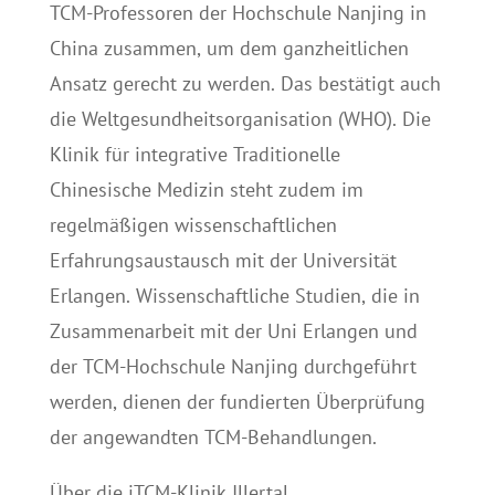
TCM-Professoren der Hochschule Nanjing in
China zusammen, um dem ganzheitlichen
Ansatz gerecht zu werden. Das bestätigt auch
die Weltgesundheitsorganisation (WHO). Die
Klinik für integrative Traditionelle
Chinesische Medizin steht zudem im
regelmäßigen wissenschaftlichen
Erfahrungsaustausch mit der Universität
Erlangen. Wissenschaftliche Studien, die in
Zusammenarbeit mit der Uni Erlangen und
der TCM-Hochschule Nanjing durchgeführt
werden, dienen der fundierten Überprüfung
der angewandten TCM-Behandlungen.
Über die iTCM-Klinik Illertal