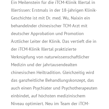
Ein Meilenstein für die iTCM-Klinik Illertal in
Illertissen: Erstmals in der 18-jährigen Klinik-
Geschichte ist mit Dr. med. Wu, Naixin ein
behandelnder chinesischer TCM-Arzt mit
deutscher Approbation und Promotion
Ärztlicher Leiter der Klinik. Das vertieft die in
der iTCM-Klinik Illertal praktizierte
Verknüpfung von naturwissenschaftlicher
Medizin und der jahrtausendealten
chinesischen Heiltradition. Gleichzeitig wird
das ganzheitliche Behandlungskonzept, das
auch einen Psychiater und Psychotherapeuten
einbindet, auf höchsten medizinischem
Niveau optimiert. Neu im Team der iTCM-