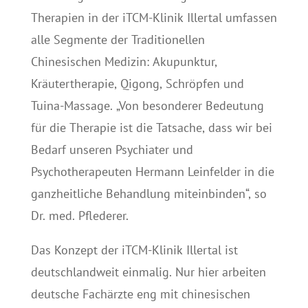
Therapien in der iTCM-Klinik Illertal umfassen
alle Segmente der Traditionellen
Chinesischen Medizin: Akupunktur,
Kräutertherapie, Qigong, Schröpfen und
Tuina-Massage. „Von besonderer Bedeutung
für die Therapie ist die Tatsache, dass wir bei
Bedarf unseren Psychiater und
Psychotherapeuten Hermann Leinfelder in die
ganzheitliche Behandlung miteinbinden“, so
Dr. med. Pflederer.
Das Konzept der iTCM-Klinik Illertal ist
deutschlandweit einmalig. Nur hier arbeiten
deutsche Fachärzte eng mit chinesischen