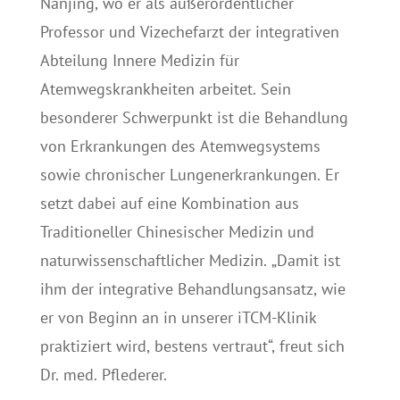
Nanjing, wo er als außerordentlicher
Professor und Vizechefarzt der integrativen
Abteilung Innere Medizin für
Atemwegskrankheiten arbeitet. Sein
besonderer Schwerpunkt ist die Behandlung
von Erkrankungen des Atemwegsystems
sowie chronischer Lungenerkrankungen. Er
setzt dabei auf eine Kombination aus
Traditioneller Chinesischer Medizin und
naturwissenschaftlicher Medizin. „Damit ist
ihm der integrative Behandlungsansatz, wie
er von Beginn an in unserer iTCM-Klinik
praktiziert wird, bestens vertraut“, freut sich
Dr. med. Pflederer.