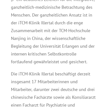
ganzheitlich-medizinische Betrachtung des
Menschen. Der ganzheitlichen Ansatz ist in
der iTCM-Klinik Illertal durch die enge
Zusammenarbeit mit der TCM-Hochschule
Nanjing in China, der wissenschaftliche
Begleitung der Universität Erlangen und der
internen kritischen Selbstkontrolle
fortlaufend gewährleistet und gesichert.
Die iTCM-Klinik Illertal beschäftigt derzeit
insgesamt 17 Mitarbeiterinnen und
Mitarbeiter, darunter zwei deutsche und drei
chinesische Fachärzte sowie als Konsiliararzt
einen Facharzt für Psychiatrie und