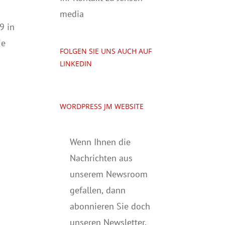
media
9 in
ie
FOLGEN SIE UNS AUCH AUF
LINKEDIN
WORDPRESS JM WEBSITE
Wenn Ihnen die
Nachrichten aus
unserem Newsroom
gefallen, dann
abonnieren Sie doch
unseren Newsletter,