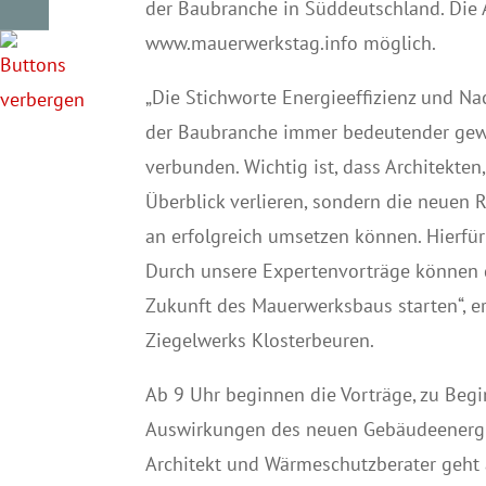
der Baubranche in Süddeutschland. Die
www.mauerwerkstag.info möglich.
„Die Stichworte Energieeffizienz und Na
der Baubranche immer bedeutender gew
verbunden. Wichtig ist, dass Architekte
Überblick verlieren, sondern die neuen
an erfolgreich umsetzen können. Hierfür
Durch unsere Expertenvorträge können d
Zukunft des Mauerwerksbaus starten“, e
Ziegelwerks Klosterbeuren.
Ab 9 Uhr beginnen die Vorträge, zu Begi
Auswirkungen des neuen Gebäudeenergi
Architekt und Wärmeschutzberater geht