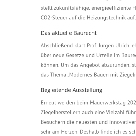
stellt zukunftsfähige, energieeffiziente
CO2-Steuer auf die Heizungstechnik auf
Das aktuelle Baurecht
Abschließend klärt Prof. Jürgen Ulrich,
über neue Gesetze und Urteile im Baure
können. Um das Angebot abzurunden, st
das Thema „Modernes Bauen mit Ziegeln
Begleitende Ausstellung
Erneut werden beim Mauerwerkstag 202
Ziegelherstellern auch eine Vielzahl fü
Besuchern die neuesten und innovativen 
sehr am Herzen. Deshalb finde ich es sc