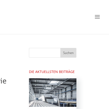
DIE AKTUELLSTEN BEITRÄGE
ie