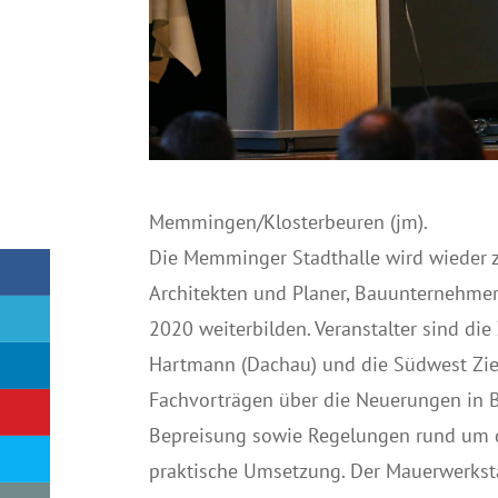
Memmingen/Klosterbeuren (jm).
Die Memminger Stadthalle wird wieder 
Architekten und Planer, Bauunternehme
2020 weiterbilden. Veranstalter sind di
Hartmann (Dachau) und die Südwest Zie
Fachvorträgen über die Neuerungen in 
Bepreisung sowie Regelungen rund um 
praktische Umsetzung. Der Mauerwerkst