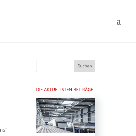
DIE AKTUELLSTEN BEITRÄGE
ms“