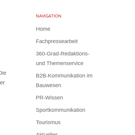
NAVIGATION
Home
Fachpressearbeit
360-Grad-Redaktions-
und Themenservice
Die
B2B-Kommunikation im
er
Bauwesen
PR-Wissen
Sportkommunikation
Tourismus
Aktuelles