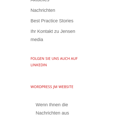
Nachrichten
Best Practice Stories
Ihr Kontakt zu Jensen
media
FOLGEN SIE UNS AUCH AUF
LINKEDIN
WORDPRESS JM WEBSITE
Wenn Ihnen die
Nachrichten aus