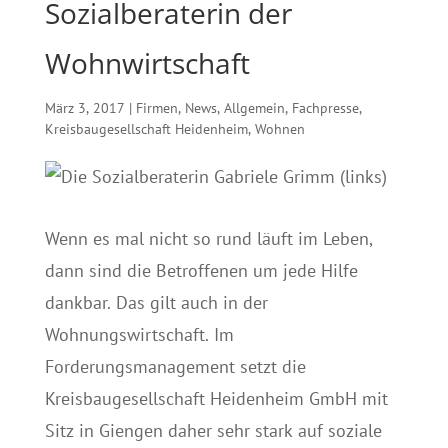
Sozialberaterin der
Wohnwirtschaft
März 3, 2017
|
Firmen
,
News
,
Allgemein
,
Fachpresse
,
Kreisbaugesellschaft Heidenheim
,
Wohnen
Wenn es mal nicht so rund läuft im Leben,
dann sind die Betroffenen um jede Hilfe
dankbar. Das gilt auch in der
Wohnungswirtschaft. Im
Forderungsmanagement setzt die
Kreisbaugesellschaft Heidenheim GmbH mit
Sitz in Giengen daher sehr stark auf soziale