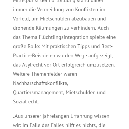
Mittelpunkt der Fortbildung stand dabei
immer die Vermeidung von Konflikten im
Vorfeld, um Mietschulden abzubauen und
drohende Räumungen zu verhindern. Auch
das Thema Flüchtlingsintegration spielte eine
große Rolle: Mit praktischen Tipps und Best-
Practice-Beispielen wurden Wege aufgezeigt,
das Asylrecht vor Ort erfolgreich umzusetzen.
Weitere Themenfelder waren
Nachbarschaftskonflikte,
Quartiersmanagement, Mietschulden und
Sozialrecht.
„Aus unserer jahrelangen Erfahrung wissen
wir: Im Falle des Falles hilft es nichts, die