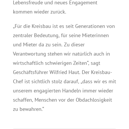
Lebensfreude und neues Engagement
kommen wieder zurück.
„Für die Kreisbau ist es seit Generationen von
zentraler Bedeutung, für seine Mieterinnen
und Mieter da zu sein. Zu dieser
Verantwortung stehen wir natürlich auch in
wirtschaftlich schwierigen Zeiten“, sagt
Geschäftsführer Wilfried Haut. Der Kreisbau-
Chef ist sichtlich stolz darauf, „dass wir es mit
unserem engagierten Handeln immer wieder
schaffen, Menschen vor der Obdachlosigkeit
zu bewahren.“