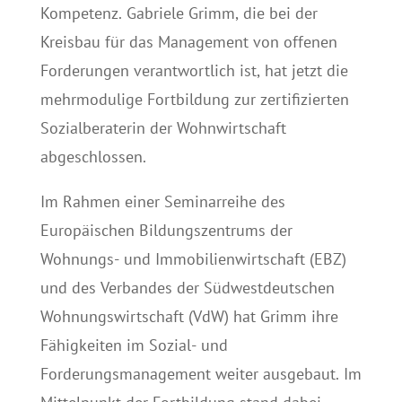
Kompetenz. Gabriele Grimm, die bei der
Kreisbau für das Management von offenen
Forderungen verantwortlich ist, hat jetzt die
mehrmodulige Fortbildung zur zertifizierten
Sozialberaterin der Wohnwirtschaft
abgeschlossen.
Im Rahmen einer Seminarreihe des
Europäischen Bildungszentrums der
Wohnungs- und Immobilienwirtschaft (EBZ)
und des Verbandes der Südwestdeutschen
Wohnungswirtschaft (VdW) hat Grimm ihre
Fähigkeiten im Sozial- und
Forderungsmanagement weiter ausgebaut. Im