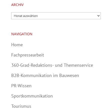
ARCHIV
Archiv
NAVIGATION
Home
Fachpressearbeit
360-Grad-Redaktions- und Themenservice
B2B-Kommunikation im Bauwesen
PR-Wissen
Sportkommunikation
Tourismus