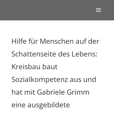
Hilfe für Menschen auf der
Schattenseite des Lebens:
Kreisbau baut
Sozialkompetenz aus und
hat mit Gabriele Grimm
eine ausgebildete