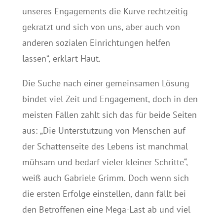
unseres Engagements die Kurve rechtzeitig
gekratzt und sich von uns, aber auch von
anderen sozialen Einrichtungen helfen
lassen“, erklärt Haut.
Die Suche nach einer gemeinsamen Lösung
bindet viel Zeit und Engagement, doch in den
meisten Fällen zahlt sich das für beide Seiten
aus: „Die Unterstützung von Menschen auf
der Schattenseite des Lebens ist manchmal
mühsam und bedarf vieler kleiner Schritte“,
weiß auch Gabriele Grimm. Doch wenn sich
die ersten Erfolge einstellen, dann fällt bei
den Betroffenen eine Mega-Last ab und viel