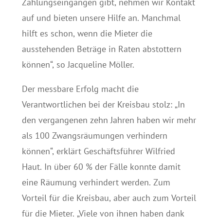
Zahlungseingängen gibt, nehmen wir Kontakt
auf und bieten unsere Hilfe an. Manchmal
hilft es schon, wenn die Mieter die
ausstehenden Beträge in Raten abstottern
können“, so Jacqueline Möller.
Der messbare Erfolg macht die
Verantwortlichen bei der Kreisbau stolz: „In
den vergangenen zehn Jahren haben wir mehr
als 100 Zwangsräumungen verhindern
können“, erklärt Geschäftsführer Wilfried
Haut. In über 60 % der Fälle konnte damit
eine Räumung verhindert werden. Zum
Vorteil für die Kreisbau, aber auch zum Vorteil
für die Mieter. „Viele von ihnen haben dank