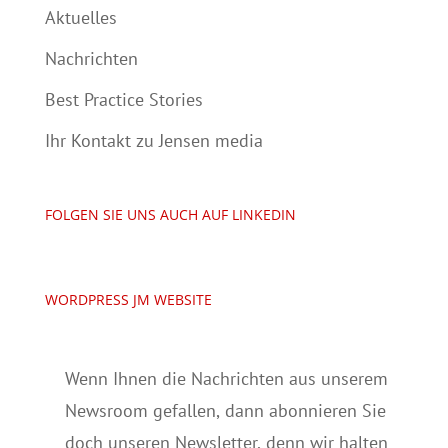
Aktuelles
Nachrichten
Best Practice Stories
Ihr Kontakt zu Jensen media
FOLGEN SIE UNS AUCH AUF LINKEDIN
WORDPRESS JM WEBSITE
Wenn Ihnen die Nachrichten aus unserem
Newsroom gefallen, dann abonnieren Sie
doch unseren Newsletter, denn wir halten