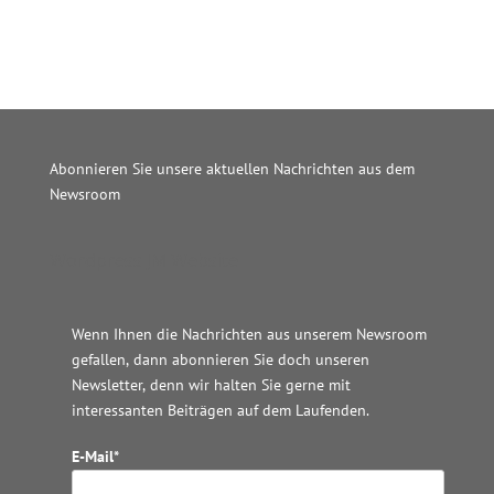
Abonnieren Sie unsere aktuellen Nachrichten aus dem
Newsroom
Wordpress JM Website
Wenn Ihnen die Nachrichten aus unserem Newsroom
gefallen, dann abonnieren Sie doch unseren
Newsletter, denn wir halten
Sie gerne mit
interessanten Beiträgen auf dem Laufenden.
E-Mail*