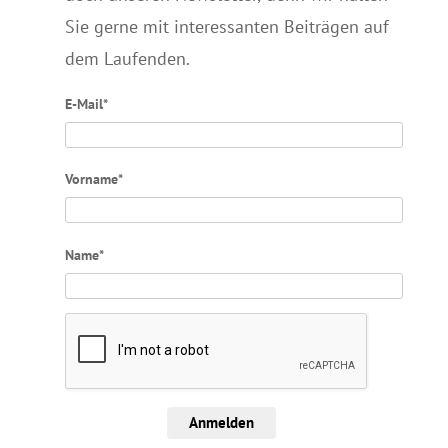
Sie gerne mit interessanten Beiträgen auf
dem Laufenden.
E-Mail*
Vorname*
Name*
Anmelden