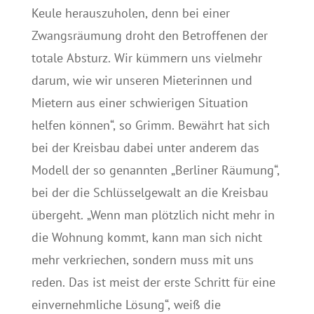
Keule herauszuholen, denn bei einer
Zwangsräumung droht den Betroffenen der
totale Absturz. Wir kümmern uns vielmehr
darum, wie wir unseren Mieterinnen und
Mietern aus einer schwierigen Situation
helfen können“, so Grimm. Bewährt hat sich
bei der Kreisbau dabei unter anderem das
Modell der so genannten „Berliner Räumung“,
bei der die Schlüsselgewalt an die Kreisbau
übergeht. „Wenn man plötzlich nicht mehr in
die Wohnung kommt, kann man sich nicht
mehr verkriechen, sondern muss mit uns
reden. Das ist meist der erste Schritt für eine
einvernehmliche Lösung“, weiß die