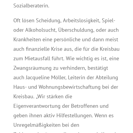
Sozialberaterin.
Oft lösen Scheidung, Arbeitslosigkeit, Spiel-
oder Alkoholsucht, Überschuldung, oder auch
Krankheiten eine persönliche und dann meist
auch finanzielle Krise aus, die für die Kreisbau
zum Mietausfall führt. Wie wichtig es ist, eine
Zwangsräumung zu verhindern, bestätigt
auch Jacqueline Möller, Leiterin der Abteilung
Haus- und Wohnungsbewirtschaftung bei der
Kreisbau. „Wir stärken die
Eigenverantwortung der Betroffenen und
geben ihnen aktiv Hilfestellungen. Wenn es
Unregelmäßigkeiten bei den