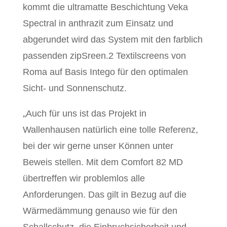
kommt die ultramatte Beschichtung Veka
Spectral in anthrazit zum Einsatz und
abgerundet wird das System mit den farblich
passenden zipSreen.2 Textilscreens von
Roma auf Basis Intego für den optimalen
Sicht- und Sonnenschutz.
„Auch für uns ist das Projekt in
Wallenhausen natürlich eine tolle Referenz,
bei der wir gerne unser Können unter
Beweis stellen. Mit dem Comfort 82 MD
übertreffen wir problemlos alle
Anforderungen. Das gilt in Bezug auf die
Wärmedämmung genauso wie für den
Schallschutz, die Einbruchsicherheit und