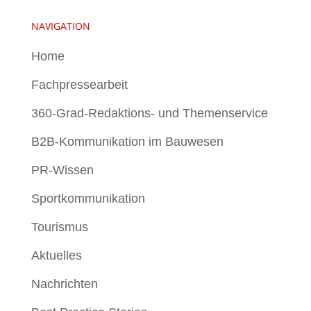
NAVIGATION
Home
Fachpressearbeit
360-Grad-Redaktions- und Themenservice
B2B-Kommunikation im Bauwesen
PR-Wissen
Sportkommunikation
Tourismus
Aktuelles
Nachrichten