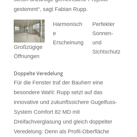
gestemmt“, sagt Fabian Rupp.
Harmonisch
Perfekter
e
Sonnen-
Erscheinung
und
Großzügige
Sichtschutz
Öffnungen
Doppelte Veredelung
Für die Fenster traf der Bauherr eine
besondere Wahl: Rupp setzt auf das
innovative und zukunftssichere Gugelfuss-
System Comfort 82 MD mit
Dreifachverglasung und gleich doppelter
Veredelung: Denn als Profil-Oberfläche