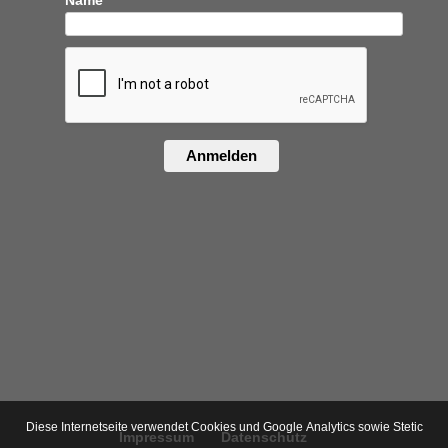
Anmelden
Diese Internetseite verwendet Cookies und Google Analytics sowie Stetic
Impressum
Datenschutz