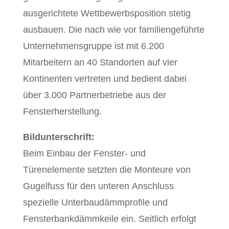
ausgerichtete Wettbewerbsposition stetig
ausbauen. Die nach wie vor familiengeführte
Unternehmensgruppe ist mit 6.200
Mitarbeitern an 40 Standorten auf vier
Kontinenten vertreten und bedient dabei
über 3.000 Partnerbetriebe aus der
Fensterherstellung.
Bildunterschrift:
Beim Einbau der Fenster- und
Türenelemente setzten die Monteure von
Gugelfuss für den unteren Anschluss
spezielle Unterbaudämmprofile und
Fensterbankdämmkeile ein. Seitlich erfolgt