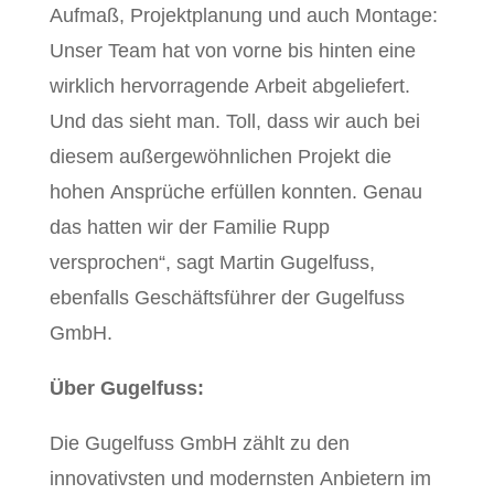
Aufmaß, Projektplanung und auch Montage:
Unser Team hat von vorne bis hinten eine
wirklich hervorragende Arbeit abgeliefert.
Und das sieht man. Toll, dass wir auch bei
diesem außergewöhnlichen Projekt die
hohen Ansprüche erfüllen konnten. Genau
das hatten wir der Familie Rupp
versprochen“, sagt Martin Gugelfuss,
ebenfalls Geschäftsführer der Gugelfuss
GmbH.
Über Gugelfuss:
Die Gugelfuss GmbH zählt zu den
innovativsten und modernsten Anbietern im