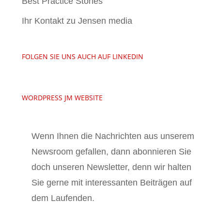
Best Practice Stories
Ihr Kontakt zu Jensen media
FOLGEN SIE UNS AUCH AUF LINKEDIN
WORDPRESS JM WEBSITE
Wenn Ihnen die Nachrichten aus unserem
Newsroom gefallen, dann abonnieren Sie
doch unseren Newsletter, denn wir halten
Sie gerne mit interessanten Beiträgen auf
dem Laufenden.