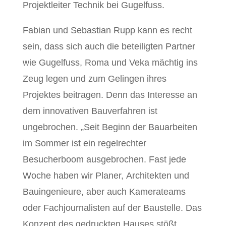
Projektleiter Technik bei Gugelfuss.
Fabian und Sebastian Rupp kann es recht
sein, dass sich auch die beteiligten Partner
wie Gugelfuss, Roma und Veka mächtig ins
Zeug legen und zum Gelingen ihres
Projektes beitragen. Denn das Interesse an
dem innovativen Bauverfahren ist
ungebrochen. „Seit Beginn der Bauarbeiten
im Sommer ist ein regelrechter
Besucherboom ausgebrochen. Fast jede
Woche haben wir Planer, Architekten und
Bauingenieure, aber auch Kamerateams
oder Fachjournalisten auf der Baustelle. Das
Konzept des gedruckten Hauses stößt