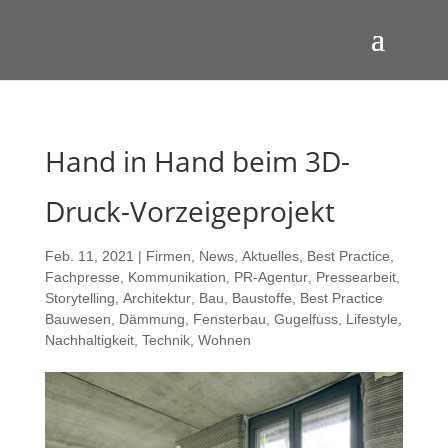
Hand in Hand beim 3D-
Druck-Vorzeigeprojekt
Feb. 11, 2021
|
Firmen
,
News
,
Aktuelles
,
Best Practice
,
Fachpresse
,
Kommunikation
,
PR-Agentur
,
Pressearbeit
,
Storytelling
,
Architektur
,
Bau
,
Baustoffe
,
Best Practice
Bauwesen
,
Dämmung
,
Fensterbau
,
Gugelfuss
,
Lifestyle
,
Nachhaltigkeit
,
Technik
,
Wohnen