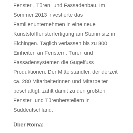
Fenster-, Türen- und Fassadenbau. Im
Sommer 2013 investierte das
Familienunternehmen in eine neue
Kunststofffensterfertigung am Stammsitz in
Elchingen. Täglich verlassen bis zu 800
Einheiten an Fenstern, Türen und
Fassadensystemen die Gugelfuss-
Produktionen. Der Mittelständler, der derzeit
ca. 280 Mitarbeiterinnen und Mitarbeiter
beschäftigt, zählt damit zu den größten
Fenster- und Türenherstellern in
Süddeutschland.
Über Roma: