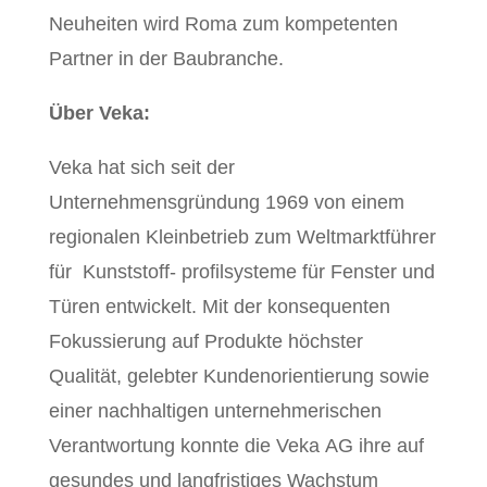
Neuheiten wird Roma zum kompetenten
Partner in der Baubranche.
Über Veka:
Veka hat sich seit der
Unternehmensgründung 1969 von einem
regionalen Kleinbetrieb zum Weltmarktführer
für Kunststoff- profilsysteme für Fenster und
Türen entwickelt. Mit der konsequenten
Fokussierung auf Produkte höchster
Qualität, gelebter Kundenorientierung sowie
einer nachhaltigen unternehmerischen
Verantwortung konnte die Veka AG ihre auf
gesundes und langfristiges Wachstum