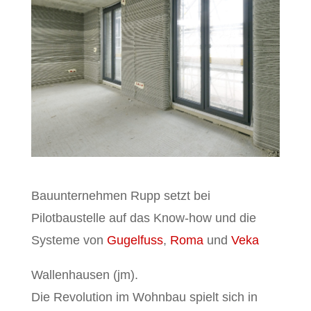
Bauunternehmen Rupp setzt bei
Pilotbaustelle auf das Know-how und die
Systeme von
Gugelfuss
,
Roma
und
Veka
Wallenhausen (jm).
Die Revolution im Wohnbau spielt sich in