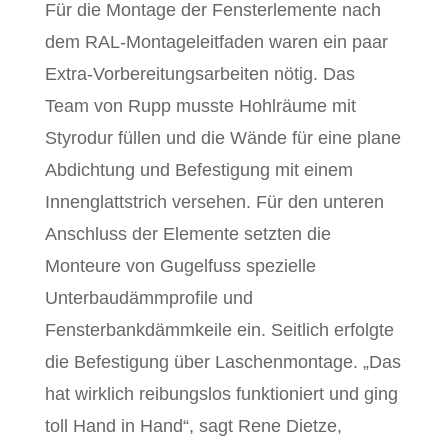
Für die Montage der Fensterlemente nach
dem RAL-Montageleitfaden waren ein paar
Extra-Vorbereitungsarbeiten nötig. Das
Team von Rupp musste Hohlräume mit
Styrodur füllen und die Wände für eine plane
Abdichtung und Befestigung mit einem
Innenglattstrich versehen. Für den unteren
Anschluss der Elemente setzten die
Monteure von Gugelfuss spezielle
Unterbaudämmprofile und
Fensterbankdämmkeile ein. Seitlich erfolgte
die Befestigung über Laschenmontage. „Das
hat wirklich reibungslos funktioniert und ging
toll Hand in Hand“, sagt Rene Dietze,