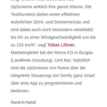
zipScreens wirklich ihre ganze Klasse. Die
Textilscreens bieten einen effektiven
wohnlichen Sicht- und Sonnenschutz und
sind dabei auch noch besonders windstabil,
bis hin zu einer Windgeschwindigkeit von bis
zu 120 km/h“, sagt
Tobias Löhner
,
Marketingleiter bei der Roma KG in Burgau
(Landkreis Günzburg). Und klar: Natürlich
sind die zipScreens von Roma über die
integrierte Steuerung von Somfy ganz smart
über eine App zu programmieren und
bedienen.
Hand in Hand