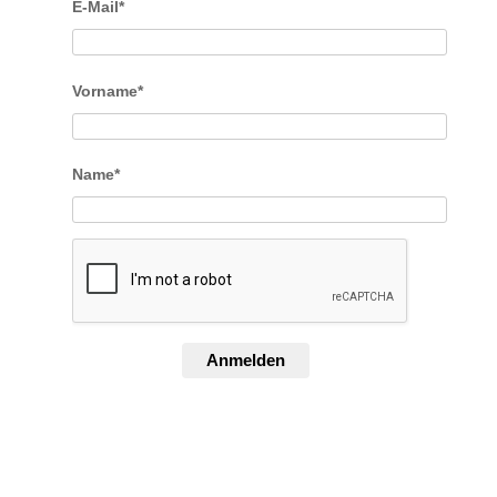
E-Mail*
Vorname*
Name*
Anmelden