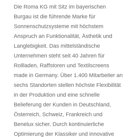
Die Roma KG mit Sitz im bayerischen
Burgau ist die führende Marke für
Sonnenschutzsysteme mit höchstem
Anspruch an Funktionalität, Ästhetik und
Langlebigkeit. Das mittelständische
Unternehmen steht seit 40 Jahren für
Rollladen, Raffstoren und Textilscreens
made in Germany. Über 1.400 Mitarbeiter an
sechs Standorten stellen höchste Flexibilität
in der Produktion und eine schnelle
Belieferung der Kunden in Deutschland,
Österreich, Schweiz, Frankreich und
Benelux sicher. Durch kontinuierliche
Optimierung der Klassiker und innovative