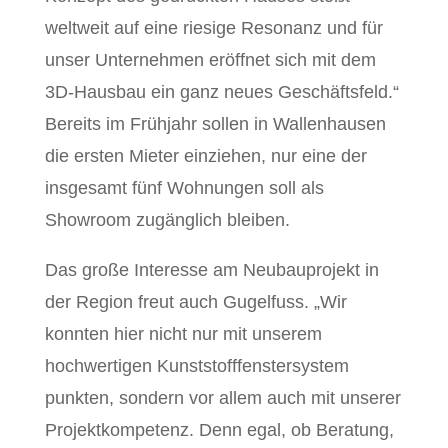
weltweit auf eine riesige Resonanz und für
unser Unternehmen eröffnet sich mit dem
3D-Hausbau ein ganz neues Geschäftsfeld.“
Bereits im Frühjahr sollen in Wallenhausen
die ersten Mieter einziehen, nur eine der
insgesamt fünf Wohnungen soll als
Showroom zugänglich bleiben.
Das große Interesse am Neubauprojekt in
der Region freut auch Gugelfuss. „Wir
konnten hier nicht nur mit unserem
hochwertigen Kunststofffenstersystem
punkten, sondern vor allem auch mit unserer
Projektkompetenz. Denn egal, ob Beratung,