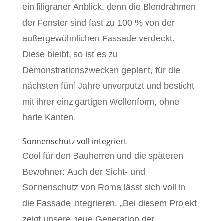
ein filigraner Anblick, denn die Blendrahmen
der Fenster sind fast zu 100 % von der
außergewöhnlichen Fassade verdeckt.
Diese bleibt, so ist es zu
Demonstrationszwecken geplant, für die
nächsten fünf Jahre unverputzt und besticht
mit ihrer einzigartigen Wellenform, ohne
harte Kanten.
Sonnenschutz voll integriert
Cool für den Bauherren und die späteren
Bewohner: Auch der Sicht- und
Sonnenschutz von Roma lässt sich voll in
die Fassade integrieren. „Bei diesem Projekt
zeigt unsere neue Generation der