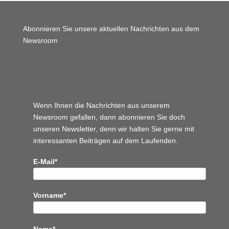
Abonnieren Sie unsere aktuellen Nachrichten aus dem
Newsroom
Wordpress JM Website
Wenn Ihnen die Nachrichten aus unserem
Newsroom gefallen, dann abonnieren Sie doch
unseren Newsletter, denn wir halten
Sie gerne mit
interessanten Beiträgen auf dem Laufenden.
E-Mail*
Vorname*
Name*