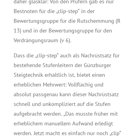
daher glasklar: Von den Prüfern gab es nur
Bestnoten für die „clip-step“ in der
Bewertungsgruppe für die Rutschemmung (R
13) und in der Bewertungsgruppe für den
Verdrängungsraum (v 6).
Dass die „clip-step“ auch als Nachrüstsatz für
bestehende Stufenleitern der Günzburger
Steigtechnik erhältlich ist, bietet einen
erheblichen Mehrwert: Vollflächig und
absolut passgenau kann dieser Nachrüstsatz
schnell und unkompliziert auf die Stufen
aufgebracht werden. „Das musste früher mit
erheblichem manuellem Aufwand erledigt
werden. Jetzt macht es einfach nur noch „clip“