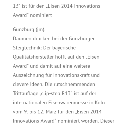
13“ ist für den „Eisen 2014 Innovations
Award“ nominiert
Günzburg (jm).
Daumen drücken bei der Günzburger
Steigtechnik: Der bayerische
Qualitätshersteller hofft auf den „Eisen-
Award“ und damit auf eine weitere
Auszeichnung für Innovationskraft und
clevere Ideen. Die rutschhemmenden
Trittauflage „clip-step R13“ ist auf der
internationalen Eisenwarenmesse in Köln
vom 9. bis 12. März für den „Eisen 2014
Innovations Award“ nominiert worden. Dieser