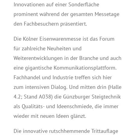
Innovationen auf einer Sonderfläche
prominent während der gesamten Messetage
den Fachbesuchern präsentiert.
Die Kölner Eisenwarenmesse ist das Forum
für zahlreiche Neuheiten und
Weiterentwicklungen in der Branche und auch
eine gigantische Kommunikationsplattform.
Fachhandel und Industrie treffen sich hier
zum intensiven Dialog. Und mitten drin (Halle
4.2; Stand A038) die Günzburger Steigtechnik
als Qualitäts- und Ideenschmiede, die immer
wieder mit neuen Ideen glänzt.
Die innovative rutschhemmende Trittauflage