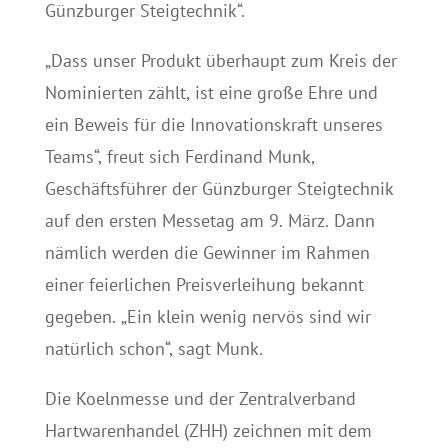
Günzburger Steigtechnik“.
„Dass unser Produkt überhaupt zum Kreis der
Nominierten zählt, ist eine große Ehre und
ein Beweis für die Innovationskraft unseres
Teams“, freut sich Ferdinand Munk,
Geschäftsführer der Günzburger Steigtechnik
auf den ersten Messetag am 9. März. Dann
nämlich werden die Gewinner im Rahmen
einer feierlichen Preisverleihung bekannt
gegeben. „Ein klein wenig nervös sind wir
natürlich schon“, sagt Munk.
Die Koelnmesse und der Zentralverband
Hartwarenhandel (ZHH) zeichnen mit dem