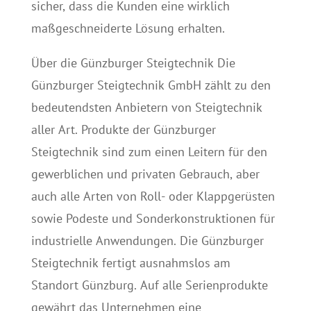
sicher, dass die Kunden eine wirklich
maßgeschneiderte Lösung erhalten.
Über die Günzburger Steigtechnik Die
Günzburger Steigtechnik GmbH zählt zu den
bedeutendsten Anbietern von Steigtechnik
aller Art. Produkte der Günzburger
Steigtechnik sind zum einen Leitern für den
gewerblichen und privaten Gebrauch, aber
auch alle Arten von Roll- oder Klappgerüsten
sowie Podeste und Sonderkonstruktionen für
industrielle Anwendungen. Die Günzburger
Steigtechnik fertigt ausnahmslos am
Standort Günzburg. Auf alle Serienprodukte
gewährt das Unternehmen eine