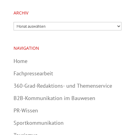
ARCHIV
Archiv
NAVIGATION
Home
Fachpressearbeit
360-Grad-Redaktions- und Themenservice
B2B-Kommunikation im Bauwesen
PR-Wissen
Sportkommunikation