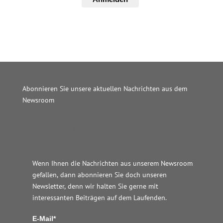
Abonnieren Sie unsere aktuellen Nachrichten aus dem
Newsroom
Wordpress JM Website
Wenn Ihnen die Nachrichten aus unserem Newsroom
gefallen, dann abonnieren Sie doch unseren
Newsletter, denn wir halten
Sie gerne mit
interessanten Beiträgen auf dem Laufenden.
E-Mail*