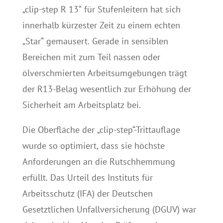
„clip-step R 13“ für Stufenleitern hat sich
innerhalb kürzester Zeit zu einem echten
„Star“ gemausert. Gerade in sensiblen
Bereichen mit zum Teil nassen oder
ölverschmierten Arbeitsumgebungen trägt
der R13-Belag wesentlich zur Erhöhung der
Sicherheit am Arbeitsplatz bei.
Die Oberfläche der „clip-step“-Trittauflage
wurde so optimiert, dass sie höchste
Anforderungen an die Rutschhemmung
erfüllt. Das Urteil des Instituts für
Arbeitsschutz (IFA) der Deutschen
Gesetztlichen Unfallversicherung (DGUV) war