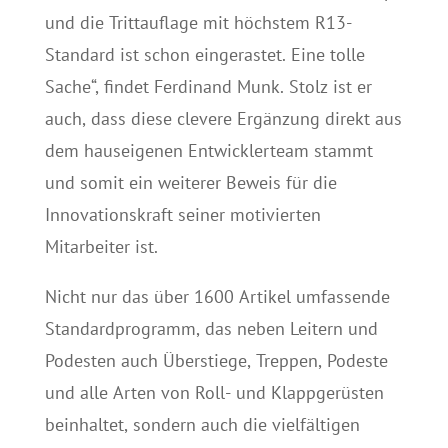
und die Trittauflage mit höchstem R13-
Standard ist schon eingerastet. Eine tolle
Sache“, findet Ferdinand Munk. Stolz ist er
auch, dass diese clevere Ergänzung direkt aus
dem hauseigenen Entwicklerteam stammt
und somit ein weiterer Beweis für die
Innovationskraft seiner motivierten
Mitarbeiter ist.
Nicht nur das über 1600 Artikel umfassende
Standardprogramm, das neben Leitern und
Podesten auch Überstiege, Treppen, Podeste
und alle Arten von Roll- und Klappgerüsten
beinhaltet, sondern auch die vielfältigen