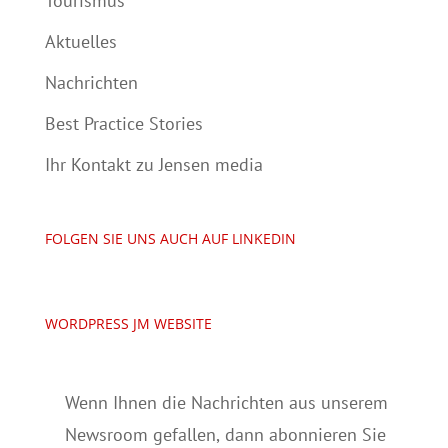
Tourismus
Aktuelles
Nachrichten
Best Practice Stories
Ihr Kontakt zu Jensen media
FOLGEN SIE UNS AUCH AUF LINKEDIN
WORDPRESS JM WEBSITE
Wenn Ihnen die Nachrichten aus unserem
Newsroom gefallen, dann abonnieren Sie