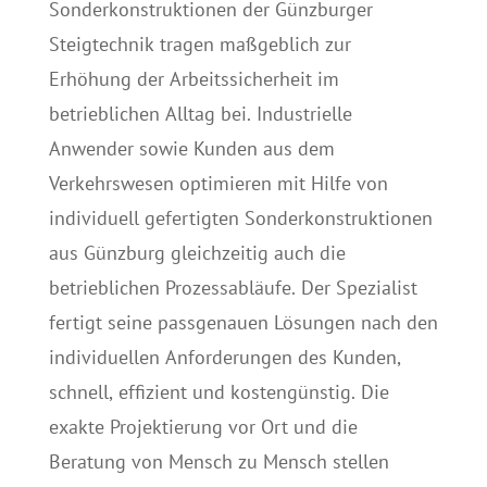
Sonderkonstruktionen der Günzburger
Steigtechnik tragen maßgeblich zur
Erhöhung der Arbeitssicherheit im
betrieblichen Alltag bei. Industrielle
Anwender sowie Kunden aus dem
Verkehrswesen optimieren mit Hilfe von
individuell gefertigten Sonderkonstruktionen
aus Günzburg gleichzeitig auch die
betrieblichen Prozessabläufe. Der Spezialist
fertigt seine passgenauen Lösungen nach den
individuellen Anforderungen des Kunden,
schnell, effizient und kostengünstig. Die
exakte Projektierung vor Ort und die
Beratung von Mensch zu Mensch stellen