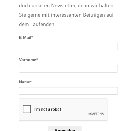
doch unseren Newsletter, denn wir halten
Sie gerne mit interessanten Beiträgen auf
dem Laufenden.
E-Mail*
Vorname*
Name*
Anmelden