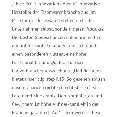
„Eisen 2014 Innovations Award“ innovative
Hersteller der Eisenwarenbranche aus. Im
Mittelpunkt des Awards stehen nicht die
Unternehmen selbst, sondern deren Produkte.
Die besten Siegeschancen haben innovative
und interessante Lösungen, die sich durch
einen besonderen Nutzen, eine hohe
Funktionalität und Qualität für den
Endverbraucher auszeichnen. „Und das alles
bietet unser clip-step R13. So gesehen sollten
unsere Chancen nicht schlecht stehen“, ist
Ferdinand Munk stolz. Den Nominierten und
Gewinnern ist hohe Aufmerksamkeit in der
Branche garantiert. Außerdem werden diese