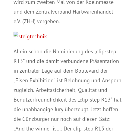
wird zum zweiten Mal von der Koelnmesse
und dem Zentralverband Hartwarenhandel
e.V. (ZHH) vergeben.
Allein schon die Nominierung des „clip-step
R13“ und die damit verbundene Präsentation
in zentraler Lage auf dem Boulevard der
„Eisen Exhibition“ ist Belohnung und Ansporn
zugleich. Arbeitssicherheit, Qualität und
Benutzerfreundlichkeit des „clip-step R13“ hat
die unabhängige Jury überzeugt. Jetzt hoffen
die Günzburger nur noch auf diesen Satz:
„And the winner is…: Der clip-step R13 der