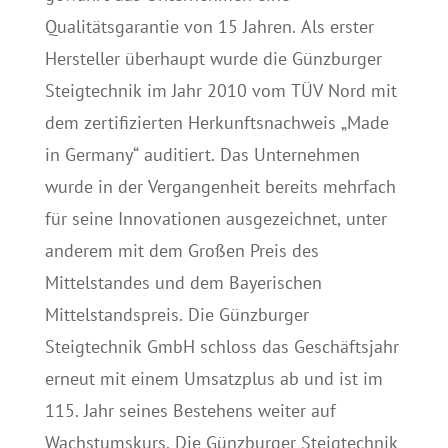
Qualitätsgarantie von 15 Jahren. Als erster
Hersteller überhaupt wurde die Günzburger
Steigtechnik im Jahr 2010 vom TÜV Nord mit
dem zertifizierten Herkunftsnachweis „Made
in Germany“ auditiert. Das Unternehmen
wurde in der Vergangenheit bereits mehrfach
für seine Innovationen ausgezeichnet, unter
anderem mit dem Großen Preis des
Mittelstandes und dem Bayerischen
Mittelstandspreis. Die Günzburger
Steigtechnik GmbH schloss das Geschäftsjahr
erneut mit einem Umsatzplus ab und ist im
115. Jahr seines Bestehens weiter auf
Wachstumskurs. Die Günzburger Steigtechnik