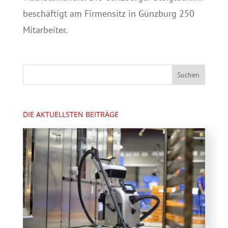
beschäftigt am Firmensitz in Günzburg 250
Mitarbeiter.
DIE AKTUELLSTEN BEITRÄGE