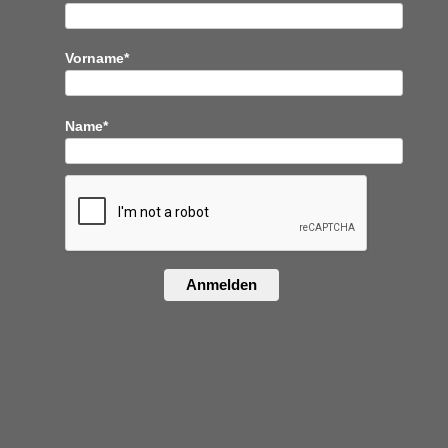
Vorname*
Name*
Anmelden