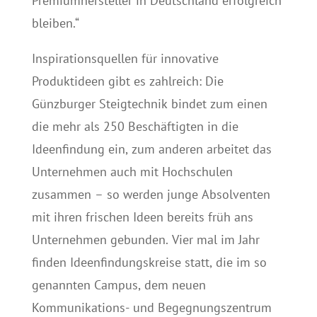
Premiumhersteller in Deutschland erfolgreich
bleiben.“
Inspirationsquellen für innovative
Produktideen gibt es zahlreich: Die
Günzburger Steigtechnik bindet zum einen
die mehr als 250 Beschäftigten in die
Ideenfindung ein, zum anderen arbeitet das
Unternehmen auch mit Hochschulen
zusammen – so werden junge Absolventen
mit ihren frischen Ideen bereits früh ans
Unternehmen gebunden. Vier mal im Jahr
finden Ideenfindungskreise statt, die im so
genannten Campus, dem neuen
Kommunikations- und Begegnungszentrum