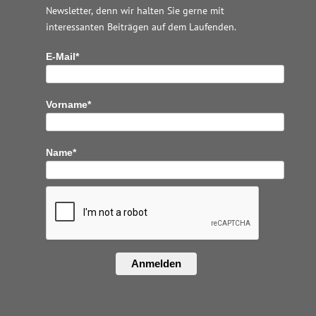
Newsletter, denn wir halten
Sie gerne mit
interessanten Beiträgen auf dem Laufenden.
E-Mail*
Vorname*
Name*
Anmelden