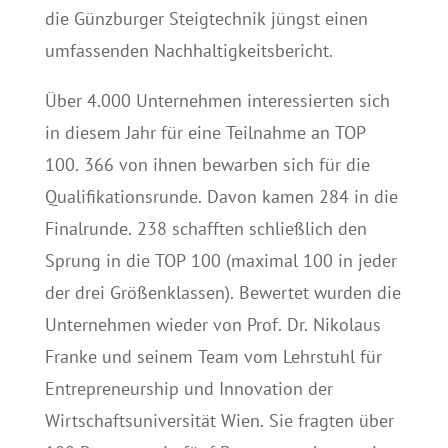
die Günzburger Steigtechnik jüngst einen
umfassenden Nachhaltigkeitsbericht.
Über 4.000 Unternehmen interessierten sich
in diesem Jahr für eine Teilnahme an TOP
100. 366 von ihnen bewarben sich für die
Qualifikationsrunde. Davon kamen 284 in die
Finalrunde. 238 schafften schließlich den
Sprung in die TOP 100 (maximal 100 in jeder
der drei Größenklassen). Bewertet wurden die
Unternehmen wieder von Prof. Dr. Nikolaus
Franke und seinem Team vom Lehrstuhl für
Entrepreneurship und Innovation der
Wirtschaftsuniversität Wien. Sie fragten über