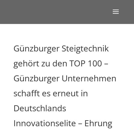
Günzburger Steigtechnik
gehört zu den TOP 100 –
Günzburger Unternehmen
schafft es erneut in
Deutschlands
Innovationselite – Ehrung