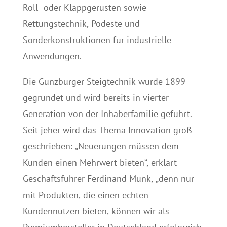
Roll- oder Klappgerüsten sowie
Rettungstechnik, Podeste und
Sonderkonstruktionen für industrielle
Anwendungen.
Die Günzburger Steigtechnik wurde 1899
gegründet und wird bereits in vierter
Generation von der Inhaberfamilie geführt.
Seit jeher wird das Thema Innovation groß
geschrieben: „Neuerungen müssen dem
Kunden einen Mehrwert bieten“, erklärt
Geschäftsführer Ferdinand Munk, „denn nur
mit Produkten, die einen echten
Kundennutzen bieten, können wir als