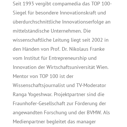
Seit 1993 vergibt compamedia das TOP 100-
Siegel für besondere Innovationskraft und
überdurchschnittliche Innovationserfolge an
mittelständische Unternehmen. Die
wissenschaftliche Leitung liegt seit 2002 in
den Händen von Prof. Dr. Nikolaus Franke
vom Institut für Entrepreneurship und
Innovation der Wirtschaftsuniversität Wien.
Mentor von TOP 100 ist der
Wissenschaftsjournalist und TV-Moderator
Ranga Yogeshwar. Projektpartner sind die
Fraunhofer-Gesellschaft zur Förderung der
angewandten Forschung und der BVMW. Als
Medienpartner begleitet das manager