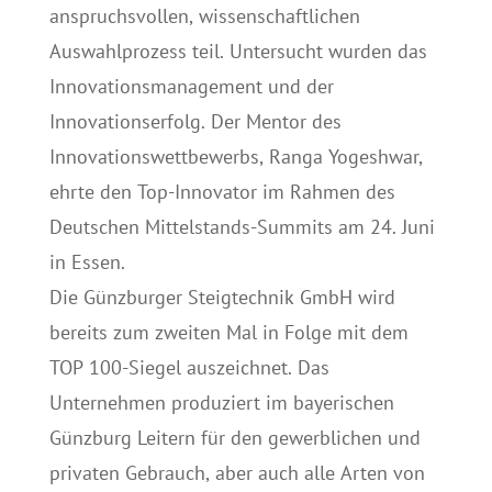
anspruchsvollen, wissenschaftlichen
Auswahlprozess teil. Untersucht wurden das
Innovationsmanagement und der
Innovationserfolg. Der Mentor des
Innovationswettbewerbs, Ranga Yogeshwar,
ehrte den Top-Innovator im Rahmen des
Deutschen Mittelstands-Summits am 24. Juni
in Essen.
Die Günzburger Steigtechnik GmbH wird
bereits zum zweiten Mal in Folge mit dem
TOP 100-Siegel auszeichnet. Das
Unternehmen produziert im bayerischen
Günzburg Leitern für den gewerblichen und
privaten Gebrauch, aber auch alle Arten von