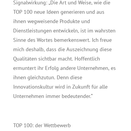
Signalwirkung: „Die Art und Weise, wie die
TOP 100 neue Ideen generieren und aus
ihnen wegweisende Produkte und
Dienstleistungen entwickeln, ist im wahrsten
Sinne des Wortes bemerkenswert. Ich freue
mich deshalb, dass die Auszeichnung diese
Qualitäten sichtbar macht. Hoffentlich
ermuntert ihr Erfolg andere Unternehmen, es
ihnen gleichzutun. Denn diese
Innovationskultur wird in Zukunft für alle
Unternehmen immer bedeutender.“
TOP 100: der Wettbewerb