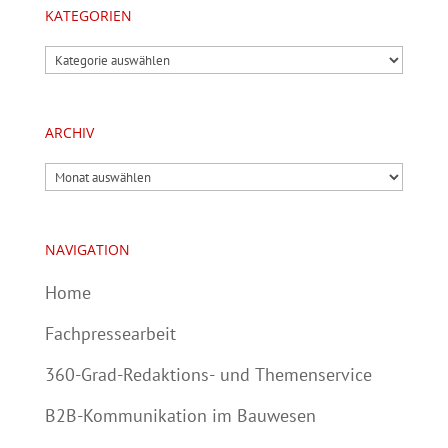
KATEGORIEN
Kategorien
ARCHIV
Archiv
NAVIGATION
Home
Fachpressearbeit
360-Grad-Redaktions- und Themenservice
B2B-Kommunikation im Bauwesen