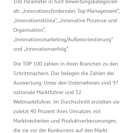
100 Parameter in fünf Bewertungskategorien
ab: „Innovationsförderndes Top-Management“,
„Innovationsklima“, „Innovative Prozesse und
Organisation“,
„Innovationsmarketing/Außenorientierung“
und „Innovationserfolg“.
Die TOP 100 zählen in ihren Branchen zu den
Schrittmachern. Das belegen die Zahlen der
Auswertung: Unter den Unternehmen sind 97
nationale Marktführer und 32
Weltmarktführer. Im Durchschnitt erzielten sie
zuletzt 40 Prozent ihres Umsatzes mit
Marktneuheiten und Produktverbesserungen,
die sie vor der Konkurrenz auf den Markt