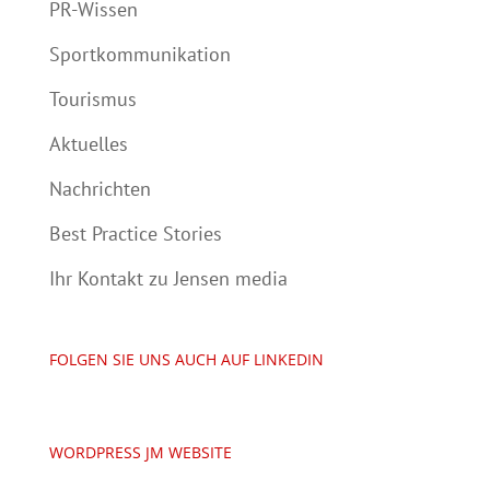
PR-Wissen
Sportkommunikation
Tourismus
Aktuelles
Nachrichten
Best Practice Stories
Ihr Kontakt zu Jensen media
FOLGEN SIE UNS AUCH AUF LINKEDIN
WORDPRESS JM WEBSITE