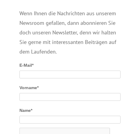
Wenn Ihnen die Nachrichten aus unserem
Newsroom gefallen, dann abonnieren Sie
doch unseren Newsletter, denn wir halten
Sie gerne mit interessanten Beiträgen auf
dem Laufenden.
E-Mail*
Vorname*
Name*