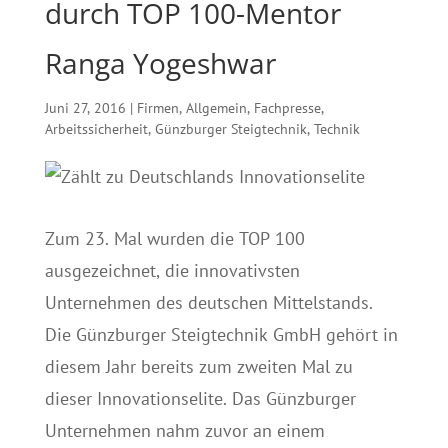
durch TOP 100-Mentor
Ranga Yogeshwar
Juni 27, 2016
|
Firmen
,
Allgemein
,
Fachpresse
,
Arbeitssicherheit
,
Günzburger Steigtechnik
,
Technik
Zum 23. Mal wurden die TOP 100
ausgezeichnet, die innovativsten
Unternehmen des deutschen Mittelstands.
Die Günzburger Steigtechnik GmbH gehört in
diesem Jahr bereits zum zweiten Mal zu
dieser Innovationselite. Das Günzburger
Unternehmen nahm zuvor an einem