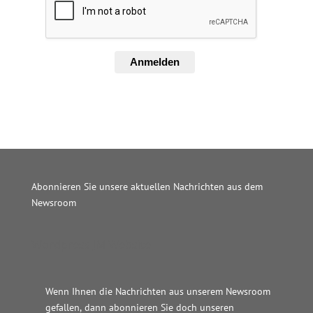
Anmelden
Abonnieren Sie unsere aktuellen Nachrichten aus dem
Newsroom
Wordpress JM Website
Wenn Ihnen die Nachrichten aus unserem Newsroom
gefallen, dann abonnieren Sie doch unseren