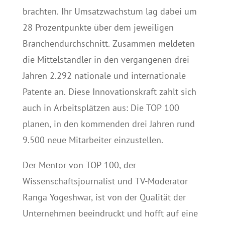
brachten. Ihr Umsatzwachstum lag dabei um
28 Prozentpunkte über dem jeweiligen
Branchendurchschnitt. Zusammen meldeten
die Mittelständler in den vergangenen drei
Jahren 2.292 nationale und internationale
Patente an. Diese Innovationskraft zahlt sich
auch in Arbeitsplätzen aus: Die TOP 100
planen, in den kommenden drei Jahren rund
9.500 neue Mitarbeiter einzustellen.
Der Mentor von TOP 100, der
Wissenschaftsjournalist und TV-Moderator
Ranga Yogeshwar, ist von der Qualität der
Unternehmen beeindruckt und hofft auf eine