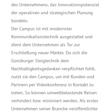
des Unternehmens, das Innovationspotenzial
der operativen und strategischen Planung
bündeln.
Der Campus ist mit modernster
Kommunikationstechnik ausgestattet und
dient dem Unternehmen als Tor zur
Erschließung neuer Märkte. Da sich die
Günzburger Steigtechnik dem
Nachhaltigkeitsgedanken verpflichtet fühlt,
nutzt sie den Campus, um mit Kunden und
Partnern per Videokonferenz in Kontakt zu
treten. So können umweltbelastende Reisen
verhindert bzw. minimiert werden. Als erstes
Unternehmen seiner Branche veröffentlichte