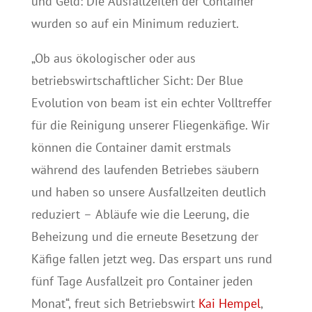
und Geld: Die Ausfallzeiten der Container
wurden so auf ein Minimum reduziert.
„Ob aus ökologischer oder aus
betriebswirtschaftlicher Sicht: Der Blue
Evolution von beam ist ein echter Volltreffer
für die Reinigung unserer Fliegenkäfige. Wir
können die Container damit erstmals
während des laufenden Betriebes säubern
und haben so unsere Ausfallzeiten deutlich
reduziert – Abläufe wie die Leerung, die
Beheizung und die erneute Besetzung der
Käfige fallen jetzt weg. Das erspart uns rund
fünf Tage Ausfallzeit pro Container jeden
Monat“, freut sich Betriebswirt
Kai Hempel
,