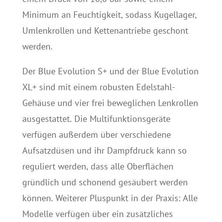
Minimum an Feuchtigkeit, sodass Kugellager,
Umlenkrollen und Kettenantriebe geschont
werden.
Der Blue Evolution S+ und der Blue Evolution
XL+ sind mit einem robusten Edelstahl-
Gehäuse und vier frei beweglichen Lenkrollen
ausgestattet. Die Multifunktionsgeräte
verfügen außerdem über verschiedene
Aufsatzdüsen und ihr Dampfdruck kann so
reguliert werden, dass alle Oberflächen
gründlich und schonend gesäubert werden
können. Weiterer Pluspunkt in der Praxis: Alle
Modelle verfügen über ein zusätzliches