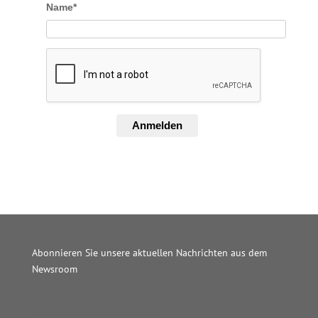
Name*
Anmelden
Abonnieren Sie unsere aktuellen Nachrichten aus dem
Newsroom
Wordpress JM Website