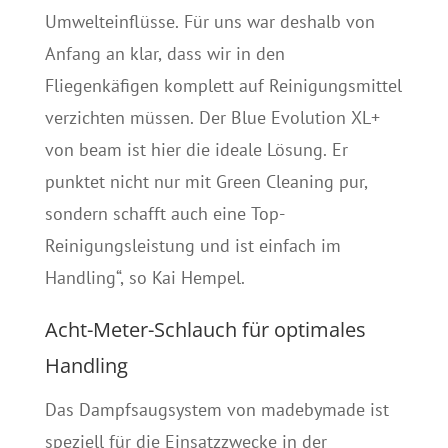
Umwelteinflüsse. Für uns war deshalb von
Anfang an klar, dass wir in den
Fliegenkäfigen komplett auf Reinigungsmittel
verzichten müssen. Der Blue Evolution XL+
von beam ist hier die ideale Lösung. Er
punktet nicht nur mit Green Cleaning pur,
sondern schafft auch eine Top-
Reinigungsleistung und ist einfach im
Handling“, so Kai Hempel.
Acht-Meter-Schlauch für optimales
Handling
Das Dampfsaugsystem von madebymade ist
speziell für die Einsatzzwecke in der