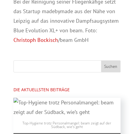
Bei der Reinigung seiner Fliegenkäfige setzt
das Startup madebymade aus der Nähe von
Leipzig auf das innovative Dampfsaugsystem
Blue Evolution XL+ von beam. Foto:
Christoph Bockisch
/beam GmbH
DIE AKTUELLSTEN BEITRÄGE
Top-Hygiene trotz Personalmangel: beam zeigt auf der
Südback, wie’s geht