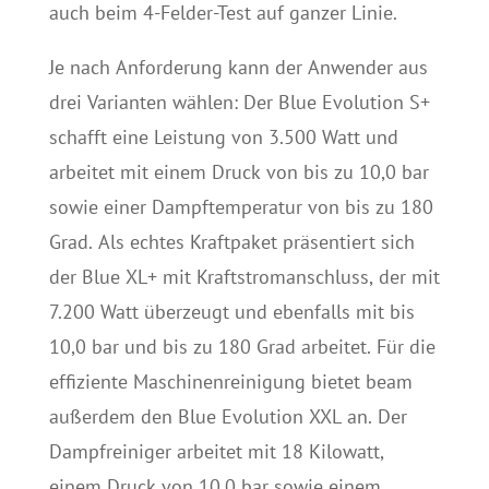
auch beim 4-Felder-Test auf ganzer Linie.
Je nach Anforderung kann der Anwender aus
drei Varianten wählen: Der Blue Evolution S+
schafft eine Leistung von 3.500 Watt und
arbeitet mit einem Druck von bis zu 10,0 bar
sowie einer Dampftemperatur von bis zu 180
Grad. Als echtes Kraftpaket präsentiert sich
der Blue XL+ mit Kraftstromanschluss, der mit
7.200 Watt überzeugt und ebenfalls mit bis
10,0 bar und bis zu 180 Grad arbeitet. Für die
effiziente Maschinenreinigung bietet beam
außerdem den Blue Evolution XXL an. Der
Dampfreiniger arbeitet mit 18 Kilowatt,
einem Druck von 10,0 bar sowie einem