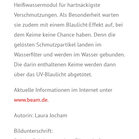
Heißwassermodul für hartnäckigste
Verschmutzungen. Als Besonderheit warten
sie zudem mit einem Blaulicht-Effekt auf, bei
dem Keime keine Chance haben. Denn die
gelösten Schmutzpartikel landen im
Wasserfilter und werden im Wasser gebunden.
Die darin enthaltenen Keime werden dann
über das UV-Blaulicht abgetötet.
Aktuelle Informationen im Internet unter
www.beam.de
.
Autorin: Laura Jocham
Bildunterschrift: