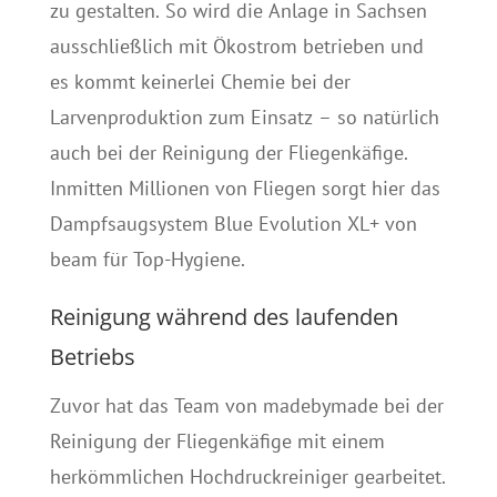
zu gestalten. So wird die Anlage in Sachsen
ausschließlich mit Ökostrom betrieben und
es kommt keinerlei Chemie bei der
Larvenproduktion zum Einsatz – so natürlich
auch bei der Reinigung der Fliegenkäfige.
Inmitten Millionen von Fliegen sorgt hier das
Dampfsaugsystem Blue Evolution XL+ von
beam für Top-Hygiene.
Reinigung während des laufenden
Betriebs
Zuvor hat das Team von madebymade bei der
Reinigung der Fliegenkäfige mit einem
herkömmlichen Hochdruckreiniger gearbeitet.