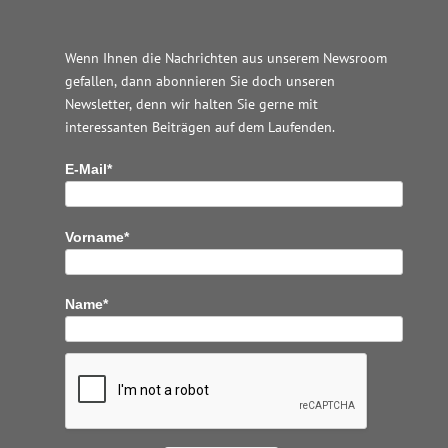
Wenn Ihnen die Nachrichten aus unserem Newsroom
gefallen, dann abonnieren Sie doch unseren
Newsletter, denn wir halten
Sie gerne mit
interessanten Beiträgen auf dem Laufenden.
E-Mail*
Vorname*
Name*