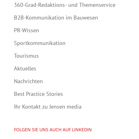
360-Grad-Redaktions- und Themenservice
B2B-Kommunikation im Bauwesen
PR-Wissen
Sportkommunikation
Tourismus
Aktuelles
Nachrichten
Best Practice Stories
Ihr Kontakt zu Jensen media
FOLGEN SIE UNS AUCH AUF LINKEDIN