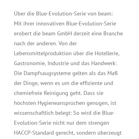
Über die Blue-Evolution-Serie von beam:
Mit ihrer innovativen Blue-Evolution-Serie
erobert die beam GmbH derzeit eine Branche
nach der anderen. Von der
Lebensmittelproduktion über die Hotellerie,
Gastronomie, Industrie und das Handwerk:
Die Dampfsaugsysteme gelten als das Maß
der Dinge, wenn es um die effiziente und
chemiefreie Reinigung geht. Dass sie
höchsten Hygieneansprüchen genügen, ist
wissenschaftlich belegt: So wird die Blue-
Evolution-Serie nicht nur dem strengen
HACCP-Standard gerecht, sondern überzeugt