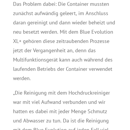
Das Problem dabei: Die Container mussten
zunächst aufwändig geleert, im Anschluss
daran gereinigt und dann wieder beheizt und
neu besetzt werden. Mit dem Blue Evolution
XL+ gehören diese zeitraubenden Prozesse
jetzt der Vergangenheit an, denn das
Multifunktionsgerät kann auch während des
laufenden Betriebs der Container verwendet
werden.
„Die Reinigung mit dem Hochdruckreiniger
war mit viel Aufwand verbunden und wir
hatten es dabei mit jeder Menge Schmutz
und Abwasser zu tun. Da ist die Reinigung
mit dem Blue Evolution auf jeden Fall viel