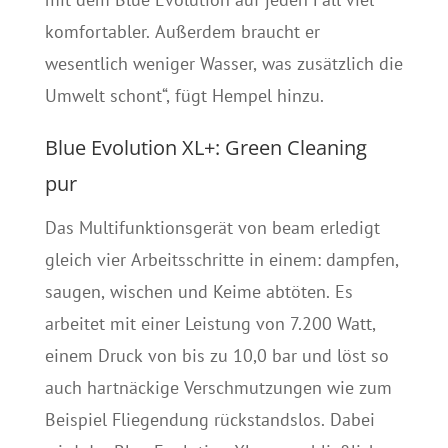
komfortabler. Außerdem braucht er
wesentlich weniger Wasser, was zusätzlich die
Umwelt schont“, fügt Hempel hinzu.
Blue Evolution XL+: Green Cleaning
pur
Das Multifunktionsgerät von beam erledigt
gleich vier Arbeitsschritte in einem: dampfen,
saugen, wischen und Keime abtöten. Es
arbeitet mit einer Leistung von 7.200 Watt,
einem Druck von bis zu 10,0 bar und löst so
auch hartnäckige Verschmutzungen wie zum
Beispiel Fliegendung rückstandslos. Dabei