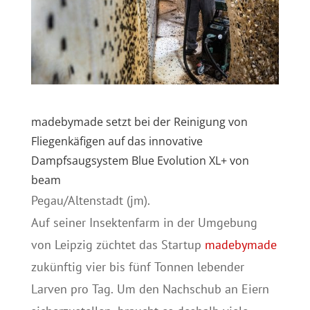
madebymade setzt bei der Reinigung von
Fliegenkäfigen auf das innovative
Dampfsaugsystem Blue Evolution XL+ von
beam
Pegau/Altenstadt (jm).
Auf seiner Insektenfarm in der Umgebung
von Leipzig züchtet das Startup
madebymade
zukünftig vier bis fünf Tonnen lebender
Larven pro Tag. Um den Nachschub an Eiern