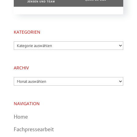
JENSEN UND TEAM
KATEGORIEN
Kategorien
ARCHIV
Archiv
NAVIGATION
Home
Fachpressearbeit