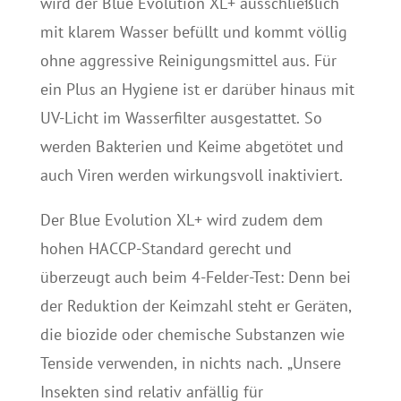
wird der Blue Evolution XL+ ausschließlich
mit klarem Wasser befüllt und kommt völlig
ohne aggressive Reinigungsmittel aus. Für
ein Plus an Hygiene ist er darüber hinaus mit
UV-Licht im Wasserfilter ausgestattet. So
werden Bakterien und Keime abgetötet und
auch Viren werden wirkungsvoll inaktiviert.
Der Blue Evolution XL+ wird zudem dem
hohen HACCP-Standard gerecht und
überzeugt auch beim 4-Felder-Test: Denn bei
der Reduktion der Keimzahl steht er Geräten,
die biozide oder chemische Substanzen wie
Tenside verwenden, in nichts nach. „Unsere
Insekten sind relativ anfällig für