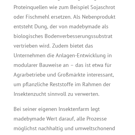
Proteinquellen wie zum Beispiel Sojaschrot
oder Fischmehl ersetzen. Als Nebenprodukt
entsteht Dung, der von madebymade als
biologisches Bodenverbesserungssubstrat
vertrieben wird. Zudem bietet das
Unternehmen die Anlagen-Entwicklung in
modularer Bauweise an – das ist etwa für
Agrarbetriebe und Großmärkte interessant,
um pflanzliche Reststoffe im Rahmen der
Insektenzucht sinnvoll zu verwerten.
Bei seiner eigenen Insektenfarm legt
madebymade Wert darauf, alle Prozesse
möglichst nachhaltig und umweltschonend