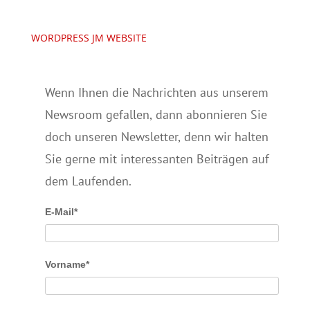
WORDPRESS JM WEBSITE
Wenn Ihnen die Nachrichten aus unserem
Newsroom gefallen, dann abonnieren Sie
doch unseren Newsletter, denn wir halten
Sie gerne mit interessanten Beiträgen auf
dem Laufenden.
E-Mail*
Vorname*