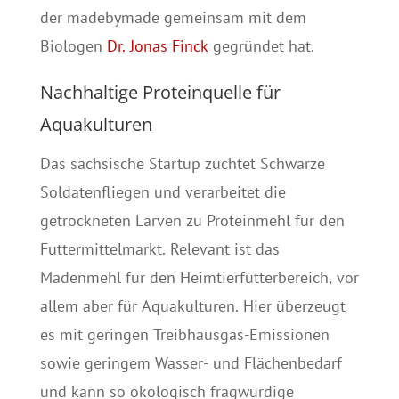
der madebymade gemeinsam mit dem
Biologen
Dr. Jonas Finck
gegründet hat.
Nachhaltige Proteinquelle für
Aquakulturen
Das sächsische Startup züchtet Schwarze
Soldatenfliegen und verarbeitet die
getrockneten Larven zu Proteinmehl für den
Futtermittelmarkt. Relevant ist das
Madenmehl für den Heimtierfutterbereich, vor
allem aber für Aquakulturen. Hier überzeugt
es mit geringen Treibhausgas-Emissionen
sowie geringem Wasser- und Flächenbedarf
und kann so ökologisch fragwürdige