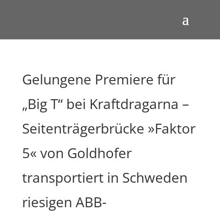
Gelungene Premiere für
„Big T“ bei Kraftdragarna –
Seitenträgerbrücke »Faktor
5« von Goldhofer
transportiert in Schweden
riesigen ABB-