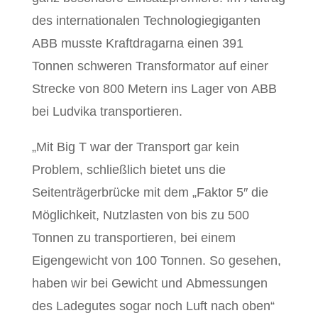
des internationalen Technologiegiganten
ABB musste Kraftdragarna einen 391
Tonnen schweren Transformator auf einer
Strecke von 800 Metern ins Lager von ABB
bei Ludvika transportieren.
„Mit Big T war der Transport gar kein
Problem, schließlich bietet uns die
Seitenträgerbrücke mit dem „Faktor 5″ die
Möglichkeit, Nutzlasten von bis zu 500
Tonnen zu transportieren, bei einem
Eigengewicht von 100 Tonnen. So gesehen,
haben wir bei Gewicht und Abmessungen
des Ladegutes sogar noch Luft nach oben“