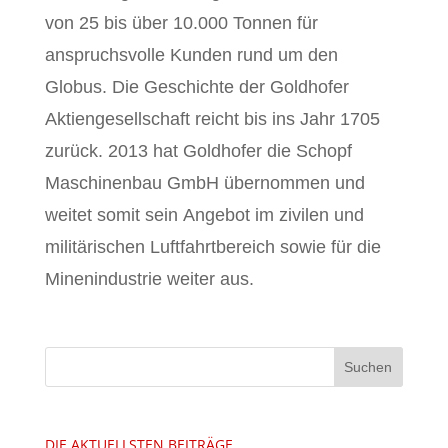
von 25 bis über 10.000 Tonnen für
anspruchsvolle Kunden rund um den
Globus. Die Geschichte der Goldhofer
Aktiengesellschaft reicht bis ins Jahr 1705
zurück. 2013 hat Goldhofer die Schopf
Maschinenbau GmbH übernommen und
weitet somit sein Angebot im zivilen und
militärischen Luftfahrtbereich sowie für die
Minenindustrie weiter aus.
DIE AKTUELLSTEN BEITRÄGE