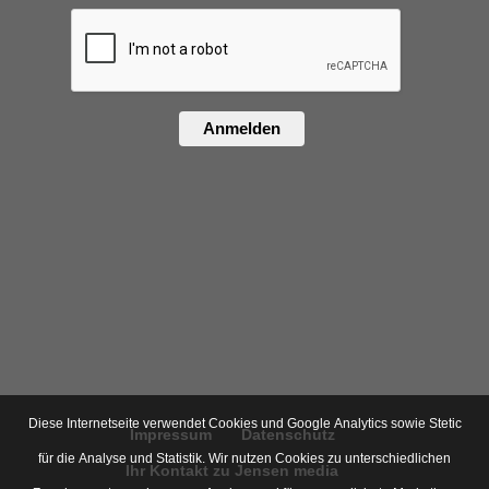
Anmelden
Diese Internetseite verwendet Cookies und Google Analytics sowie Stetic
Impressum
Datenschutz
für die Analyse und Statistik. Wir nutzen Cookies zu unterschiedlichen
Ihr Kontakt zu Jensen media