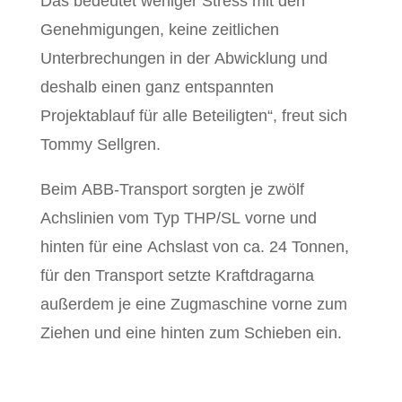
Das bedeutet weniger Stress mit den
Genehmigungen, keine zeitlichen
Unterbrechungen in der Abwicklung und
deshalb einen ganz entspannten
Projektablauf für alle Beteiligten“, freut sich
Tommy Sellgren.
Beim ABB-Transport sorgten je zwölf
Achslinien vom Typ THP/SL vorne und
hinten für eine Achslast von ca. 24 Tonnen,
für den Transport setzte Kraftdragarna
außerdem je eine Zugmaschine vorne zum
Ziehen und eine hinten zum Schieben ein.