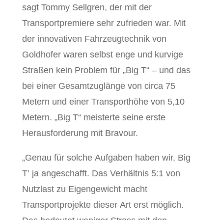
sagt Tommy Sellgren, der mit der
Transportpremiere sehr zufrieden war. Mit
der innovativen Fahrzeugtechnik von
Goldhofer waren selbst enge und kurvige
Straßen kein Problem für „Big T“ – und das
bei einer Gesamtzuglänge von circa 75
Metern und einer Transporthöhe von 5,10
Metern. „Big T“ meisterte seine erste
Herausforderung mit Bravour.
„Genau für solche Aufgaben haben wir, Big
T’ ja angeschafft. Das Verhältnis 5:1 von
Nutzlast zu Eigengewicht macht
Transportprojekte dieser Art erst möglich.