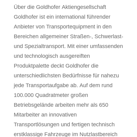
Über die Goldhofer Aktiengesellschaft
Goldhofer ist ein international führender
Anbieter von Transportequipment in den
Bereichen allgemeiner Straßen-, Schwerlast-
und Spezialtransport. Mit einer umfassenden
und technologisch ausgereiften
Produktpalette deckt Goldhofer die
unterschiedlichsten Bedürfnisse für nahezu
jede Transportaufgabe ab. Auf dem rund
100.000 Quadratmeter großen
Betriebsgelände arbeiten mehr als 650
Mitarbeiter an innovativen
Transportlösungen und fertigen technisch
erstklassige Fahrzeuge im Nutzlastbereich