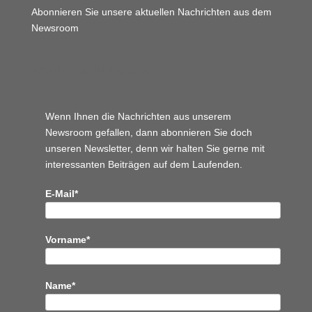
Abonnieren Sie unsere aktuellen Nachrichten aus dem
Newsroom
Wordpress JM Website
Wenn Ihnen die Nachrichten aus unserem
Newsroom gefallen, dann abonnieren Sie doch
unseren Newsletter, denn wir halten
Sie gerne mit
interessanten Beiträgen auf dem Laufenden.
E-Mail*
Vorname*
Name*