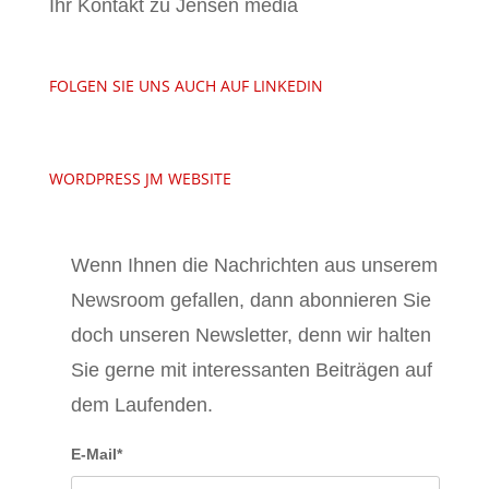
Ihr Kontakt zu Jensen media
FOLGEN SIE UNS AUCH AUF LINKEDIN
WORDPRESS JM WEBSITE
Wenn Ihnen die Nachrichten aus unserem
Newsroom gefallen, dann abonnieren Sie
doch unseren Newsletter, denn wir halten
Sie gerne mit interessanten Beiträgen auf
dem Laufenden.
E-Mail*