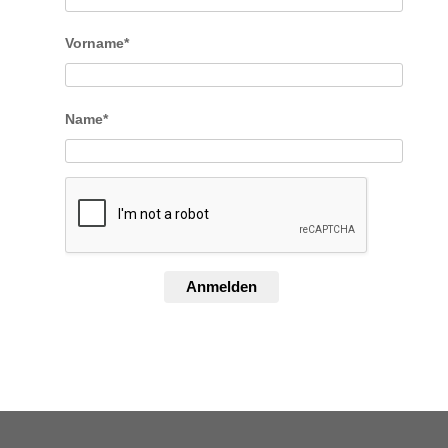
Vorname*
Name*
Anmelden