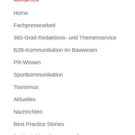
Home
Fachpressearbeit
360-Grad-Redaktions- und Themenservice
B2B-Kommunikation im Bauwesen
PR-Wissen
Sportkommunikation
Tourismus
Aktuelles
Nachrichten
Best Practice Stories