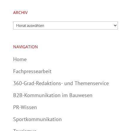
ARCHIV
Archiv
NAVIGATION
Home
Fachpressearbeit
360-Grad-Redaktions- und Themenservice
B2B-Kommunikation im Bauwesen
PR-Wissen
Sportkommunikation