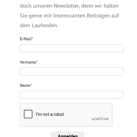
doch unseren Newsletter, denn wir halten
Sie gerne mit interessanten Beiträgen auf
dem Laufenden.
E-Mail*
Vorname*
Name*
Anmelden