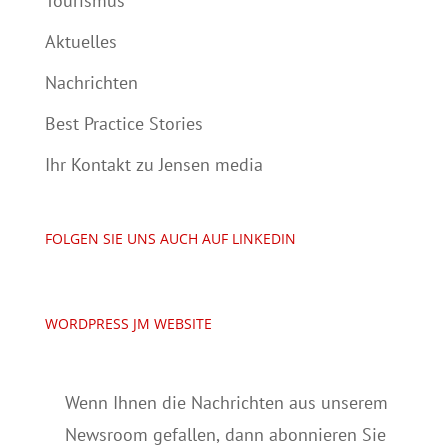
Tourismus
Aktuelles
Nachrichten
Best Practice Stories
Ihr Kontakt zu Jensen media
FOLGEN SIE UNS AUCH AUF LINKEDIN
WORDPRESS JM WEBSITE
Wenn Ihnen die Nachrichten aus unserem
Newsroom gefallen, dann abonnieren Sie