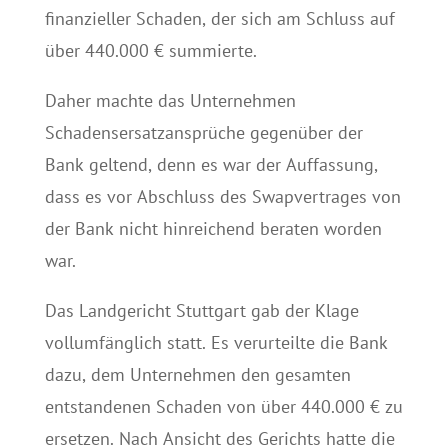
finanzieller Schaden, der sich am Schluss auf
über 440.000 € summierte.
Daher machte das Unternehmen
Schadensersatzansprüche gegenüber der
Bank geltend, denn es war der Auffassung,
dass es vor Abschluss des Swapvertrages von
der Bank nicht hinreichend beraten worden
war.
Das Landgericht Stuttgart gab der Klage
vollumfänglich statt. Es verurteilte die Bank
dazu, dem Unternehmen den gesamten
entstandenen Schaden von über 440.000 € zu
ersetzen. Nach Ansicht des Gerichts hatte die