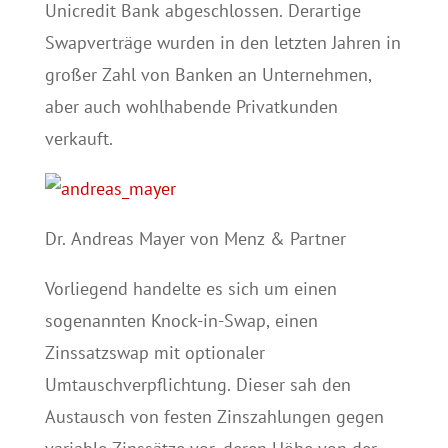
Unicredit Bank abgeschlossen. Derartige
Swapverträge wurden in den letzten Jahren in
großer Zahl von Banken an Unternehmen,
aber auch wohlhabende Privatkunden
verkauft.
Dr. Andreas Mayer von Menz & Partner
Vorliegend handelte es sich um einen
sogenannten Knock-in-Swap, einen
Zinssatzswap mit optionaler
Umtauschverpflichtung. Dieser sah den
Austausch von festen Zinszahlungen gegen