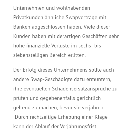
Unternehmen und wohlhabenden
Privatkunden ähnliche Swapverträge mit
Banken abgeschlossen haben. Viele dieser
Kunden haben mit derartigen Geschäften sehr
hohe finanzielle Verluste im sechs- bis
siebenstelligen Bereich erlitten.
Der Erfolg dieses Unternehmens sollte auch
andere Swap-Geschädigte dazu ermuntern,
ihre eventuellen Schadensersatzansprüche zu
prüfen und gegebenenfalls gerichtlich
geltend zu machen, bevor sie verjähren.
Durch rechtzeitige Erhebung einer Klage
kann der Ablauf der Verjährungsfrist