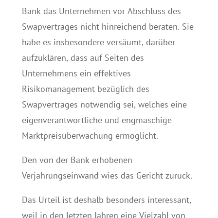
Bank das Unternehmen vor Abschluss des
Swapvertrages nicht hinreichend beraten. Sie
habe es insbesondere versäumt, darüber
aufzuklären, dass auf Seiten des
Unternehmens ein effektives
Risikomanagement bezüglich des
Swapvertrages notwendig sei, welches eine
eigenverantwortliche und engmaschige
Marktpreisüberwachung ermöglicht.
Den von der Bank erhobenen
Verjährungseinwand wies das Gericht zurück.
Das Urteil ist deshalb besonders interessant,
weil in den letzten Jahren eine Vielzahl von