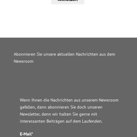
Abonnieren Sie unsere aktuellen Nachrichten aus dem
Newsroom
Wordpress JM Website
Wenn Ihnen die Nachrichten aus unserem Newsroom
gefallen, dann abonnieren Sie doch unseren
Newsletter, denn wir halten
Sie gerne mit
interessanten Beiträgen auf dem Laufenden.
E-Mail*