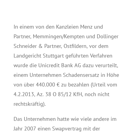
In einem von den Kanzleien Menz und
Partner, Memmingen/Kempten und Dollinger
Schneider & Partner, Ostfildern, vor dem
Landgericht Stuttgart geführten Verfahren
wurde die Unicredit Bank AG dazu verurteilt,
einem Unternehmen Schadensersatz in Höhe
von über 440.000 € zu bezahlen (Urteil vom
4.2.2013, Az. 38 O 85/12 KfH, noch nicht
rechtskräftig).
Das Unternehmen hatte wie viele andere im
Jahr 2007 einen Swapvertrag mit der