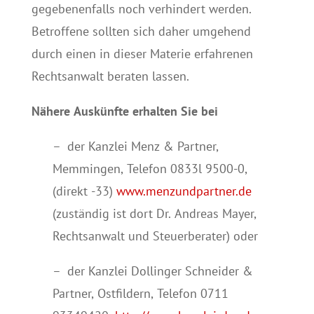
gegebenenfalls noch verhindert werden.
Betroffene sollten sich daher umgehend
durch einen in dieser Materie erfahrenen
Rechtsanwalt beraten lassen.
Nähere Auskünfte erhalten Sie bei
– der Kanzlei Menz & Partner,
Memmingen, Telefon 0833l 9500-0,
(direkt -33)
www.menzundpartner.de
(zuständig ist dort Dr. Andreas Mayer,
Rechtsanwalt und Steuerberater) oder
– der Kanzlei Dollinger Schneider &
Partner, Ostfildern, Telefon 0711