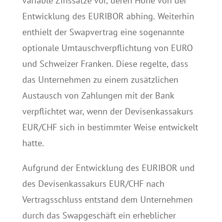
variable Zinssätze vor, deren Höhe von der
Entwicklung des EURIBOR abhing. Weiterhin
enthielt der Swapvertrag eine sogenannte
optionale Umtauschverpflichtung von EURO
und Schweizer Franken. Diese regelte, dass
das Unternehmen zu einem zusätzlichen
Austausch von Zahlungen mit der Bank
verpflichtet war, wenn der Devisenkassakurs
EUR/CHF sich in bestimmter Weise entwickelt
hatte.
Aufgrund der Entwicklung des EURIBOR und
des Devisenkassakurs EUR/CHF nach
Vertragsschluss entstand dem Unternehmen
durch das Swapgeschäft ein erheblicher