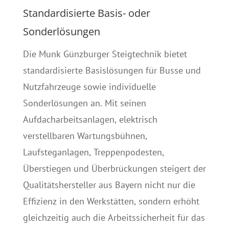
Standardisierte Basis- oder
Sonderlösungen
Die Munk Günzburger Steigtechnik bietet
standardisierte Basislösungen für Busse und
Nutzfahrzeuge sowie individuelle
Sonderlösungen an. Mit seinen
Aufdacharbeitsanlagen, elektrisch
verstellbaren Wartungsbühnen,
Laufsteganlagen, Treppenpodesten,
Überstiegen und Überbrückungen steigert der
Qualitätshersteller aus Bayern nicht nur die
Effizienz in den Werkstätten, sondern erhöht
gleichzeitig auch die Arbeitssicherheit für das