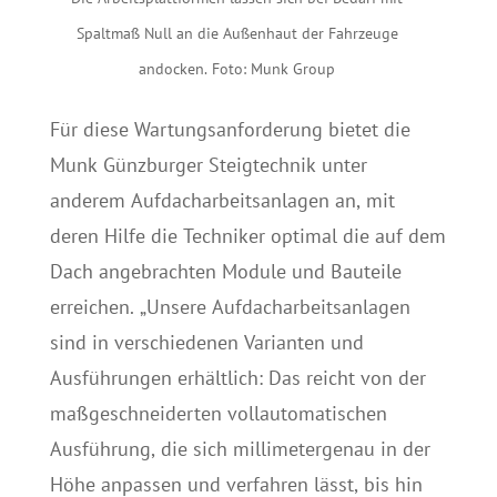
Spaltmaß Null an die Außenhaut der Fahrzeuge
andocken. Foto: Munk Group
Für diese Wartungsanforderung bietet die
Munk Günzburger Steigtechnik unter
anderem Aufdacharbeitsanlagen an, mit
deren Hilfe die Techniker optimal die auf dem
Dach angebrachten Module und Bauteile
erreichen. „Unsere Aufdacharbeitsanlagen
sind in verschiedenen Varianten und
Ausführungen erhältlich: Das reicht von der
maßgeschneiderten vollautomatischen
Ausführung, die sich millimetergenau in der
Höhe anpassen und verfahren lässt, bis hin