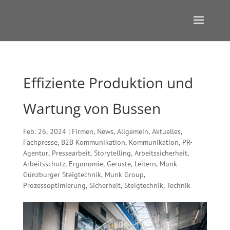
Effiziente Produktion und
Wartung von Bussen
Feb. 26, 2024
|
Firmen
,
News
,
Allgemein
,
Aktuelles
,
Fachpresse
,
B2B Kommunikation
,
Kommunikation
,
PR-
Agentur
,
Pressearbeit
,
Storytelling
,
Arbeitssicherheit
,
Arbeitsschutz
,
Ergonomie
,
Gerüste
,
Leitern
,
Munk
Günzburger Steigtechnik
,
Munk Group
,
Prozessoptimierung
,
Sicherheit
,
Steigtechnik
,
Technik