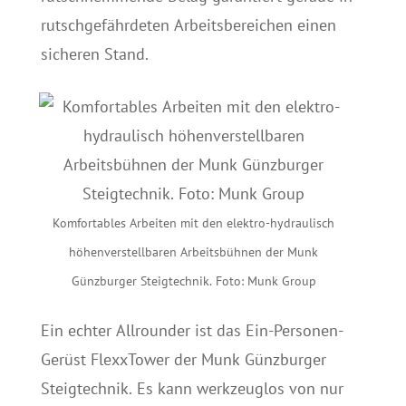
rutschgefährdeten Arbeitsbereichen einen
sicheren Stand.
Komfortables Arbeiten mit den elektro-hydraulisch
höhenverstellbaren Arbeitsbühnen der Munk
Günzburger Steigtechnik. Foto: Munk Group
Ein echter Allrounder ist das Ein-Personen-
Gerüst FlexxTower der Munk Günzburger
Steigtechnik. Es kann werkzeuglos von nur