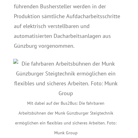
führenden Bushersteller werden in der
Produktion sämtliche Aufdacharbeitsschritte
auf elektrisch verstellbaren und
automatisierten Dacharbeitsanlagen aus
Günzburg vorgenommen.
Mit dabei auf der Bus2Bus: Die fahrbaren
Arbeitsbühnen der Munk Günzburger Steigtechnik
ermöglichen ein flexibles und sicheres Arbeiten. Foto:
Munk Group