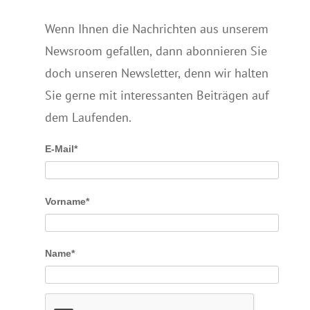
Wenn Ihnen die Nachrichten aus unserem
Newsroom gefallen, dann abonnieren Sie
doch unseren Newsletter, denn wir halten
Sie gerne mit interessanten Beiträgen auf
dem Laufenden.
E-Mail*
Vorname*
Name*