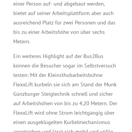
einer Person auf- und abgebaut werden,
bietet auf seiner Arbeitsplattform aber auch
ausreichend Platz für zwei Personen und das
bis zu einer Arbeitshöhe von über sechs
Metern.
Ein weiteres Highlight auf der Bus2Bus
können die Besucher sogar im Selbstversuch
testen: Mit der Kleinsthubarbeitsbühne
FlexxLift kurbeln sie sich am Stand der Munk
Günzburger Steigtechnik schnell und sicher
auf Arbeitshöhen von bis zu 4,20 Metern. Der
FlexxLift wird ohne Strom leichtgängig über
einen ausgeklügelten Kurbelmechanismus
angetrieben und lässt sich mobil und völlig