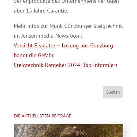
Serienprodukte des Unternehmens verfügen
über 15 Jahre Garantie.
Mehr Infos zur Munk Günzburger Steigtechnik
im Jensen-media-Newsroom:
Vorsicht Eisplatte – Lösung aus Günzburg
bannt die Gefahr
Steigtechnik-Ratgeber 2024: Top-informiert
DIE AKTUELLSTEN BEITRÄGE