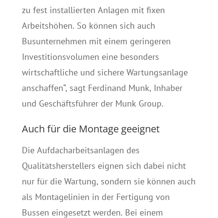
zu fest installierten Anlagen mit fixen
Arbeitshöhen. So können sich auch
Busunternehmen mit einem geringeren
Investitionsvolumen eine besonders
wirtschaftliche und sichere Wartungsanlage
anschaffen“, sagt Ferdinand Munk, Inhaber
und Geschäftsführer der Munk Group.
Auch für die Montage geeignet
Die Aufdacharbeitsanlagen des
Qualitätsherstellers eignen sich dabei nicht
nur für die Wartung, sondern sie können auch
als Montagelinien in der Fertigung von
Bussen eingesetzt werden. Bei einem