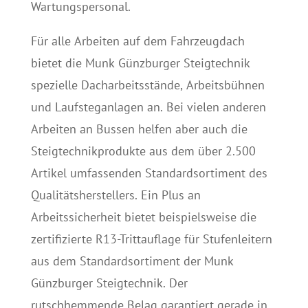
Wartungspersonal.
Für alle Arbeiten auf dem Fahrzeugdach
bietet die Munk Günzburger Steigtechnik
spezielle Dacharbeitsstände, Arbeitsbühnen
und Laufsteganlagen an. Bei vielen anderen
Arbeiten an Bussen helfen aber auch die
Steigtechnikprodukte aus dem über 2.500
Artikel umfassenden Standardsortiment des
Qualitätsherstellers. Ein Plus an
Arbeitssicherheit bietet beispielsweise die
zertifizierte R13-Trittauflage für Stufenleitern
aus dem Standardsortiment der Munk
Günzburger Steigtechnik. Der
rutschhemmende Belag garantiert gerade in