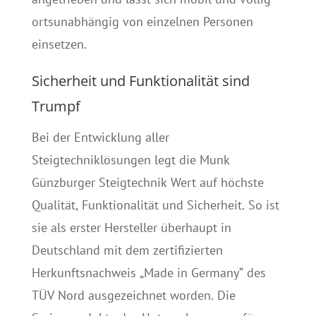
ortsunabhängig von einzelnen Personen
einsetzen.
Sicherheit und Funktionalität sind
Trumpf
Bei der Entwicklung aller
Steigtechniklösungen legt die Munk
Günzburger Steigtechnik Wert auf höchste
Qualität, Funktionalität und Sicherheit. So ist
sie als erster Hersteller überhaupt in
Deutschland mit dem zertifizierten
Herkunftsnachweis „Made in Germany“ des
TÜV Nord ausgezeichnet worden. Die