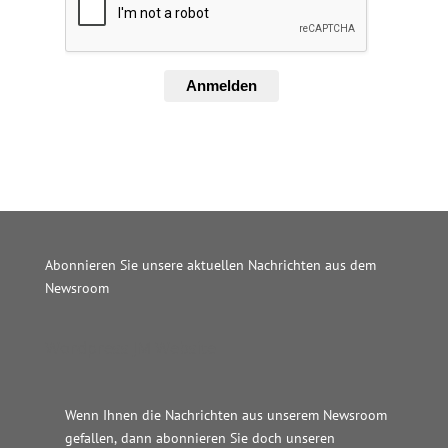
Anmelden
Abonnieren Sie unsere aktuellen Nachrichten aus dem
Newsroom
Wordpress JM Website
Wenn Ihnen die Nachrichten aus unserem Newsroom
gefallen, dann abonnieren Sie doch unseren