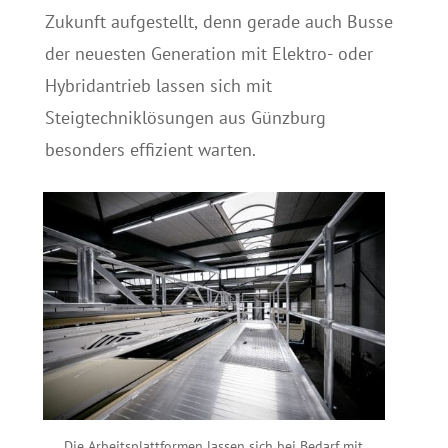
Zukunft aufgestellt, denn gerade auch Busse
der neuesten Generation mit Elektro- oder
Hybridantrieb lassen sich mit
Steigtechniklösungen aus Günzburg
besonders effizient warten.
Die Arbeitsplattformen lassen sich bei Bedarf mit