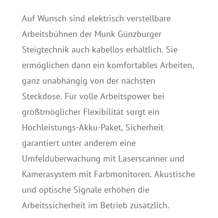
Auf Wunsch sind elektrisch verstellbare
Arbeitsbühnen der Munk Günzburger
Steigtechnik auch kabellos erhältlich. Sie
ermöglichen dann ein komfortables Arbeiten,
ganz unabhängig von der nächsten
Steckdose. Für volle Arbeitspower bei
größtmöglicher Flexibilität sorgt ein
Hochleistungs-Akku-Paket, Sicherheit
garantiert unter anderem eine
Umfeldüberwachung mit Laserscanner und
Kamerasystem mit Farbmonitoren. Akustische
und optische Signale erhöhen die
Arbeitssicherheit im Betrieb zusätzlich.