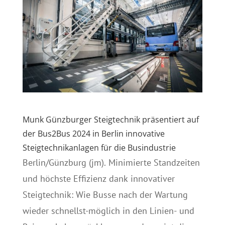
Munk Günzburger Steigtechnik präsentiert auf
der Bus2Bus 2024 in Berlin innovative
Steigtechnikanlagen für die Busindustrie
Berlin/Günzburg (jm). Minimierte Standzeiten
und höchste Effizienz dank innovativer
Steigtechnik: Wie Busse nach der Wartung
wieder schnellst-möglich in den Linien- und