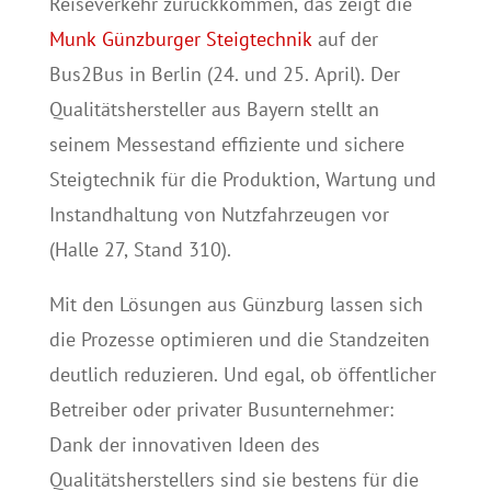
Reiseverkehr zurückkommen, das zeigt die
Munk Günzburger Steigtechnik
auf der
Bus2Bus in Berlin (24. und 25. April). Der
Qualitätshersteller aus Bayern stellt an
seinem Messestand effiziente und sichere
Steigtechnik für die Produktion, Wartung und
Instandhaltung von Nutzfahrzeugen vor
(Halle 27, Stand 310).
Mit den Lösungen aus Günzburg lassen sich
die Prozesse optimieren und die Standzeiten
deutlich reduzieren. Und egal, ob öffentlicher
Betreiber oder privater Busunternehmer:
Dank der innovativen Ideen des
Qualitätsherstellers sind sie bestens für die