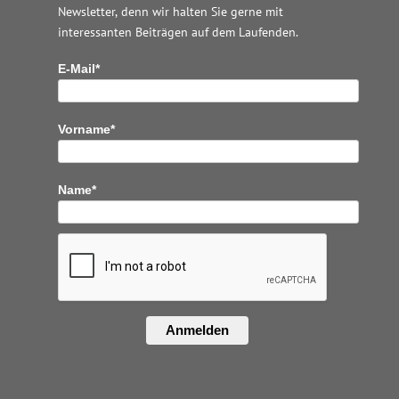
Newsletter, denn wir halten
Sie gerne mit
interessanten Beiträgen auf dem Laufenden.
E-Mail*
Vorname*
Name*
Anmelden