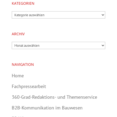
KATEGORIEN
Kategorien
ARCHIV
Archiv
NAVIGATION
Home
Fachpressearbeit
360-Grad-Redaktions- und Themenservice
B2B-Kommunikation im Bauwesen