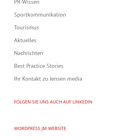
PR-Wissen
Sportkommunikation
Tourismus
Aktuelles
Nachrichten
Best Practice Stories
Ihr Kontakt zu Jensen media
FOLGEN SIE UNS AUCH AUF LINKEDIN
WORDPRESS JM WEBSITE